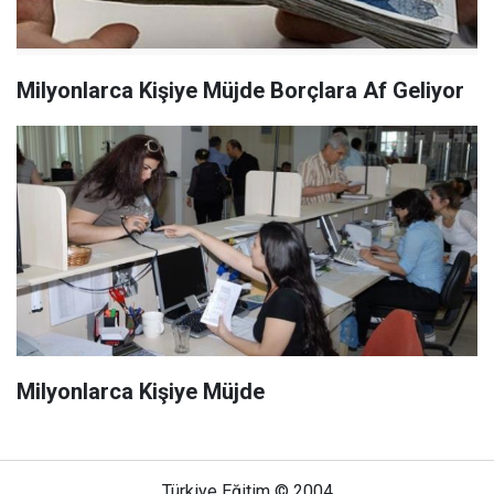
Milyonlarca Kişiye Müjde Borçlara Af Geliyor
Milyonlarca Kişiye Müjde
Türkiye Eğitim © 2004