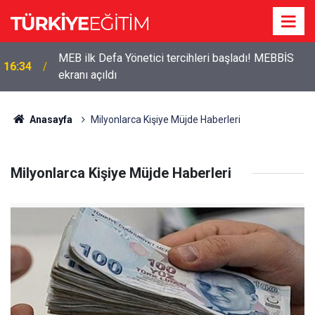
MEB ilk Defa Yönetici tercihleri başladı! MEBBİS
16:34
ekranı açıldı
Anasayfa
Milyonlarca Kişiye Müjde Haberleri
Milyonlarca Kişiye Müjde Haberleri