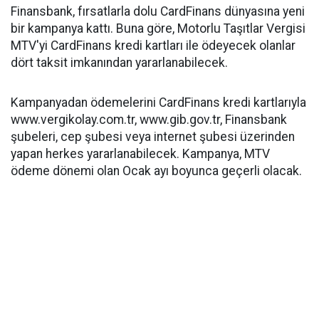
Finansbank, fırsatlarla dolu CardFinans dünyasına yeni
bir kampanya kattı. Buna göre, Motorlu Taşıtlar Vergisi
MTV'yi CardFinans kredi kartları ile ödeyecek olanlar
dört taksit imkanından yararlanabilecek.
Kampanyadan ödemelerini CardFinans kredi kartlarıyla
www.vergikolay.com.tr, www.gib.gov.tr, Finansbank
şubeleri, cep şubesi veya internet şubesi üzerinden
yapan herkes yararlanabilecek. Kampanya, MTV
ödeme dönemi olan Ocak ayı boyunca geçerli olacak.