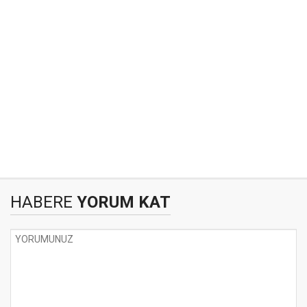
HABERE
YORUM KAT