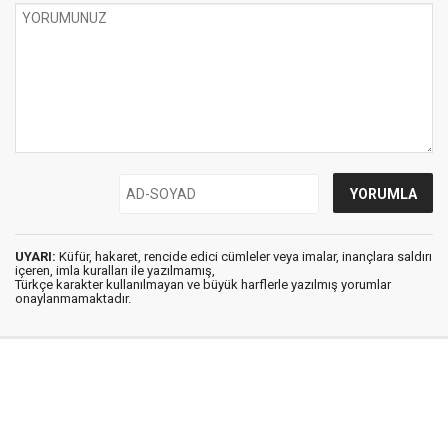
UYARI:
Küfür, hakaret, rencide edici cümleler veya imalar, inançlara saldırı
içeren, imla kuralları ile yazılmamış,
Türkçe karakter kullanılmayan ve büyük harflerle yazılmış yorumlar
onaylanmamaktadır.