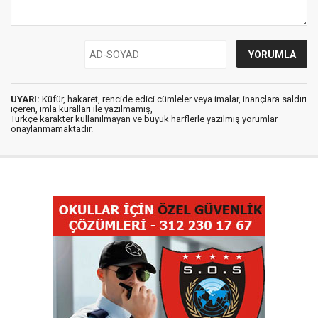
UYARI:
Küfür, hakaret, rencide edici cümleler veya imalar, inançlara saldırı
içeren, imla kuralları ile yazılmamış,
Türkçe karakter kullanılmayan ve büyük harflerle yazılmış yorumlar
onaylanmamaktadır.