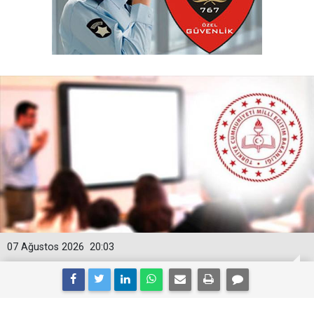
07 Ağustos 2026
20:03