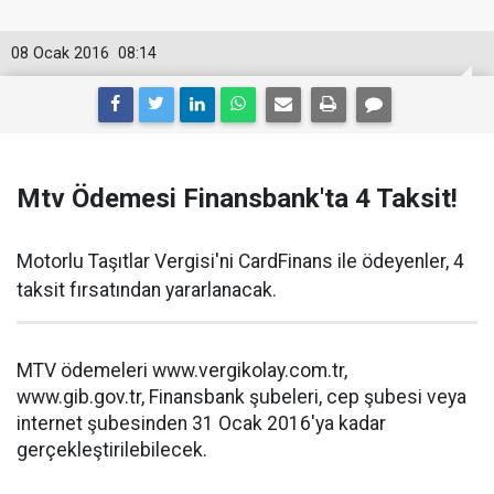
08 Ocak 2016
08:14
Mtv Ödemesi Finansbank'ta 4 Taksit!
Motorlu Taşıtlar Vergisi'ni CardFinans ile ödeyenler, 4
taksit fırsatından yararlanacak.
MTV ödemeleri www.vergikolay.com.tr,
www.gib.gov.tr, Finansbank şubeleri, cep şubesi veya
internet şubesinden 31 Ocak 2016'ya kadar
gerçekleştirilebilecek.