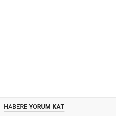
HABERE
YORUM KAT