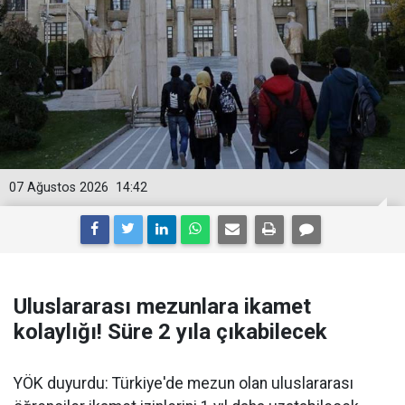
07 Ağustos 2026
14:42
Uluslararası mezunlara ikamet
kolaylığı! Süre 2 yıla çıkabilecek
YÖK duyurdu: Türkiye'de mezun olan uluslararası