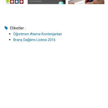
Etiketler :
Öğretmen Atama Kontenjanları
Branş Dağılımı Listesi 2016