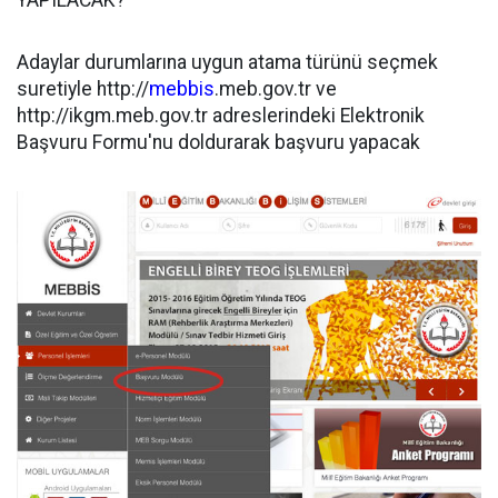
Adaylar durumlarına uygun atama türünü seçmek
suretiyle http://
mebbis
.meb.gov.tr ve
http://ikgm.meb.gov.tr adreslerindeki Elektronik
Başvuru Formu'nu doldurarak başvuru yapacak