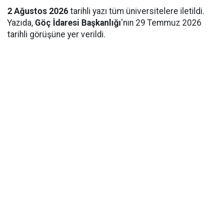
2 Ağustos 2026
tarihli yazı tüm üniversitelere iletildi.
Yazıda,
Göç İdaresi Başkanlığı
'nın 29 Temmuz 2026
tarihli görüşüne yer verildi.