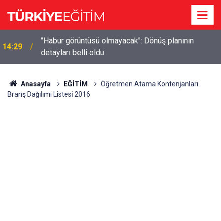
"Habur görüntüsü olmayacak": Dönüş planının
14:29
detayları belli oldu
Anasayfa
EĞİTİM
Öğretmen Atama Kontenjanları
Branş Dağılımı Listesi 2016