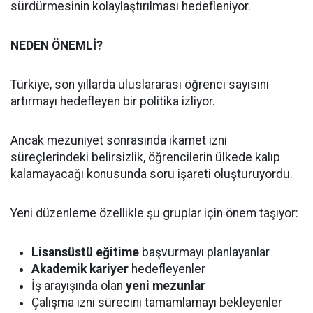
sürdürmesinin kolaylaştırılması hedefleniyor.
NEDEN ÖNEMLİ?
Türkiye, son yıllarda uluslararası öğrenci sayısını
artırmayı hedefleyen bir politika izliyor.
Ancak mezuniyet sonrasında ikamet izni
süreçlerindeki belirsizlik, öğrencilerin ülkede kalıp
kalamayacağı konusunda soru işareti oluşturuyordu.
Yeni düzenleme özellikle şu gruplar için önem taşıyor:
Lisansüstü eğitime
başvurmayı planlayanlar
Akademik kariyer
hedefleyenler
İş arayışında olan
yeni mezunlar
Çalışma izni sürecini tamamlamayı bekleyenler