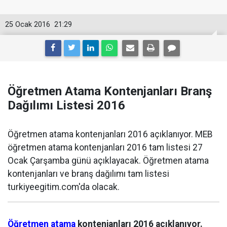
25 Ocak 2016
21:29
Öğretmen Atama Kontenjanları Branş
Dağılımı Listesi 2016
Öğretmen atama kontenjanları 2016 açıklanıyor. MEB
öğretmen atama kontenjanları 2016 tam listesi 27
Ocak Çarşamba günü açıklayacak. Öğretmen atama
kontenjanları ve branş dağılımı tam listesi
turkiyeegitim.com'da olacak.
Öğretmen atama
kontenjanları 2016 açıklanıyor.