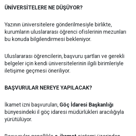
ÜNİVERSİTELERE NE DÜŞÜYOR?
Yazının üniversitelere gönderilmesiyle birlikte,
kurumların uluslararası öğrenci ofislerinin mezunları
bu konuda bilgilendirmesi bekleniyor.
Uluslararası öğrencilerin, başvuru şartları ve gerekli
belgeler için kendi üniversitelerinin ilgili birimleriyle
iletişime geçmesi öneriliyor.
BAŞVURULAR NEREYE YAPILACAK?
İkamet izni başvuruları,
Göç İdaresi Başkanlığı
bünyesindeki il göç idaresi müdürlükleri aracılığıyla
yürütülüyor.