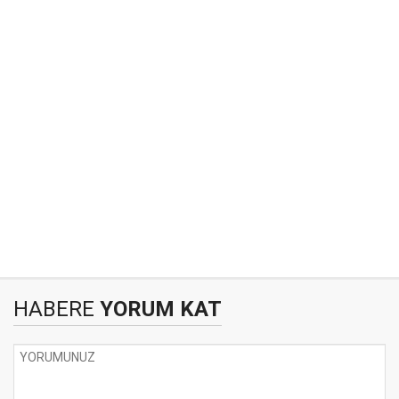
HABERE
YORUM KAT