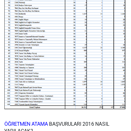
ÖĞRETMEN ATAMA
BAŞVURULARI 2016 NASIL
YAPILACAK?