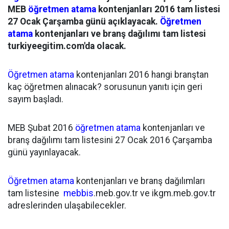
MEB
öğretmen atama
kontenjanları 2016 tam listesi
27 Ocak Çarşamba günü açıklayacak.
Öğretmen
atama
kontenjanları ve branş dağılımı tam listesi
turkiyeegitim.com'da olacak.
Öğretmen atama
kontenjanları 2016 hangi branştan
kaç öğretmen alınacak? sorusunun yanıtı için geri
sayım başladı.
MEB Şubat 2016
öğretmen atama
kontenjanları ve
branş dağılımı tam listesini 27 Ocak 2016 Çarşamba
günü yayınlayacak.
Öğretmen atama
kontenjanları ve branş dağılımları
tam listesine
mebbis
.meb.gov.tr ve ikgm.meb.gov.tr
adreslerinden ulaşabilecekler.