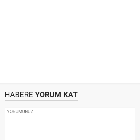
HABERE
YORUM KAT