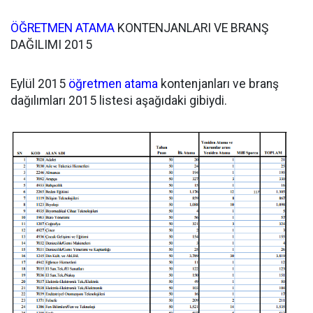
ÖĞRETMEN ATAMA
KONTENJANLARI VE BRANŞ
DAĞILIMI 2015
Eylül 2015
öğretmen atama
kontenjanları ve branş
dağılımları 2015 listesi aşağıdaki gibiydi.