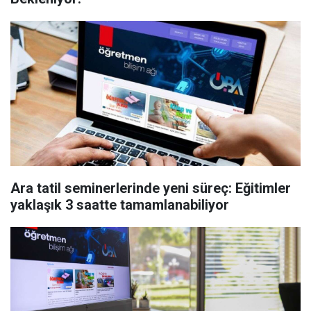
Ara tatil seminerlerinde yeni süreç: Eğitimler
yaklaşık 3 saatte tamamlanabiliyor