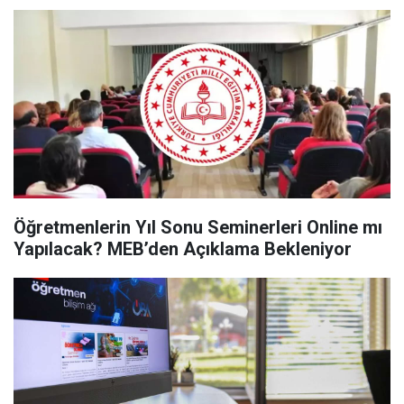
Öğretmenlerin Yıl Sonu Seminerleri Online mı
Yapılacak? MEB’den Açıklama Bekleniyor