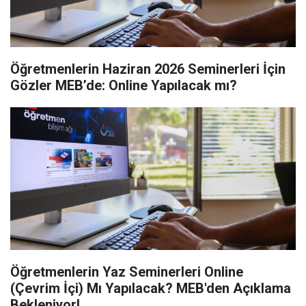
Öğretmenlerin Haziran 2026 Seminerleri İçin
Gözler MEB’de: Online Yapılacak mı?
Öğretmenlerin Yaz Seminerleri Online
(Çevrim İçi) Mı Yapılacak? MEB'den Açıklama
Bekleniyor!