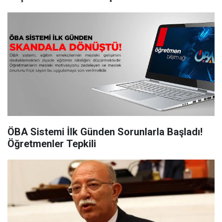
ÖBA Sistemi İlk Günden Sorunlarla Başladı!
Öğretmenler Tepkili