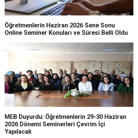
Öğretmenlerin Haziran 2026 Sene Sonu
Online Seminer Konuları ve Süresi Belli Oldu
MEB Duyurdu: Öğretmenlerin 29-30 Haziran
2026 Dönemi Seminerleri Çevrim İçi
Yapılacak