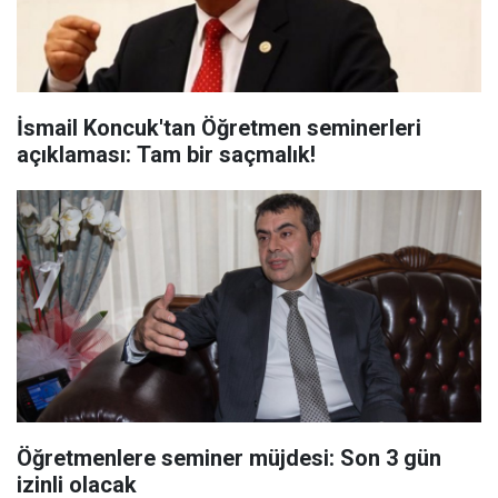
İsmail Koncuk'tan Öğretmen seminerleri
açıklaması: Tam bir saçmalık!
Öğretmenlere seminer müjdesi: Son 3 gün
izinli olacak