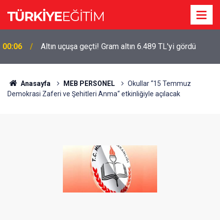
00:06
Altın uçuşa geçti! Gram altın 6.489 TL'yi gördü
Anasayfa
MEB PERSONEL
Okullar “15 Temmuz
Demokrasi Zaferi ve Şehitleri Anma“ etkinliğiyle açılacak