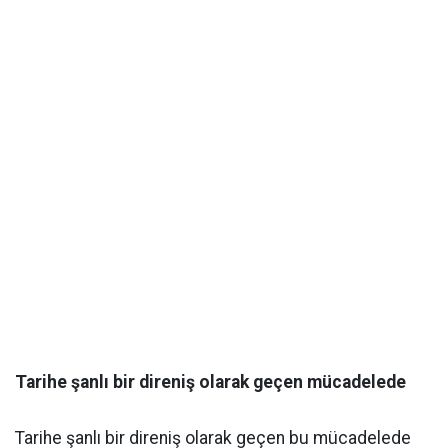
Tarihe şanlı bir direniş olarak geçen mücadelede
Tarihe şanlı bir direniş olarak geçen bu mücadelede