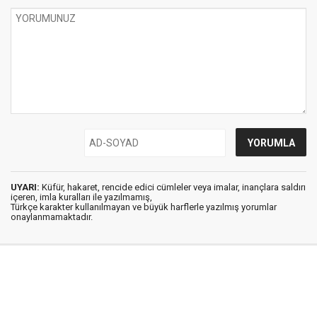
UYARI:
Küfür, hakaret, rencide edici cümleler veya imalar, inançlara saldırı
içeren, imla kuralları ile yazılmamış,
Türkçe karakter kullanılmayan ve büyük harflerle yazılmış yorumlar
onaylanmamaktadır.