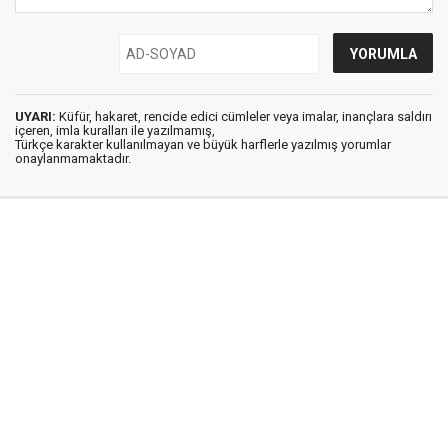
UYARI:
Küfür, hakaret, rencide edici cümleler veya imalar, inançlara saldırı
içeren, imla kuralları ile yazılmamış,
Türkçe karakter kullanılmayan ve büyük harflerle yazılmış yorumlar
onaylanmamaktadır.