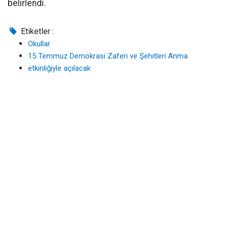
belirlendi.
Etiketler :
Okullar
15 Temmuz Demokrasi Zaferi ve Şehitleri Anma
etkinliğiyle açılacak