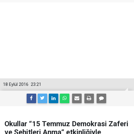
18 Eylül 2016
23:21
Okullar “15 Temmuz Demokrasi Zaferi
ve Şehitleri Anma“ etkinliğiyle