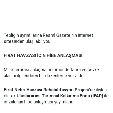
Tebliğin ayrıntılarına Resmî Gazete'nin internet
sitesinden ulaşılabiliyor.
FIRAT HAVZASI İÇİN HİBE ANLAŞMASI
Milletlerarası anlaşma bölümünde tarım ve çevre
alanını ilgilendiren bir düzenleme yer aldı.
Fırat Nehri Havzası Rehabilitasyon Projesi
'ne ilişkin
olarak
Uluslararası Tarımsal Kalkınma Fonu (IFAD)
ile
imzalanan hibe anlaşması yayımlandı.