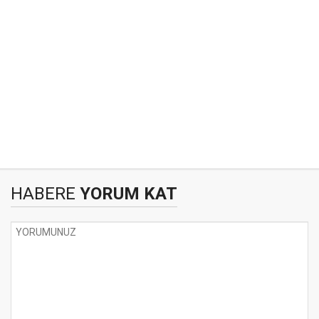
HABERE
YORUM KAT