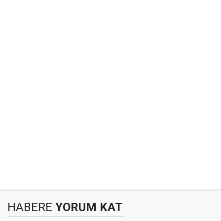
HABERE
YORUM KAT