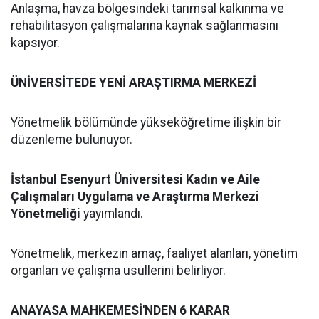
Anlaşma, havza bölgesindeki tarımsal kalkınma ve
rehabilitasyon çalışmalarına kaynak sağlanmasını
kapsıyor.
ÜNİVERSİTEDE YENİ ARAŞTIRMA MERKEZİ
Yönetmelik bölümünde yükseköğretime ilişkin bir
düzenleme bulunuyor.
İstanbul Esenyurt Üniversitesi Kadın ve Aile
Çalışmaları Uygulama ve Araştırma Merkezi
Yönetmeliği
yayımlandı.
Yönetmelik, merkezin amaç, faaliyet alanları, yönetim
organları ve çalışma usullerini belirliyor.
ANAYASA MAHKEMESİ'NDEN 6 KARAR