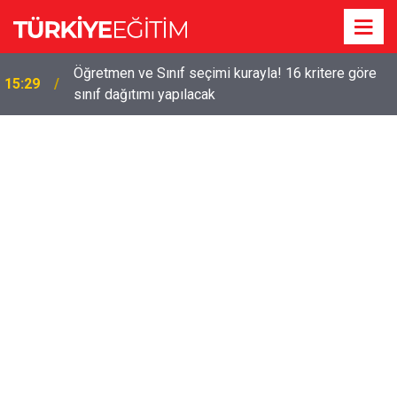
!
Öğretmen ve Sınıf seçimi kurayla! 16 kritere göre
15:29
sınıf dağıtımı yapılacak