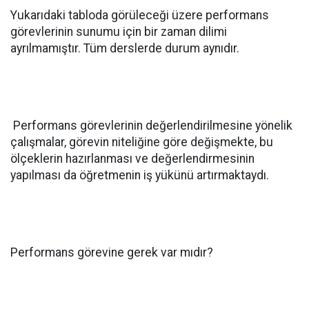
Yukarıdaki tabloda görüleceği üzere performans
görevlerinin sunumu için bir zaman dilimi
ayrılmamıştır. Tüm derslerde durum aynıdır.
Performans görevlerinin değerlendirilmesine yönelik
çalışmalar, görevin niteliğine göre değişmekte, bu
ölçeklerin hazırlanması ve değerlendirmesinin
yapılması da öğretmenin iş yükünü artırmaktaydı.
Performans görevine gerek var mıdır?