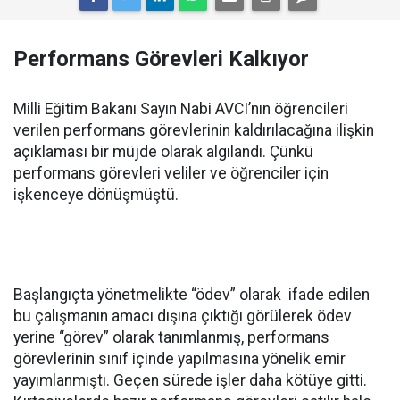
Performans Görevleri Kalkıyor
Milli Eğitim Bakanı Sayın Nabi AVCI’nın öğrencileri
verilen performans görevlerinin kaldırılacağına ilişkin
açıklaması bir müjde olarak algılandı. Çünkü
performans görevleri veliler ve öğrenciler için
işkenceye dönüşmüştü.
Başlangıçta yönetmelikte “ödev” olarak ifade edilen
bu çalışmanın amacı dışına çıktığı görülerek ödev
yerine “görev” olarak tanımlanmış, performans
görevlerinin sınıf içinde yapılmasına yönelik emir
yayımlanmıştı. Geçen sürede işler daha kötüye gitti.