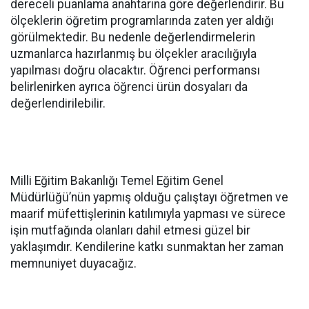
dereceli puanlama anahtarına göre değerlendirir. Bu
ölçeklerin öğretim programlarında zaten yer aldığı
görülmektedir. Bu nedenle değerlendirmelerin
uzmanlarca hazırlanmış bu ölçekler aracılığıyla
yapılması doğru olacaktır. Öğrenci performansı
belirlenirken ayrıca öğrenci ürün dosyaları da
değerlendirilebilir.
Milli Eğitim Bakanlığı Temel Eğitim Genel
Müdürlüğü’nün yapmış olduğu çalıştayı öğretmen ve
maarif müfettişlerinin katılımıyla yapması ve sürece
işin mutfağında olanları dahil etmesi güzel bir
yaklaşımdır. Kendilerine katkı sunmaktan her zaman
memnuniyet duyacağız.