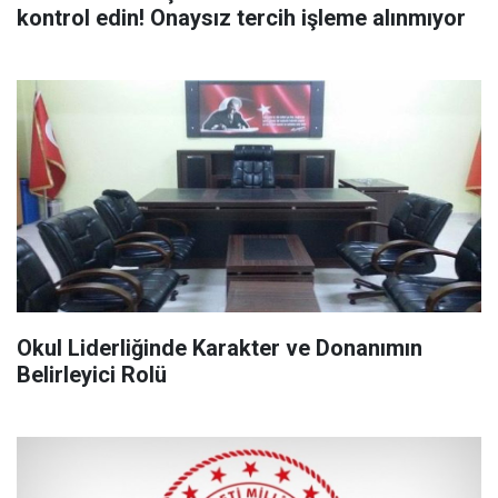
kontrol edin! Onaysız tercih işleme alınmıyor
Okul Liderliğinde Karakter ve Donanımın
Belirleyici Rolü