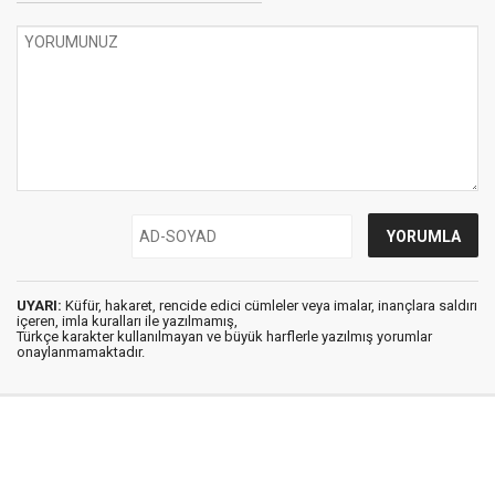
UYARI:
Küfür, hakaret, rencide edici cümleler veya imalar, inançlara saldırı
içeren, imla kuralları ile yazılmamış,
Türkçe karakter kullanılmayan ve büyük harflerle yazılmış yorumlar
onaylanmamaktadır.