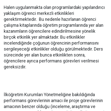
Halen uygulanmakta olan programlardaki yapılandırıcı
yaklaşım öğrenci merkezli etkinlikleri
gerektirmektedir. Bu nedenle hazırlanan öğrenci
çalışma kitaplarında öğretim programlarında yer alan
kazanımların öğrencilere edindirilmesine yönelik
birçok etkinlik yer almaktadır. Bu etkinlikler
incelendiğinde çoğunun öğrencinin performansını
sergileyeceği etkinlikler olduğu görülmektedir. Ders
sürecinde yer alan bunca etkinlikten sonra,
öğrencilere ayrıca performans görevleri verilmesi
gereksizdir.
İlköğretim Kurumları Yönetmeliğine bakıldığında
performans görevlerinin amacı ile proje görevlerinin
amacının benzer olduğu (inceleme, araştırma ve