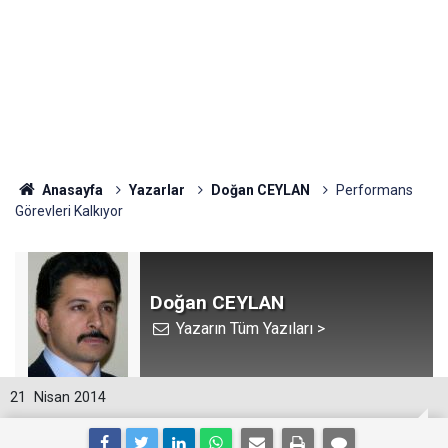
Anasayfa
Yazarlar
Doğan CEYLAN
Performans
Görevleri Kalkıyor
Doğan CEYLAN
Yazarın Tüm Yazıları >
21
Nisan 2014