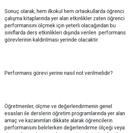
Sonuç olarak, hem ilkokul hem ortaokullarda öğrenci
çalışma kitaplarında yer alan etkinlikler zaten öğrenci
performansını ölçmek için yeterli olacağından bu
sınıflarda ders etkinlikleri dışında verilen performans
görevlerinin kaldırılması yerinde olacaktır.
Performans görevi yerine nasıl not verilmelidir?
Öğretmenler, ölçme ve değerlendirmenin genel
esasları ile derslerin öğretim programlarında yer alan
amaç ve kazanımları dikkate alarak öğrencilerin
performansını belirlerken değerlendirme ölçeği veya