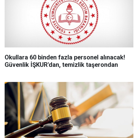
Okullara 60 binden fazla personel alınacak!
Güvenlik İŞKUR'dan, temizlik taşerondan