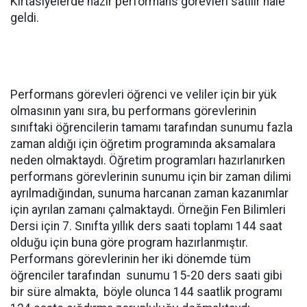
Kırtasiyelerde hazır performans görevleri satılır hale
geldi.
Performans görevleri öğrenci ve veliler için bir yük
olmasının yanı sıra, bu performans görevlerinin
sınıftaki öğrencilerin tamamı tarafından sunumu fazla
zaman aldığı için öğretim programında aksamalara
neden olmaktaydı. Öğretim programları hazırlanırken
performans görevlerinin sunumu için bir zaman dilimi
ayrılmadığından, sunuma harcanan zaman kazanımlar
için ayrılan zamanı çalmaktaydı. Örneğin Fen Bilimleri
Dersi için 7. Sınıfta yıllık ders saati toplamı 144 saat
olduğu için buna göre program hazırlanmıştır.
Performans görevlerinin her iki dönemde tüm
öğrenciler tarafından sunumu 15-20 ders saati gibi
bir süre almakta, böyle olunca 144 saatlik programı