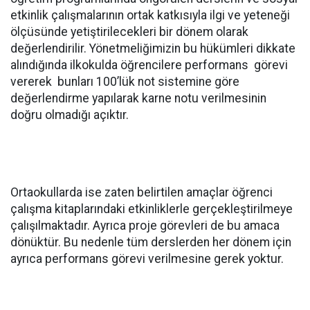
etkinlik çalışmalarının ortak katkısıyla ilgi ve yeteneği
ölçüsünde yetiştirilecekleri bir dönem olarak
değerlendirilir. Yönetmeliğimizin bu hükümleri dikkate
alındığında ilkokulda öğrencilere performans görevi
vererek bunları 100’lük not sistemine göre
değerlendirme yapılarak karne notu verilmesinin
doğru olmadığı açıktır.
Ortaokullarda ise zaten belirtilen amaçlar öğrenci
çalışma kitaplarındaki etkinliklerle gerçekleştirilmeye
çalışılmaktadır. Ayrıca proje görevleri de bu amaca
dönüktür. Bu nedenle tüm derslerden her dönem için
ayrıca performans görevi verilmesine gerek yoktur.