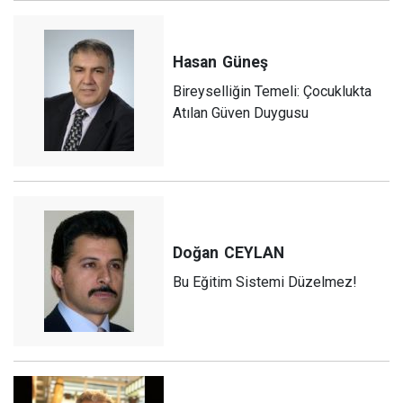
Hasan
Güneş
Bireyselliğin Temeli: Çocuklukta
Atılan Güven Duygusu
Doğan
CEYLAN
Bu Eğitim Sistemi Düzelmez!