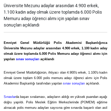
Üniversite Mezunu adaylar arasından 4.900 erkek,
1.100 kadın aday olmak üzere toplamda 6.000 Polis
Memuru adayı öğrenci alımı için yapılan sınav
sonuçları açıklandı
Emniyet Genel Müdürlüğü Polis Akademisi Başkanlığınca
Üniversite Mezunu adaylar arasından 4.900 erkek, 1.100 kadın aday
olmak üzere toplamda 6.000 Polis Memuru adayı öğrenci alımı için
yapılan
sınav sonuçları
açıklandı
Emniyet Genel Müdürlüğünün, ihtiyacı olan 4.900'ü erkek, 1.100'ü kadın
olmak üzere toplam 6.000 polis memuru adayı öğrenci alımı için Polis
Akademisi Başkanlığı tarafından yapılan
sınav sonuçları
açıklandı.
Sınavlar
da başarı sıralaması, adayların aldığı en yüksek puandan aşağı
doğru yapıldı. Polis Meslek Eğitim Merkezlerinde (POMEM) eğitime
alınacak polis memuru adayları sayısına göre sınavda başarılı olan asil