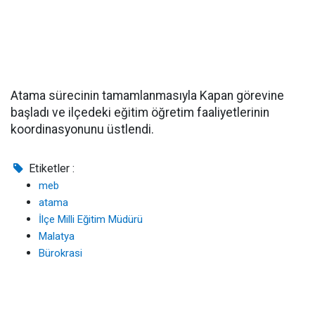
Atama sürecinin tamamlanmasıyla Kapan görevine
başladı ve ilçedeki eğitim öğretim faaliyetlerinin
koordinasyonunu üstlendi.
Etiketler :
meb
atama
İlçe Milli Eğitim Müdürü
Malatya
Bürokrasi