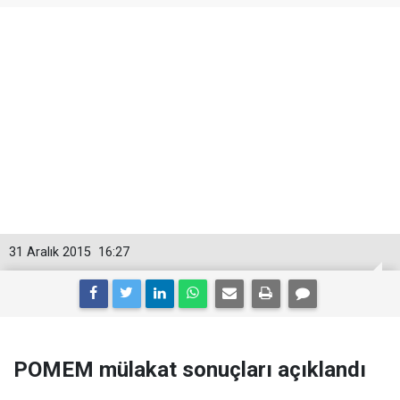
31 Aralık 2015
16:27
POMEM mülakat sonuçları açıklandı