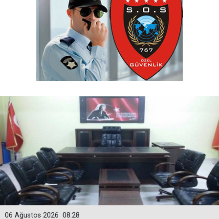
06 Ağustos 2026
08:28