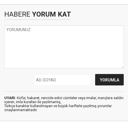
HABERE
YORUM KAT
UYARI:
Küfür, hakaret, rencide edici cümleler veya imalar, inançlara saldırı
içeren, imla kuralları ile yazılmamış,
Türkçe karakter kullanılmayan ve büyük harflerle yazılmış yorumlar
onaylanmamaktadır.