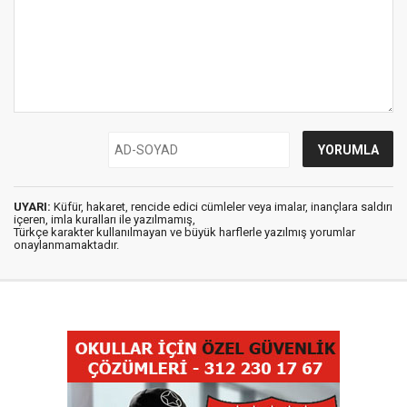
UYARI:
Küfür, hakaret, rencide edici cümleler veya imalar, inançlara saldırı
içeren, imla kuralları ile yazılmamış,
Türkçe karakter kullanılmayan ve büyük harflerle yazılmış yorumlar
onaylanmamaktadır.