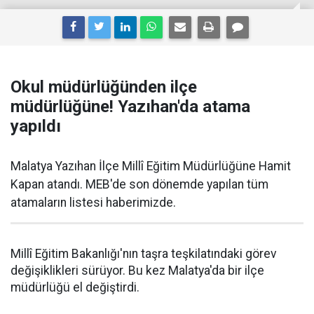
Okul müdürlüğünden ilçe
müdürlüğüne! Yazıhan'da atama
yapıldı
Malatya Yazıhan İlçe Millî Eğitim Müdürlüğüne Hamit
Kapan atandı. MEB'de son dönemde yapılan tüm
atamaların listesi haberimizde.
Millî Eğitim Bakanlığı'nın taşra teşkilatındaki görev
değişiklikleri sürüyor. Bu kez Malatya'da bir ilçe
müdürlüğü el değiştirdi.