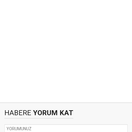
HABERE
YORUM KAT