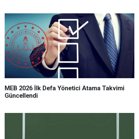
MEB 2026 İlk Defa Yönetici Atama Takvimi
Güncellendi