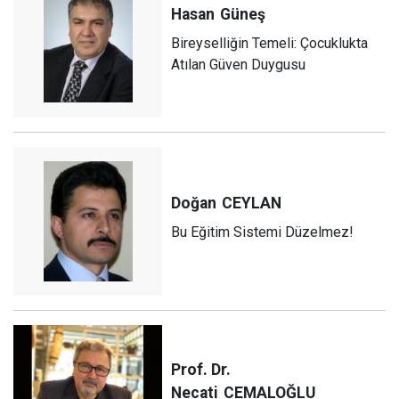
Hasan
Güneş
Bireyselliğin Temeli: Çocuklukta
Atılan Güven Duygusu
Doğan
CEYLAN
Bu Eğitim Sistemi Düzelmez!
Prof. Dr.
Necati
CEMALOĞLU