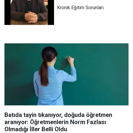
Kronik Eğitim Sorunları
Batıda tayin tıkanıyor, doğuda öğretmen
aranıyor: Öğretmenlerin Norm Fazlası
Olmadığı İller Belli Oldu