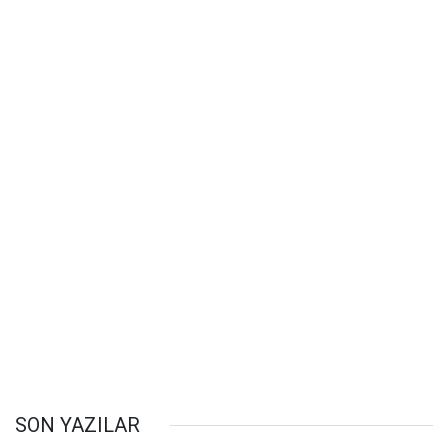
SON YAZILAR