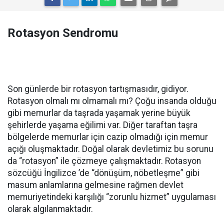
Rotasyon Sendromu
Son günlerde bir rotasyon tartışmasıdır, gidiyor.
Rotasyon olmalı mı olmamalı mı? Çoğu insanda olduğu
gibi memurlar da taşrada yaşamak yerine büyük
şehirlerde yaşama eğilimi var. Diğer taraftan taşra
bölgelerde memurlar için cazip olmadığı için memur
açığı oluşmaktadır. Doğal olarak devletimiz bu sorunu
da “rotasyon” ile çözmeye çalışmaktadır. Rotasyon
sözcüğü İngilizce ’de “dönüşüm, nöbetleşme” gibi
masum anlamlarına gelmesine rağmen devlet
memuriyetindeki karşılığı “zorunlu hizmet” uygulaması
olarak algılanmaktadır.