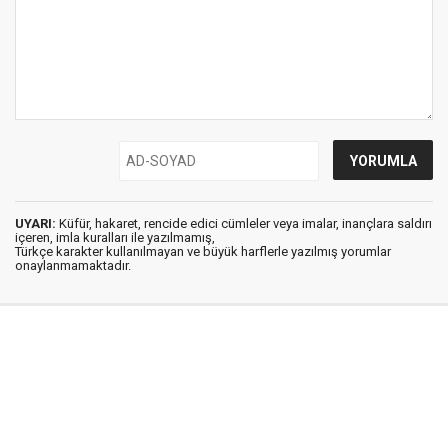
UYARI:
Küfür, hakaret, rencide edici cümleler veya imalar, inançlara saldırı
içeren, imla kuralları ile yazılmamış,
Türkçe karakter kullanılmayan ve büyük harflerle yazılmış yorumlar
onaylanmamaktadır.