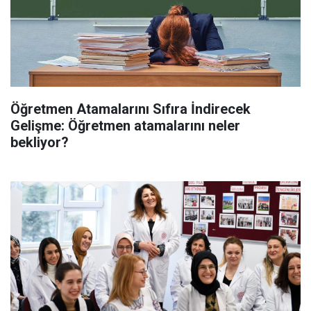
Öğretmen Atamalarını Sıfıra İndirecek
Gelişme: Öğretmen atamalarını neler
bekliyor?