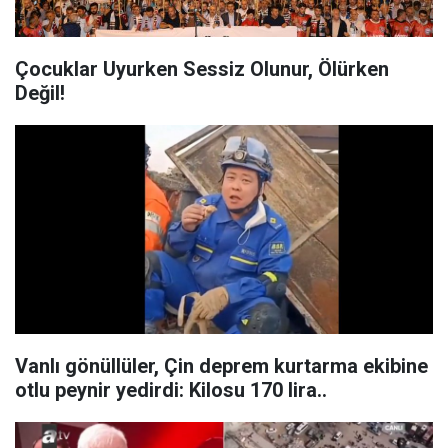
Çocuklar Uyurken Sessiz Olunur, Ölürken
Değil!
Vanlı gönüllüler, Çin deprem kurtarma ekibine
otlu peynir yedirdi: Kilosu 170 lira..