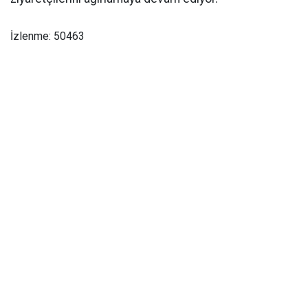
İzlenme: 50463