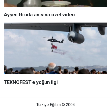
Ayşen Gruda anısına özel video
TEKNOFEST'e yoğun ilgi
Türkiye Eğitim © 2004