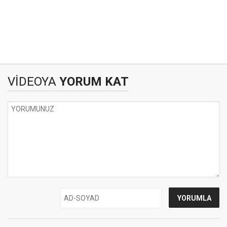
VİDEOYA
YORUM KAT