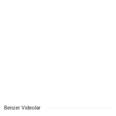
Benzer Videolar