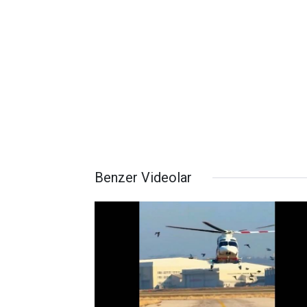
Benzer Videolar