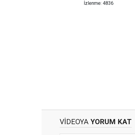
İzlenme: 4836
VİDEOYA
YORUM KAT