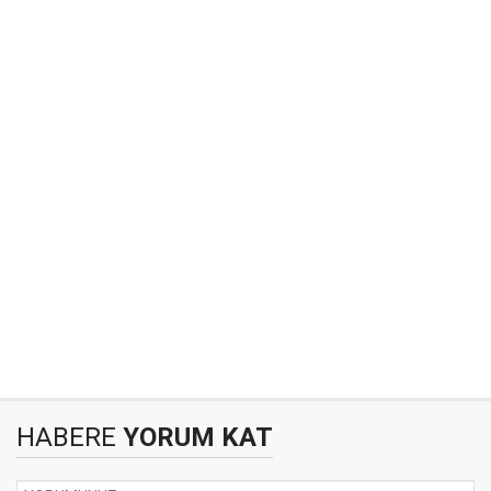
HABERE
YORUM KAT