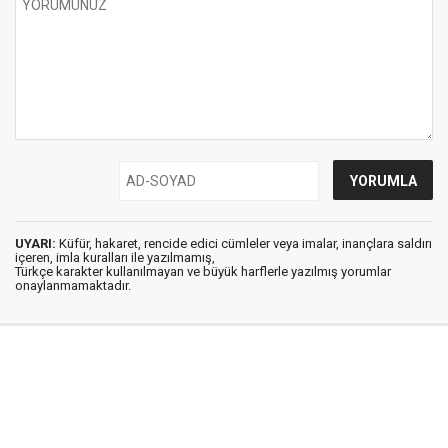
UYARI:
Küfür, hakaret, rencide edici cümleler veya imalar, inançlara saldırı
içeren, imla kuralları ile yazılmamış,
Türkçe karakter kullanılmayan ve büyük harflerle yazılmış yorumlar
onaylanmamaktadır.