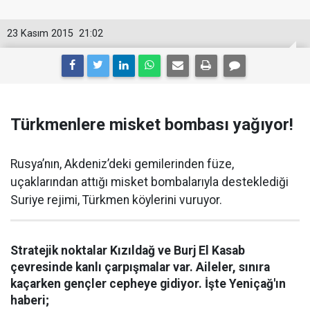
23 Kasım 2015
21:02
Türkmenlere misket bombası yağıyor!
Rusya’nın, Akdeniz’deki gemilerinden füze,
uçaklarından attığı misket bombalarıyla desteklediği
Suriye rejimi, Türkmen köylerini vuruyor.
Stratejik noktalar Kızıldağ ve Burj El Kasab
çevresinde kanlı çarpışmalar var. Aileler, sınıra
kaçarken gençler cepheye gidiyor. İşte Yeniçağ'ın
haberi;