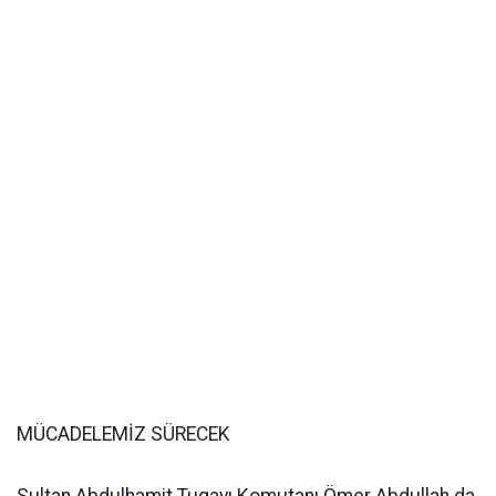
MÜCADELEMİZ SÜRECEK