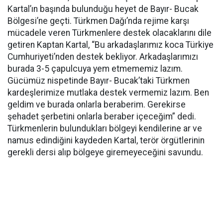
Kartal’ın başında bulunduğu heyet de Bayır- Bucak
Bölgesi’ne geçti. Türkmen Dağı’nda rejime karşı
mücadele veren Türkmenlere destek olacaklarını dile
getiren Kaptan Kartal, “Bu arkadaşlarımız koca Türkiye
Cumhuriyeti’nden destek bekliyor. Arkadaşlarımızı
burada 3-5 çapulcuya yem etmememiz lazım.
Gücümüz nispetinde Bayır- Bucak’taki Türkmen
kardeşlerimize mutlaka destek vermemiz lazım. Ben
geldim ve burada onlarla beraberim. Gerekirse
şehadet şerbetini onlarla beraber içeceğim” dedi.
Türkmenlerin bulundukları bölgeyi kendilerine ar ve
namus edindiğini kaydeden Kartal, terör örgütlerinin
gerekli dersi alıp bölgeye giremeyeceğini savundu.