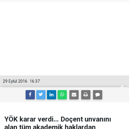
29 Eylül 2016
16:37
YÖK karar verdi... Doçent unvanını
alan tüm akademik haklardan