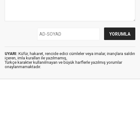
UYARI:
Küfür, hakaret, rencide edici cümleler veya imalar, inançlara saldırı
içeren, imla kuralları ile yazılmamış,
Türkçe karakter kullanılmayan ve büyük harflerle yazılmış yorumlar
onaylanmamaktadır.