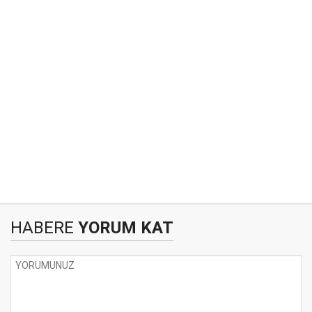
HABERE
YORUM KAT