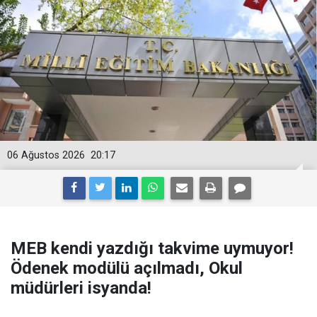
06 Ağustos 2026
20:17
MEB kendi yazdığı takvime uymuyor!
Ödenek modülü açılmadı, Okul
müdürleri isyanda!