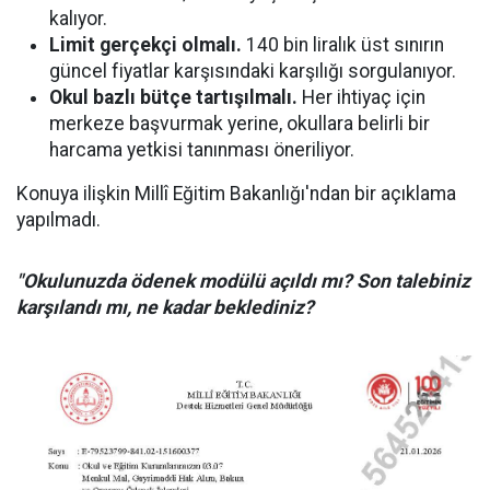
kalıyor.
Limit gerçekçi olmalı.
140 bin liralık üst sınırın
güncel fiyatlar karşısındaki karşılığı sorgulanıyor.
Okul bazlı bütçe tartışılmalı.
Her ihtiyaç için
merkeze başvurmak yerine, okullara belirli bir
harcama yetkisi tanınması öneriliyor.
Konuya ilişkin Millî Eğitim Bakanlığı'ndan bir açıklama
yapılmadı.
"Okulunuzda ödenek modülü açıldı mı? Son talebiniz
karşılandı mı, ne kadar beklediniz?