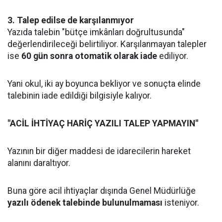
3. Talep edilse de karşılanmıyor
Yazıda talebin "bütçe imkânları doğrultusunda"
değerlendirileceği belirtiliyor. Karşılanmayan talepler
ise
60 gün sonra otomatik olarak iade
ediliyor.
Yani okul, iki ay boyunca bekliyor ve sonuçta elinde
talebinin iade edildiği bilgisiyle kalıyor.
"ACİL İHTİYAÇ HARİÇ YAZILI TALEP YAPMAYIN"
Yazının bir diğer maddesi de idarecilerin hareket
alanını daraltıyor.
Buna göre acil ihtiyaçlar dışında Genel Müdürlüğe
yazılı ödenek talebinde bulunulmaması
isteniyor.