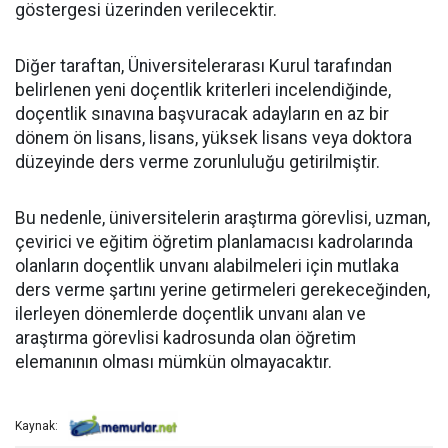
göstergesi üzerinden verilecektir.
Diğer taraftan, Üniversitelerarası Kurul tarafından
belirlenen yeni doçentlik kriterleri incelendiğinde,
doçentlik sınavına başvuracak adayların en az bir
dönem ön lisans, lisans, yüksek lisans veya doktora
düzeyinde ders verme zorunluluğu getirilmiştir.
Bu nedenle, üniversitelerin araştırma görevlisi, uzman,
çevirici ve eğitim öğretim planlamacısı kadrolarında
olanların doçentlik unvanı alabilmeleri için mutlaka
ders verme şartını yerine getirmeleri gerekeceğinden,
ilerleyen dönemlerde doçentlik unvanı alan ve
araştırma görevlisi kadrosunda olan öğretim
elemanının olması mümkün olmayacaktır.
Kaynak: