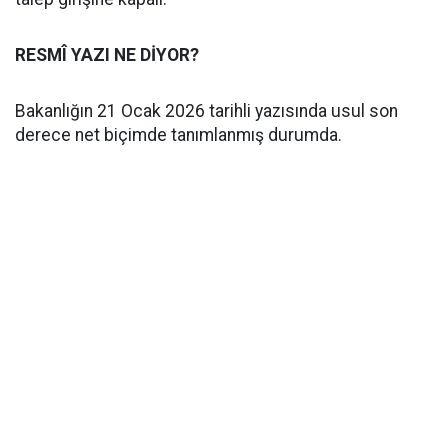
RESMÎ YAZI NE DİYOR?
Bakanlığın 21 Ocak 2026 tarihli yazısında usul son
derece net biçimde tanımlanmış durumda.