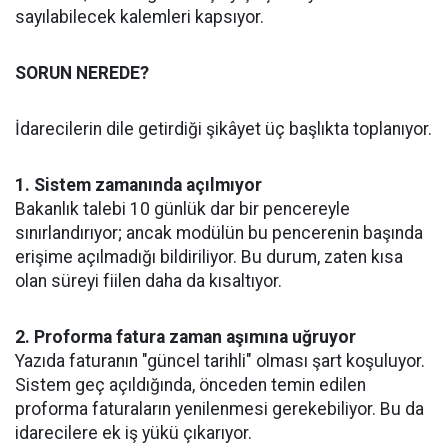
sayılabilecek kalemleri kapsıyor.
SORUN NEREDE?
İdarecilerin dile getirdiği şikâyet üç başlıkta toplanıyor.
1. Sistem zamanında açılmıyor
Bakanlık talebi 10 günlük dar bir pencereyle
sınırlandırıyor; ancak modülün bu pencerenin başında
erişime açılmadığı bildiriliyor. Bu durum, zaten kısa
olan süreyi fiilen daha da kısaltıyor.
2. Proforma fatura zaman aşımına uğruyor
Yazıda faturanın "güncel tarihli" olması şart koşuluyor.
Sistem geç açıldığında, önceden temin edilen
proforma faturaların yenilenmesi gerekebiliyor. Bu da
idarecilere ek iş yükü çıkarıyor.