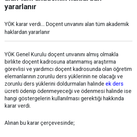
yararlanır
YÖK karar verdi... Doçent unvanını alan tüm akademik
haklardan yararlanır
YÖK Genel Kurulu doçent unvanını almış olmakla
birlikte doçent kadrosuna atanmamış araştırma
görevlisi ve yardımcı doçent kadrosunda olan öğretim
elemanlarının zorunlu ders yüklerinin ne olacağı ve
zorunlu ders yüklerini doldurmaları halinde
ek ders
ücreti ödenip ödenmeyeceği ve ödenmesi halinde ise
hangi göstergelerin kullanılması gerektiği hakkında
karar verdi.
Alınan bu karar çerçevesinde;