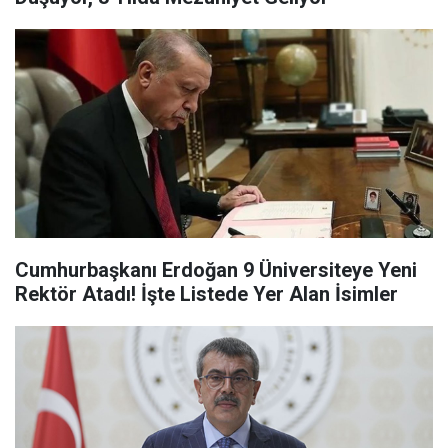
Cumhurbaşkanı Erdoğan 9 Üniversiteye Yeni
Rektör Atadı! İşte Listede Yer Alan İsimler