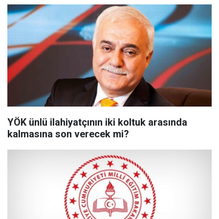
YÖK ünlü ilahiyatçının iki koltuk arasında
kalmasına son verecek mi?