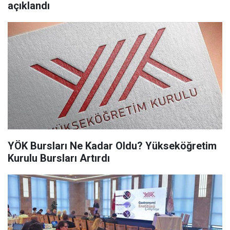
açıklandı
YÖK Bursları Ne Kadar Oldu? Yükseköğretim
Kurulu Bursları Artırdı