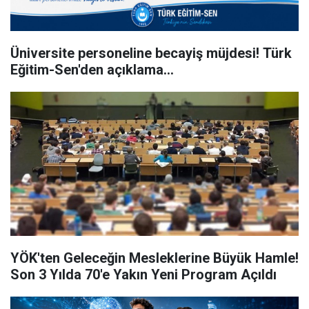
Üniversite personeline becayiş müjdesi! Türk
Eğitim-Sen'den açıklama...
YÖK'ten Geleceğin Mesleklerine Büyük Hamle!
Son 3 Yılda 70'e Yakın Yeni Program Açıldı