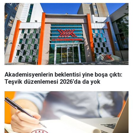
Akademisyenlerin beklentisi yine boşa çıktı:
Teşvik düzenlemesi 2026’da da yok