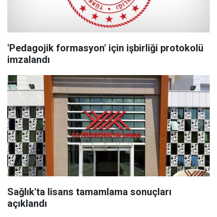
'Pedagojik formasyon' için işbirliği protokolü
imzalandı
Sağlık'ta lisans tamamlama sonuçları
açıklandı