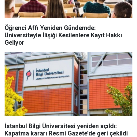
Öğrenci Affı Yeniden Gündemde:
Üniversiteyle İlişiği Kesilenlere Kayıt Hakkı
Geliyor
İstanbul Bilgi Üniversitesi yeniden açıldı:
Kapatma kararı Resmi Gazete’de geri çekildi