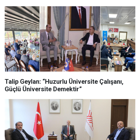
Talip Geylan: “Huzurlu Üniversite Çalışanı,
Güçlü Üniversite Demektir”