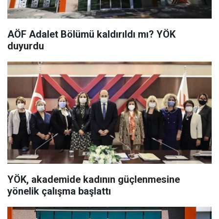
AÖF Adalet Bölümü kaldırıldı mı? YÖK
duyurdu
YÖK, akademide kadının güçlenmesine
yönelik çalışma başlattı