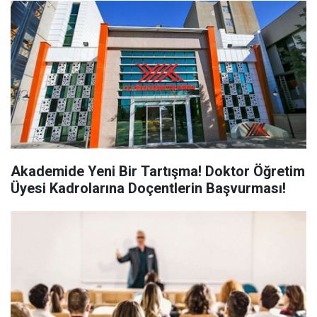
Akademide Yeni Bir Tartışma! Doktor Öğretim
Üyesi Kadrolarına Doçentlerin Başvurması!