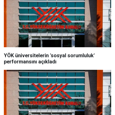
YÖK üniversitelerin 'sosyal sorumluluk'
performansını açıkladı