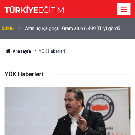
00:06
Altın uçuşa geçti! Gram altın 6.489 TL'yi gördü
Anasayfa
YÖK Haberleri
YÖK Haberleri