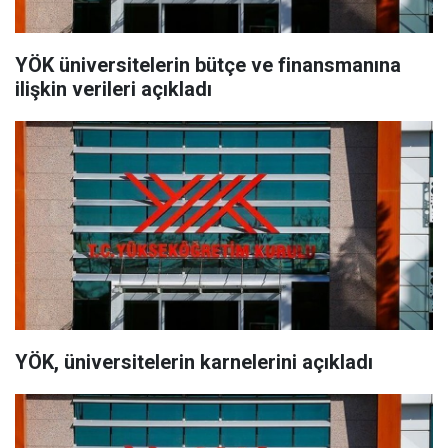
YÖK üniversitelerin bütçe ve finansmanına
ilişkin verileri açıkladı
YÖK, üniversitelerin karnelerini açıkladı