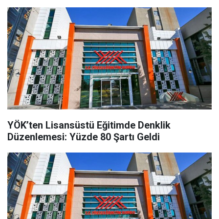
YÖK’ten Lisansüstü Eğitimde Denklik
Düzenlemesi: Yüzde 80 Şartı Geldi