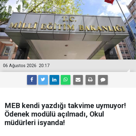
06 Ağustos 2026
20:17
MEB kendi yazdığı takvime uymuyor!
Ödenek modülü açılmadı, Okul
müdürleri isyanda!