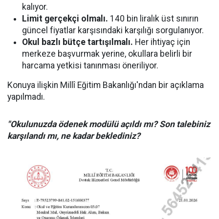
kalıyor.
Limit gerçekçi olmalı.
140 bin liralık üst sınırın
güncel fiyatlar karşısındaki karşılığı sorgulanıyor.
Okul bazlı bütçe tartışılmalı.
Her ihtiyaç için
merkeze başvurmak yerine, okullara belirli bir
harcama yetkisi tanınması öneriliyor.
Konuya ilişkin Millî Eğitim Bakanlığı'ndan bir açıklama
yapılmadı.
"Okulunuzda ödenek modülü açıldı mı? Son talebiniz
karşılandı mı, ne kadar beklediniz?