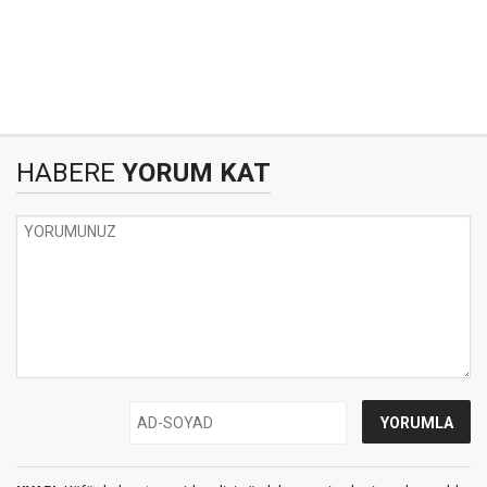
HABERE
YORUM KAT