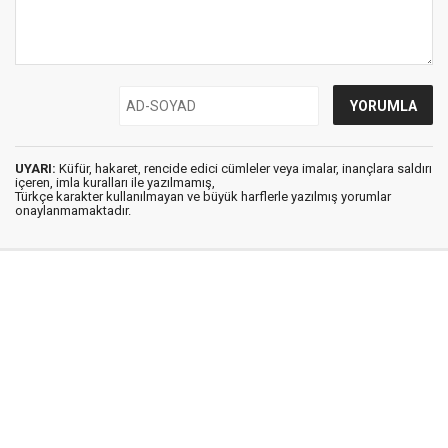
UYARI:
Küfür, hakaret, rencide edici cümleler veya imalar, inançlara saldırı
içeren, imla kuralları ile yazılmamış,
Türkçe karakter kullanılmayan ve büyük harflerle yazılmış yorumlar
onaylanmamaktadır.