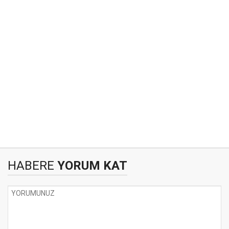
HABERE
YORUM KAT