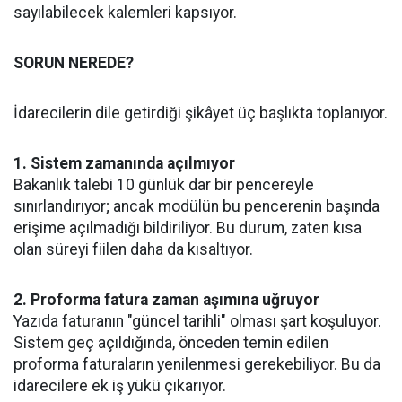
sayılabilecek kalemleri kapsıyor.
SORUN NEREDE?
İdarecilerin dile getirdiği şikâyet üç başlıkta toplanıyor.
1. Sistem zamanında açılmıyor
Bakanlık talebi 10 günlük dar bir pencereyle
sınırlandırıyor; ancak modülün bu pencerenin başında
erişime açılmadığı bildiriliyor. Bu durum, zaten kısa
olan süreyi fiilen daha da kısaltıyor.
2. Proforma fatura zaman aşımına uğruyor
Yazıda faturanın "güncel tarihli" olması şart koşuluyor.
Sistem geç açıldığında, önceden temin edilen
proforma faturaların yenilenmesi gerekebiliyor. Bu da
idarecilere ek iş yükü çıkarıyor.