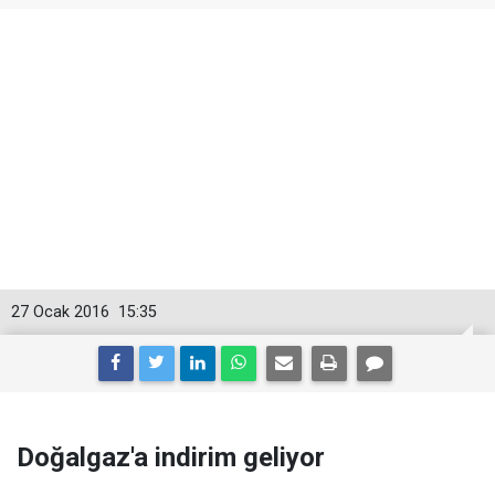
27 Ocak 2016
15:35
Doğalgaz'a indirim geliyor