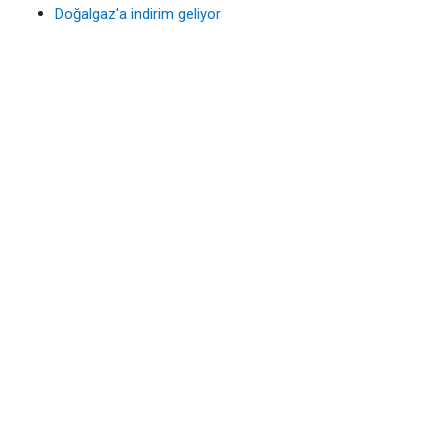
Doğalgaz'a indirim geliyor