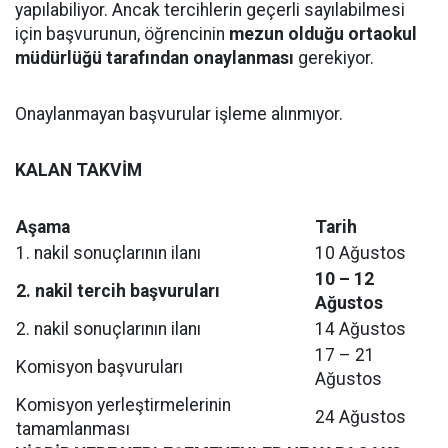
yapılabiliyor. Ancak tercihlerin geçerli sayılabilmesi
için başvurunun, öğrencinin
mezun olduğu ortaokul
müdürlüğü tarafından onaylanması
gerekiyor.
Onaylanmayan başvurular işleme alınmıyor.
KALAN TAKVİM
Aşama
Tarih
1. nakil sonuçlarının ilanı
10 Ağustos
10 – 12
2. nakil tercih başvuruları
Ağustos
2. nakil sonuçlarının ilanı
14 Ağustos
17 – 21
Komisyon başvuruları
Ağustos
Komisyon yerleştirmelerinin
24 Ağustos
tamamlanması