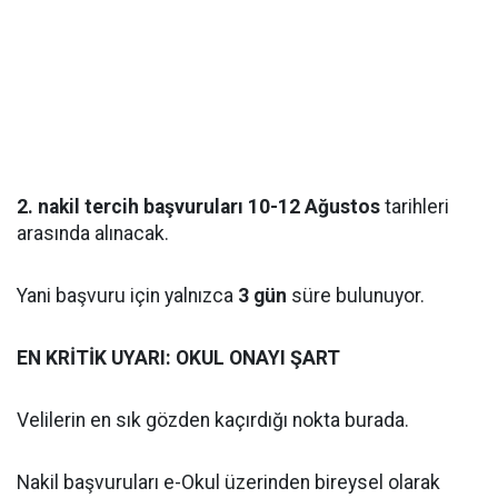
2. nakil tercih başvuruları 10-12 Ağustos
tarihleri
arasında alınacak.
Yani başvuru için yalnızca
3 gün
süre bulunuyor.
EN KRİTİK UYARI: OKUL ONAYI ŞART
Velilerin en sık gözden kaçırdığı nokta burada.
Nakil başvuruları e-Okul üzerinden bireysel olarak