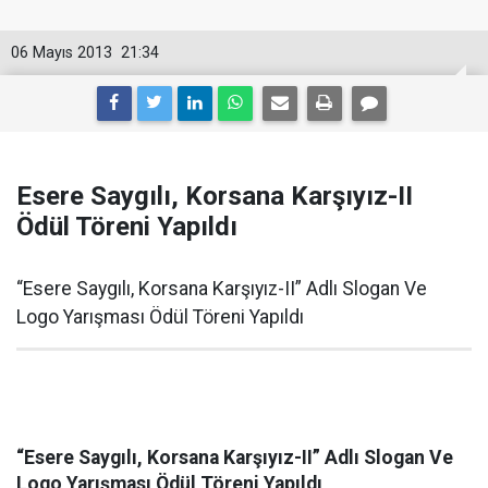
06 Mayıs 2013
21:34
Esere Saygılı, Korsana Karşıyız-II
Ödül Töreni Yapıldı
“Esere Saygılı, Korsana Karşıyız-II” Adlı Slogan Ve
Logo Yarışması Ödül Töreni Yapıldı
“Esere Saygılı, Korsana Karşıyız-II” Adlı Slogan Ve
Logo Yarışması Ödül Töreni Yapıldı