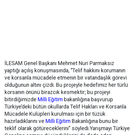
İLESAM Genel Başkanı Mehmet Nuri Parmaksız
yaptığı açılış konuşmasında, “Telif hakkını korumanın
ve korsanla mücadele etmenin bir vatandaşlık görevi
olduğunun altını çizdi. Bu projeyle hedefimiz her türlü
korsanın önünü birazcık kesmektir; bu projeyi
bitirdiğimizde
Milli Eğitim
bakanlığına başvurup
Türkiye’deki bütün okullarda Telif Hakları ve Korsanla
Mücadele Kulüpleri kurulması için bir tüzük
hazırladıklarını ve
Milli Eğitim
Bakanlığına bunu bir
teklif olarak götüreceklerini” söyledi.Yarışmayı Türkiye