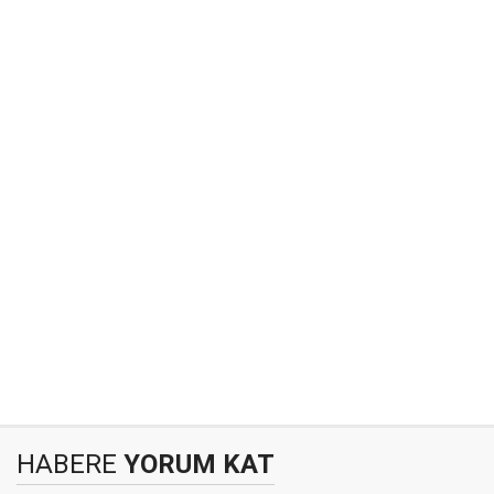
HABERE
YORUM KAT