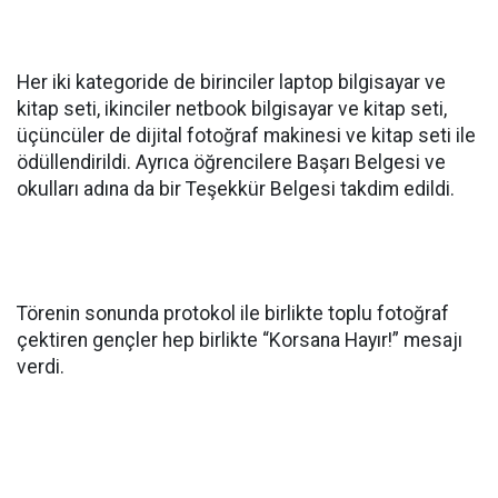
Her iki kategoride de birinciler laptop bilgisayar ve
kitap seti, ikinciler netbook bilgisayar ve kitap seti,
üçüncüler de dijital fotoğraf makinesi ve kitap seti ile
ödüllendirildi. Ayrıca öğrencilere Başarı Belgesi ve
okulları adına da bir Teşekkür Belgesi takdim edildi.
Törenin sonunda protokol ile birlikte toplu fotoğraf
çektiren gençler hep birlikte “Korsana Hayır!” mesajı
verdi.