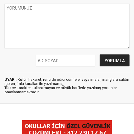
UYARI:
Küfür, hakaret, rencide edici cümleler veya imalar, inançlara saldırı
içeren, imla kuralları ile yazılmamış,
Türkçe karakter kullanılmayan ve büyük harflerle yazılmış yorumlar
onaylanmamaktadır.