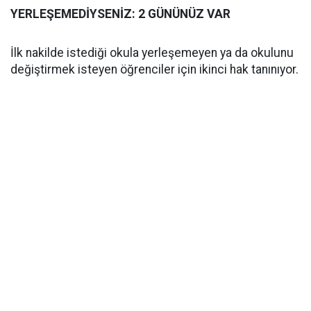
YERLEŞEMEDİYSENİZ: 2 GÜNÜNÜZ VAR
İlk nakilde istediği okula yerleşemeyen ya da okulunu
değiştirmek isteyen öğrenciler için ikinci hak tanınıyor.