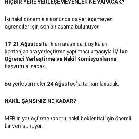
HİÇBİR YERE YERLEŞEMEYENLER NE YAPACAK?
İki nakil döneminin sonunda da yerleşemeyen
öğrenciler için son bir aşama bulunuyor.
17-21 Ağustos
tarihleri arasında, boş kalan
kontenjanlara yerleştirme yapılması amacıyla
İl/İlçe
Öğrenci Yerleştirme ve Nakil Komisyonlarına
başvuru alınacak.
Bu yerleştirmeler
24 Ağustos
'ta tamamlanacak.
NAKİL ŞANSINIZ NE KADAR?
MEB'in yerleştirme raporu, nakil beklentisi için önemli
bir veri sunuyor.