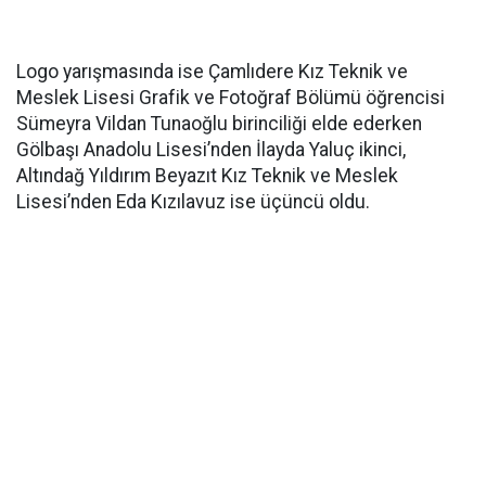
Logo yarışmasında ise Çamlıdere Kız Teknik ve
Meslek Lisesi Grafik ve Fotoğraf Bölümü öğrencisi
Sümeyra Vildan Tunaoğlu birinciliği elde ederken
Gölbaşı Anadolu Lisesi’nden İlayda Yaluç ikinci,
Altındağ Yıldırım Beyazıt Kız Teknik ve Meslek
Lisesi’nden Eda Kızılavuz ise üçüncü oldu.