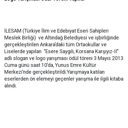
İLESAM (Türkiye İlim ve Edebiyat Eseri Sahipleri
Meslek Birliği) ve Altındağ Belediyesi ve işbirliğinde
gerçekleştirilen Ankara’daki tüm Ortaokullar ve
Liselerde yapılan “Esere Saygılı, Korsana Karşıyız-II”
adlı slogan ve logo yarışması ödül töreni 3 Mayıs 2013
Cuma günü saat 10’da, Yunus Emre Kültür
Merkezi’nde gerçekleştirildi.Yarışmaya katılan
eserlerden ön elemeyi geçenler yarışma ile ilgili kitaba
alındı.