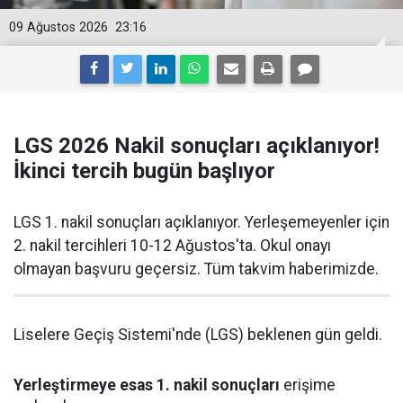
09 Ağustos 2026
23:16
LGS 2026 Nakil sonuçları açıklanıyor!
İkinci tercih bugün başlıyor
LGS 1. nakil sonuçları açıklanıyor. Yerleşemeyenler için
2. nakil tercihleri 10-12 Ağustos'ta. Okul onayı
olmayan başvuru geçersiz. Tüm takvim haberimizde.
Liselere Geçiş Sistemi'nde (LGS) beklenen gün geldi.
Yerleştirmeye esas 1. nakil sonuçları
erişime