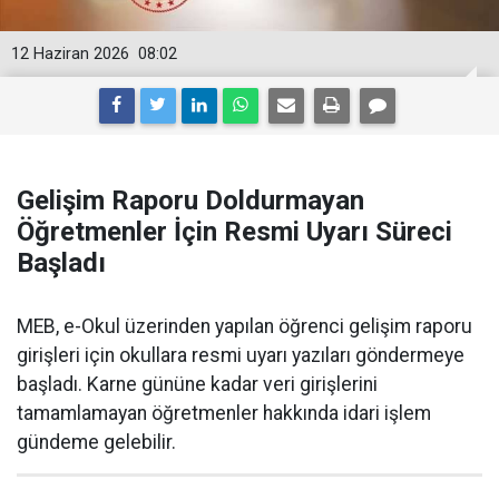
12 Haziran 2026
08:02
Gelişim Raporu Doldurmayan
Öğretmenler İçin Resmi Uyarı Süreci
Başladı
MEB, e-Okul üzerinden yapılan öğrenci gelişim raporu
girişleri için okullara resmi uyarı yazıları göndermeye
başladı. Karne gününe kadar veri girişlerini
tamamlamayan öğretmenler hakkında idari işlem
gündeme gelebilir.