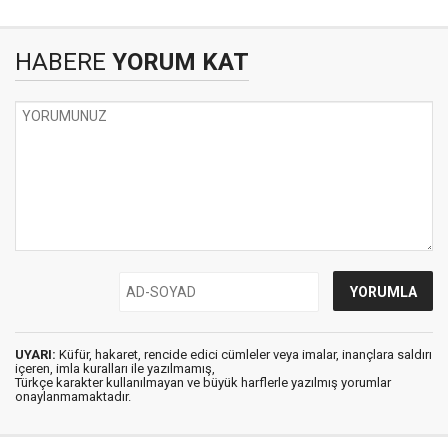
HABERE
YORUM KAT
UYARI:
Küfür, hakaret, rencide edici cümleler veya imalar, inançlara saldırı
içeren, imla kuralları ile yazılmamış,
Türkçe karakter kullanılmayan ve büyük harflerle yazılmış yorumlar
onaylanmamaktadır.