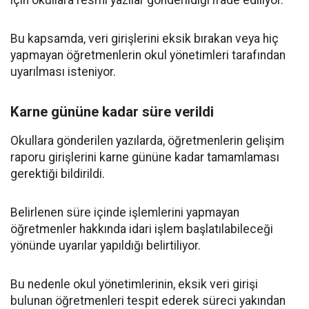
için okullara resmi yazılar gönderildiği ifade ediliyor.
Bu kapsamda, veri girişlerini eksik bırakan veya hiç
yapmayan öğretmenlerin okul yönetimleri tarafından
uyarılması isteniyor.
Karne gününe kadar süre verildi
Okullara gönderilen yazılarda, öğretmenlerin gelişim
raporu girişlerini karne gününe kadar tamamlaması
gerektiği bildirildi.
Belirlenen süre içinde işlemlerini yapmayan
öğretmenler hakkında idari işlem başlatılabileceği
yönünde uyarılar yapıldığı belirtiliyor.
Bu nedenle okul yönetimlerinin, eksik veri girişi
bulunan öğretmenleri tespit ederek süreci yakından