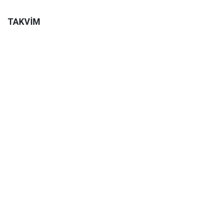
TAKVİM