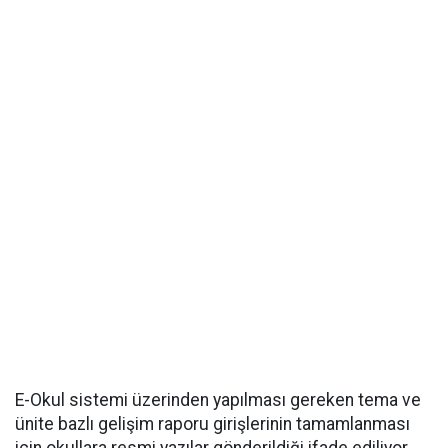
E-Okul sistemi üzerinden yapılması gereken tema ve
ünite bazlı gelişim raporu girişlerinin tamamlanması