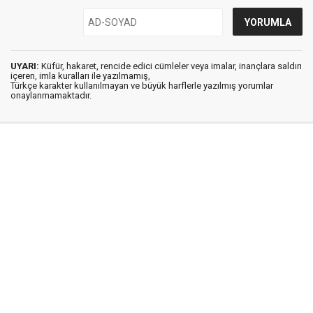
UYARI:
Küfür, hakaret, rencide edici cümleler veya imalar, inançlara saldırı
içeren, imla kuralları ile yazılmamış,
Türkçe karakter kullanılmayan ve büyük harflerle yazılmış yorumlar
onaylanmamaktadır.