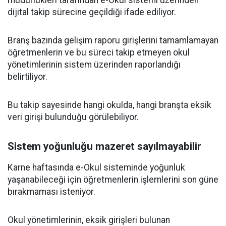
müdürlükleri tarafından e-Okul sistemi üzerinden
dijital takip sürecine geçildiği ifade ediliyor.
Branş bazında gelişim raporu girişlerini tamamlamayan
öğretmenlerin ve bu süreci takip etmeyen okul
yönetimlerinin sistem üzerinden raporlandığı
belirtiliyor.
Bu takip sayesinde hangi okulda, hangi branşta eksik
veri girişi bulunduğu görülebiliyor.
Sistem yoğunluğu mazeret sayılmayabilir
Karne haftasında e-Okul sisteminde yoğunluk
yaşanabileceği için öğretmenlerin işlemlerini son güne
bırakmaması isteniyor.
Okul yönetimlerinin, eksik girişleri bulunan