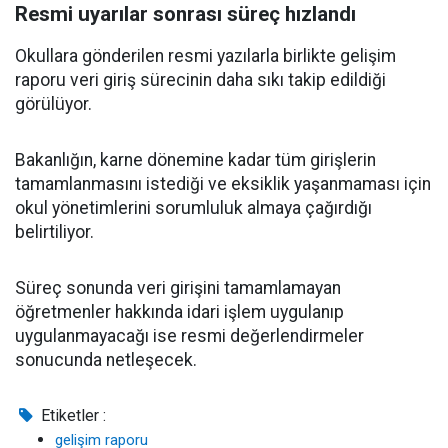
Resmi uyarılar sonrası süreç hızlandı
Okullara gönderilen resmi yazılarla birlikte gelişim
raporu veri giriş sürecinin daha sıkı takip edildiği
görülüyor.
Bakanlığın, karne dönemine kadar tüm girişlerin
tamamlanmasını istediği ve eksiklik yaşanmaması için
okul yönetimlerini sorumluluk almaya çağırdığı
belirtiliyor.
Süreç sonunda veri girişini tamamlamayan
öğretmenler hakkında idari işlem uygulanıp
uygulanmayacağı ise resmi değerlendirmeler
sonucunda netleşecek.
Etiketler :
gelişim raporu