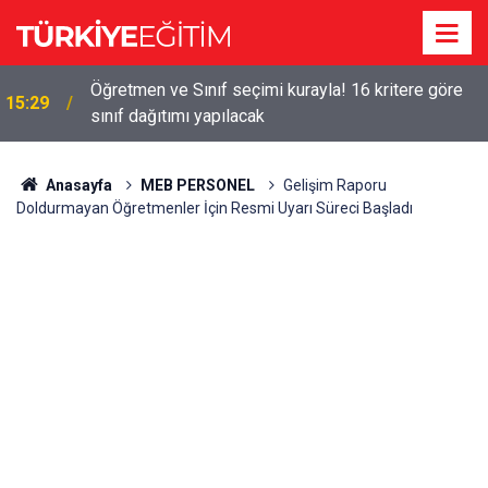
!
Öğretmen ve Sınıf seçimi kurayla! 16 kritere göre
15:29
sınıf dağıtımı yapılacak
Anasayfa
MEB PERSONEL
Gelişim Raporu
Doldurmayan Öğretmenler İçin Resmi Uyarı Süreci Başladı