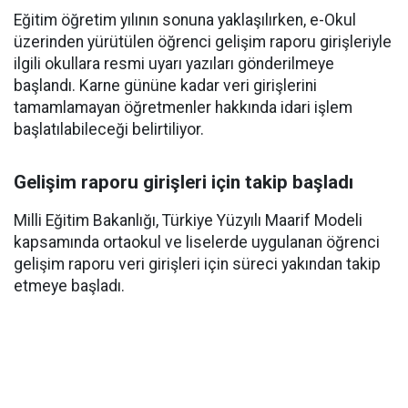
Eğitim öğretim yılının sonuna yaklaşılırken, e-Okul
üzerinden yürütülen öğrenci gelişim raporu girişleriyle
ilgili okullara resmi uyarı yazıları gönderilmeye
başlandı. Karne gününe kadar veri girişlerini
tamamlamayan öğretmenler hakkında idari işlem
başlatılabileceği belirtiliyor.
Gelişim raporu girişleri için takip başladı
Milli Eğitim Bakanlığı, Türkiye Yüzyılı Maarif Modeli
kapsamında ortaokul ve liselerde uygulanan öğrenci
gelişim raporu veri girişleri için süreci yakından takip
etmeye başladı.