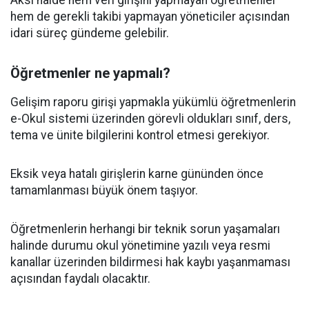
Aksi halde hem veri girişini yapmayan öğretmenler
hem de gerekli takibi yapmayan yöneticiler açısından
idari süreç gündeme gelebilir.
Öğretmenler ne yapmalı?
Gelişim raporu girişi yapmakla yükümlü öğretmenlerin
e-Okul sistemi üzerinden görevli oldukları sınıf, ders,
tema ve ünite bilgilerini kontrol etmesi gerekiyor.
Eksik veya hatalı girişlerin karne gününden önce
tamamlanması büyük önem taşıyor.
Öğretmenlerin herhangi bir teknik sorun yaşamaları
halinde durumu okul yönetimine yazılı veya resmi
kanallar üzerinden bildirmesi hak kaybı yaşanmaması
açısından faydalı olacaktır.