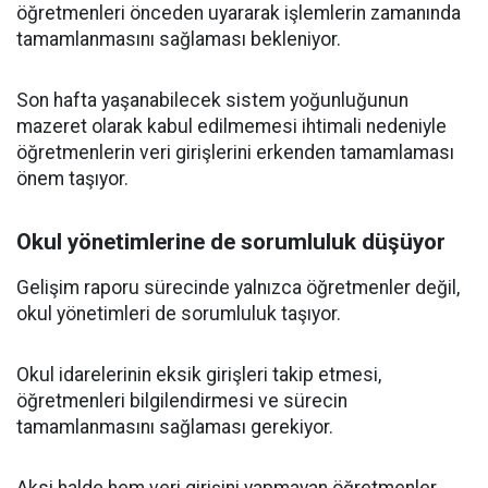
öğretmenleri önceden uyararak işlemlerin zamanında
tamamlanmasını sağlaması bekleniyor.
Son hafta yaşanabilecek sistem yoğunluğunun
mazeret olarak kabul edilmemesi ihtimali nedeniyle
öğretmenlerin veri girişlerini erkenden tamamlaması
önem taşıyor.
Okul yönetimlerine de sorumluluk düşüyor
Gelişim raporu sürecinde yalnızca öğretmenler değil,
okul yönetimleri de sorumluluk taşıyor.
Okul idarelerinin eksik girişleri takip etmesi,
öğretmenleri bilgilendirmesi ve sürecin
tamamlanmasını sağlaması gerekiyor.