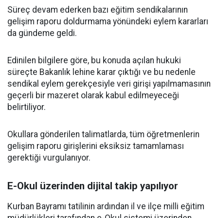
Süreç devam ederken bazı eğitim sendikalarının
gelişim raporu doldurmama yönündeki eylem kararları
da gündeme geldi.
Edinilen bilgilere göre, bu konuda açılan hukuki
süreçte Bakanlık lehine karar çıktığı ve bu nedenle
sendikal eylem gerekçesiyle veri girişi yapılmamasının
geçerli bir mazeret olarak kabul edilmeyeceği
belirtiliyor.
Okullara gönderilen talimatlarda, tüm öğretmenlerin
gelişim raporu girişlerini eksiksiz tamamlaması
gerektiği vurgulanıyor.
E-Okul üzerinden dijital takip yapılıyor
Kurban Bayramı tatilinin ardından il ve ilçe milli eğitim