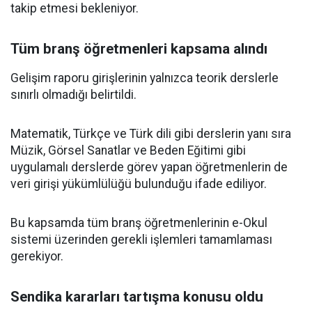
takip etmesi bekleniyor.
Tüm branş öğretmenleri kapsama alındı
Gelişim raporu girişlerinin yalnızca teorik derslerle
sınırlı olmadığı belirtildi.
Matematik, Türkçe ve Türk dili gibi derslerin yanı sıra
Müzik, Görsel Sanatlar ve Beden Eğitimi gibi
uygulamalı derslerde görev yapan öğretmenlerin de
veri girişi yükümlülüğü bulunduğu ifade ediliyor.
Bu kapsamda tüm branş öğretmenlerinin e-Okul
sistemi üzerinden gerekli işlemleri tamamlaması
gerekiyor.
Sendika kararları tartışma konusu oldu