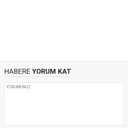
HABERE
YORUM KAT