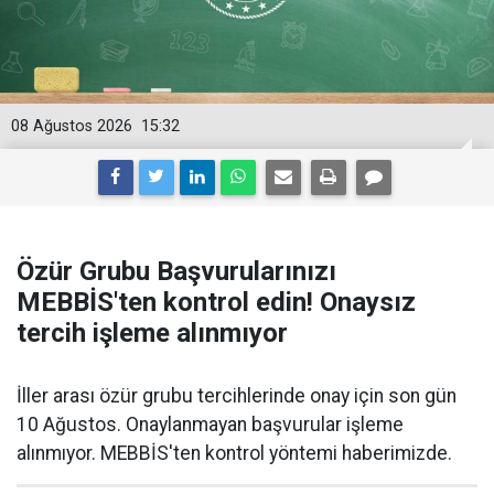
08 Ağustos 2026
15:32
Özür Grubu Başvurularınızı
MEBBİS'ten kontrol edin! Onaysız
tercih işleme alınmıyor
İller arası özür grubu tercihlerinde onay için son gün
10 Ağustos. Onaylanmayan başvurular işleme
alınmıyor. MEBBİS'ten kontrol yöntemi haberimizde.