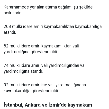
Kararnamede yer alan atama dağılımı şu şekilde
açıklandı:
208 mülki idare amiri kaymakamlıktan kaymakamlığa
atandı.
82 mülki idare amiri kaymakamlıktan vali
yardımcılığına görevlendirildi.
74 mülki idare amiri vali yardımcılığından vali
yardımcılığına atandı.
32 mülki idare amiri ise vali yardımcılığından
kaymakamlığa görevlendirildi.
İstanbul, Ankara ve İzmir’de kaymakam