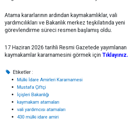
Atama kararlarının ardından kaymakamlıklar, vali
yardımcılıkları ve Bakanlık merkez teşkilatında yeni
görevlendirme süreci resmen başlamış oldu.
17 Haziran 2026 tarihli Resmi Gazetede yayımlanan
kaymakamlar kararnamesini görmek için
Tıklayınız.
Etiketler :
Mülki İdare Amirleri Kararnamesi
Mustafa Çiftçi
İçişleri Bakanlığı
kaymakam atamaları
vali yardımcısı atamaları
430 mülki idare amiri