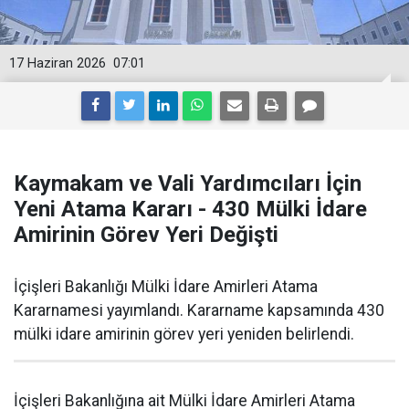
17 Haziran 2026
07:01
Kaymakam ve Vali Yardımcıları İçin
Yeni Atama Kararı - 430 Mülki İdare
Amirinin Görev Yeri Değişti
İçişleri Bakanlığı Mülki İdare Amirleri Atama
Kararnamesi yayımlandı. Kararname kapsamında 430
mülki idare amirinin görev yeri yeniden belirlendi.
İçişleri Bakanlığına ait Mülki İdare Amirleri Atama