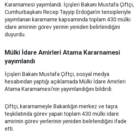
Kararnamesi yayımlandı. İçişleri Bakanı Mustafa Çiftçi,
Cumhurbaşkanı Recep Tayyip Erdoğan’ın tensipleriyle
yayımlanan kararname kapsamında toplam 430 mülki
idare amirinin görev yerinin yeniden belirlendiğini
duyurdu.
Mülki İdare Amirleri Atama Kararnamesi
yayımlandı
İçişleri Bakanı Mustafa Çiftçi, sosyal medya
hesabından yaptığı açıklamada Mülki İdare Amirleri
Atama Kararnamesi’nin yayımlandığını bildirdi.
Çiftçi, kararnameyle Bakanlığın merkez ve taşra
teşkilatında görev yapan toplam 430 mülki idare
amirinin görev yerlerinin yeniden belirlendiğini ifade
etti.