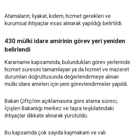
Atamaların; liyakat, kıdem, hizmet gerekleri ve
kurumsal ihtiyaçlar esas alınarak yapıldığı belirtildi.
430 mülki idare amirinin görev yeri yeniden
belirlendi
Kararname kapsamında, bulundukları görev yerlerinde
hizmet süresini tamamlayan ya da hizmet ve mazeret
durumları doğrultusunda değerlendirmeye alınan
mülki idare amirleri için yeni görevlendirmeler yapıldı.
Bakan Çiftçi’nin açıklamasına göre atama süreci,
İçişleri Bakanlığı merkez ve taşra teşkilatındaki
ihtiyaçlar dikkate alınarak yürütüldü.
Bu kapsamda çok sayıda kaymakam ve vali