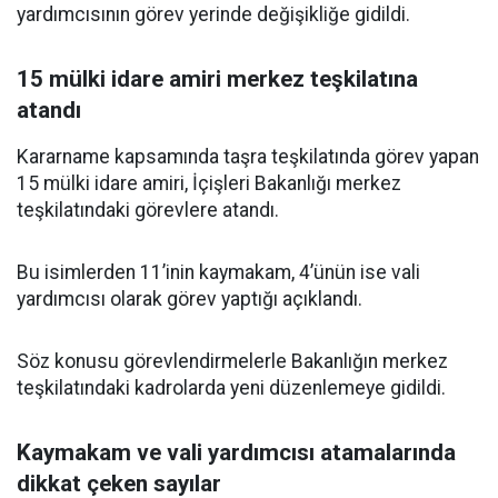
yardımcısının görev yerinde değişikliğe gidildi.
15 mülki idare amiri merkez teşkilatına
atandı
Kararname kapsamında taşra teşkilatında görev yapan
15 mülki idare amiri, İçişleri Bakanlığı merkez
teşkilatındaki görevlere atandı.
Bu isimlerden 11’inin kaymakam, 4’ünün ise vali
yardımcısı olarak görev yaptığı açıklandı.
Söz konusu görevlendirmelerle Bakanlığın merkez
teşkilatındaki kadrolarda yeni düzenlemeye gidildi.
Kaymakam ve vali yardımcısı atamalarında
dikkat çeken sayılar