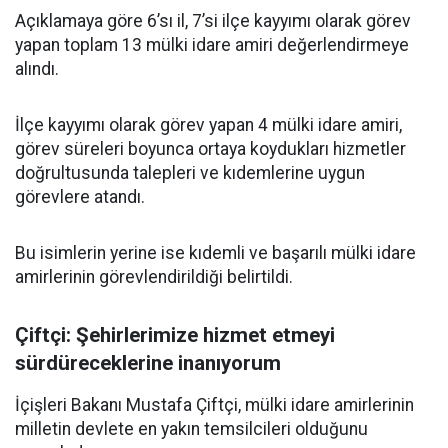
Açıklamaya göre 6’sı il, 7’si ilçe kayyımı olarak görev
yapan toplam 13 mülki idare amiri değerlendirmeye
alındı.
İlçe kayyımı olarak görev yapan 4 mülki idare amiri,
görev süreleri boyunca ortaya koydukları hizmetler
doğrultusunda talepleri ve kıdemlerine uygun
görevlere atandı.
Bu isimlerin yerine ise kıdemli ve başarılı mülki idare
amirlerinin görevlendirildiği belirtildi.
Çiftçi: Şehirlerimize hizmet etmeyi
sürdüreceklerine inanıyorum
İçişleri Bakanı Mustafa Çiftçi, mülki idare amirlerinin
milletin devlete en yakın temsilcileri olduğunu