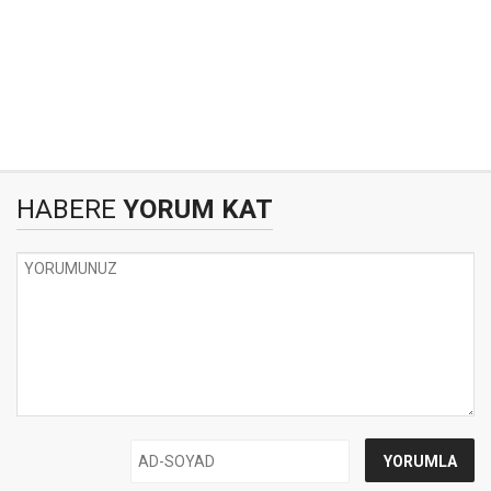
HABERE
YORUM KAT