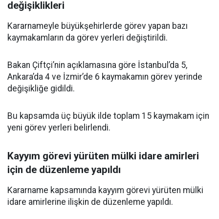
değişiklikleri
Kararnameyle büyükşehirlerde görev yapan bazı
kaymakamların da görev yerleri değiştirildi.
Bakan Çiftçi’nin açıklamasına göre İstanbul’da 5,
Ankara’da 4 ve İzmir’de 6 kaymakamın görev yerinde
değişikliğe gidildi.
Bu kapsamda üç büyük ilde toplam 15 kaymakam için
yeni görev yerleri belirlendi.
Kayyım görevi yürüten mülki idare amirleri
için de düzenleme yapıldı
Kararname kapsamında kayyım görevi yürüten mülki
idare amirlerine ilişkin de düzenleme yapıldı.