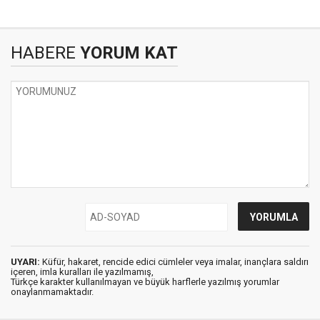
HABERE
YORUM KAT
UYARI:
Küfür, hakaret, rencide edici cümleler veya imalar, inançlara saldırı
içeren, imla kuralları ile yazılmamış,
Türkçe karakter kullanılmayan ve büyük harflerle yazılmış yorumlar
onaylanmamaktadır.