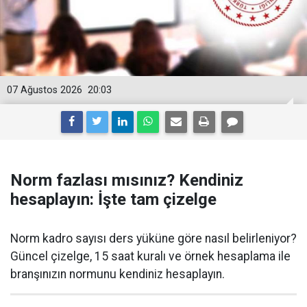
07 Ağustos 2026
20:03
Norm fazlası mısınız? Kendiniz
hesaplayın: İşte tam çizelge
Norm kadro sayısı ders yüküne göre nasıl belirleniyor?
Güncel çizelge, 15 saat kuralı ve örnek hesaplama ile
branşınızın normunu kendiniz hesaplayın.