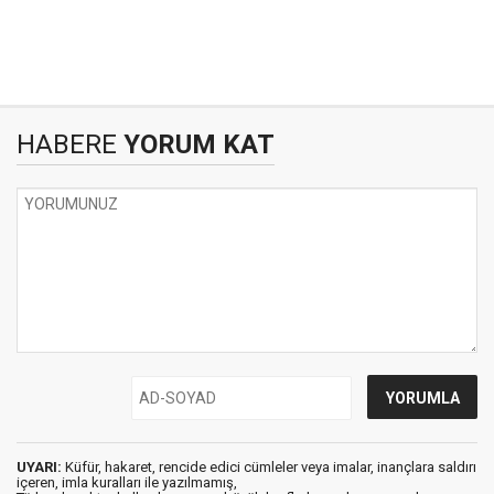
HABERE
YORUM KAT
UYARI:
Küfür, hakaret, rencide edici cümleler veya imalar, inançlara saldırı
içeren, imla kuralları ile yazılmamış,