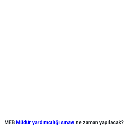
MEB
Müdür yardımcılığı sınavı
ne zaman yapılacak?