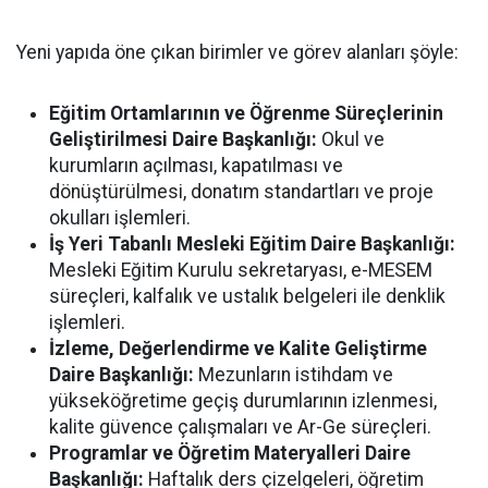
Yeni yapıda öne çıkan birimler ve görev alanları şöyle:
Eğitim Ortamlarının ve Öğrenme Süreçlerinin
Geliştirilmesi Daire Başkanlığı:
Okul ve
kurumların açılması, kapatılması ve
dönüştürülmesi, donatım standartları ve proje
okulları işlemleri.
İş Yeri Tabanlı Mesleki Eğitim Daire Başkanlığı:
Mesleki Eğitim Kurulu sekretaryası, e-MESEM
süreçleri, kalfalık ve ustalık belgeleri ile denklik
işlemleri.
İzleme, Değerlendirme ve Kalite Geliştirme
Daire Başkanlığı:
Mezunların istihdam ve
yükseköğretime geçiş durumlarının izlenmesi,
kalite güvence çalışmaları ve Ar-Ge süreçleri.
Programlar ve Öğretim Materyalleri Daire
Başkanlığı:
Haftalık ders çizelgeleri, öğretim