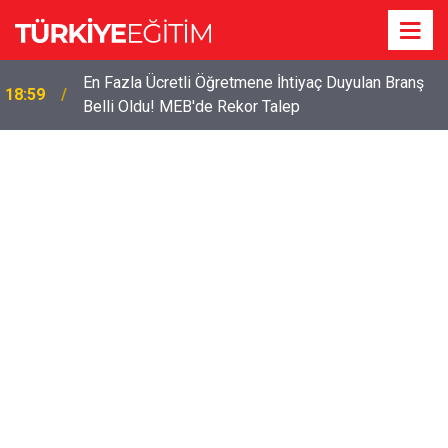
En Fazla Ücretli Öğretmene İhtiyaç Duyulan Branş
18:59
Belli Oldu! MEB'de Rekor Talep