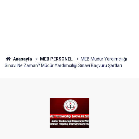
Anasayfa
MEB PERSONEL
MEB Müdür Yardımcılığı
Sınavı Ne Zaman? Müdür Yardımcılığı Sınavı Başvuru Şartları