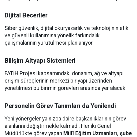
Dijital Beceriler
Siber güvenlik, dijital okuryazarlık ve teknolojinin etik
ve güvenli kullanımına yönelik farkındalık
çalışmalarının yürütülmesi planlanıyor.
Bilişim Altyapı Sistemleri
FATİH Projesi kapsamındaki donanım, ağ ve altyapı
erişim süreçlerinin merkezi bir yapı üzerinden
yönetilmesi bu birimin görevleri arasında yer alacak.
Personelin Görev Tanımları da Yenilendi
Yeni yönergeler yalnızca daire başkanlıklarının görev
alanlarını değiştirmekle kalmadı. Her iki Genel
Müdürlükte görev yapan
Millî Eğitim Uzmanları, şube