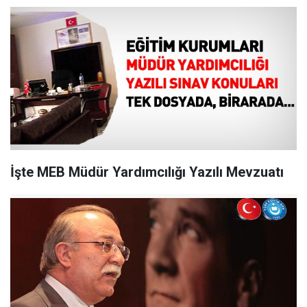
İşte MEB Müdür Yardımcılığı Yazılı Mevzuatı