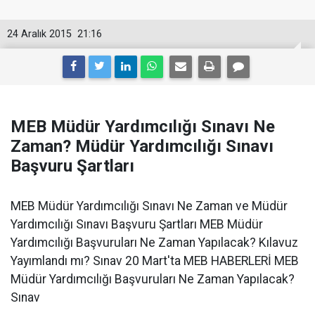
24 Aralık 2015
21:16
MEB Müdür Yardımcılığı Sınavı Ne
Zaman? Müdür Yardımcılığı Sınavı
Başvuru Şartları
MEB Müdür Yardımcılığı Sınavı Ne Zaman ve Müdür
Yardımcılığı Sınavı Başvuru Şartları MEB Müdür
Yardımcılığı Başvuruları Ne Zaman Yapılacak? Kılavuz
Yayımlandı mı? Sınav 20 Mart'ta MEB HABERLERİ MEB
Müdür Yardımcılığı Başvuruları Ne Zaman Yapılacak?
Sınav