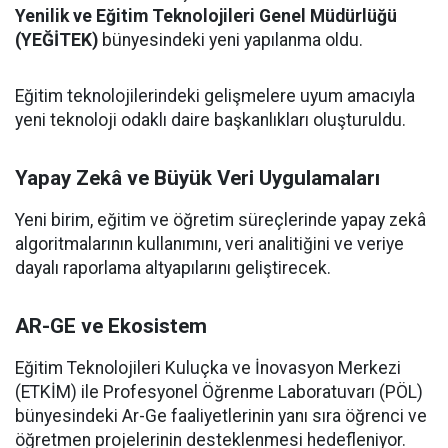
Yenilik ve Eğitim Teknolojileri Genel Müdürlüğü
(YEĞİTEK)
bünyesindeki yeni yapılanma oldu.
Eğitim teknolojilerindeki gelişmelere uyum amacıyla
yeni teknoloji odaklı daire başkanlıkları oluşturuldu.
Yapay Zekâ ve Büyük Veri Uygulamaları
Yeni birim, eğitim ve öğretim süreçlerinde yapay zekâ
algoritmalarının kullanımını, veri analitiğini ve veriye
dayalı raporlama altyapılarını geliştirecek.
AR-GE ve Ekosistem
Eğitim Teknolojileri Kuluçka ve İnovasyon Merkezi
(ETKİM) ile Profesyonel Öğrenme Laboratuvarı (PÖL)
bünyesindeki Ar-Ge faaliyetlerinin yanı sıra öğrenci ve
öğretmen projelerinin desteklenmesi hedefleniyor.