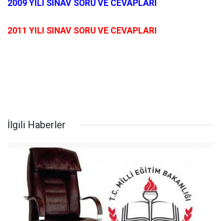
2009 YILI SINAV SORU VE CEVAPLARI
2011 YILI SINAV SORU VE CEVAPLARI
İlgili Haberler