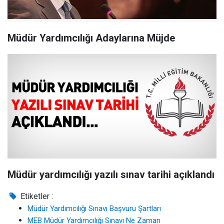
Müdür Yardımcılığı Adaylarına Müjde
Müdür yardımcılığı yazılı sınav tarihi açıklandı
Etiketler :
Müdür Yardımcılığı Sınavı Başvuru Şartları
MEB Müdür Yardımcılığı Sınavı Ne Zaman