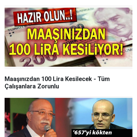
Maaşınızdan 100 Lira Kesilecek - Tüm
Çalışanlara Zorunlu