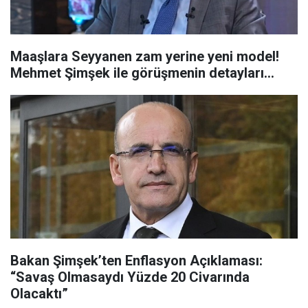
Maaşlara Seyyanen zam yerine yeni model!
Mehmet Şimşek ile görüşmenin detayları...
Bakan Şimşek’ten Enflasyon Açıklaması:
“Savaş Olmasaydı Yüzde 20 Civarında
Olacaktı”