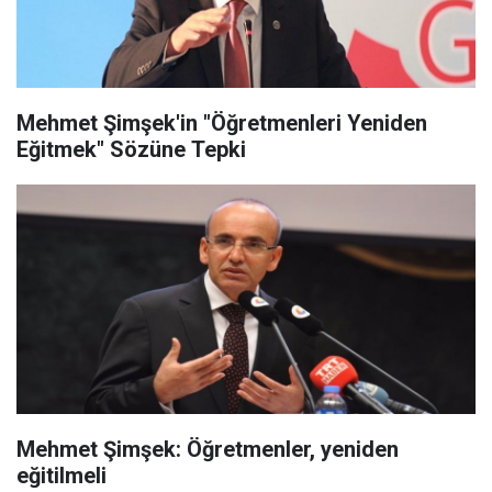
Mehmet Şimşek'in "Öğretmenleri Yeniden
Eğitmek" Sözüne Tepki
Mehmet Şimşek: Öğretmenler, yeniden
eğitilmeli