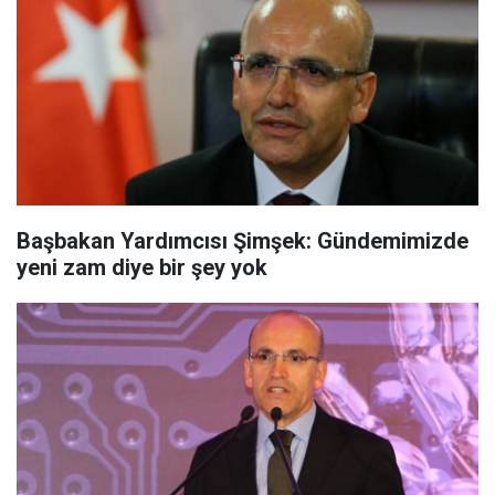
Başbakan Yardımcısı Şimşek: Gündemimizde
yeni zam diye bir şey yok