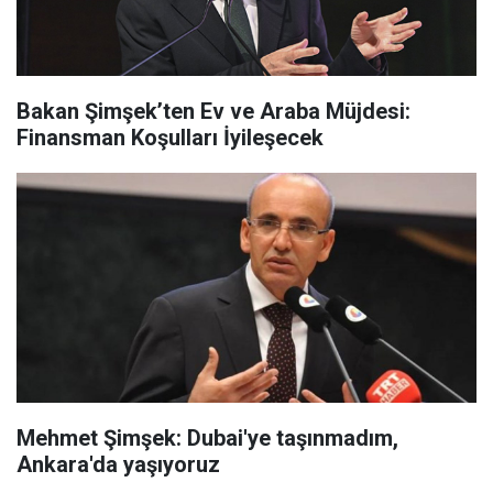
Bakan Şimşek’ten Ev ve Araba Müjdesi:
Finansman Koşulları İyileşecek
Mehmet Şimşek: Dubai'ye taşınmadım,
Ankara'da yaşıyoruz