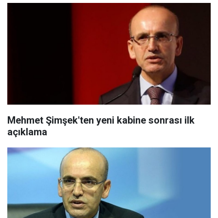
Mehmet Şimşek'ten yeni kabine sonrası ilk
açıklama