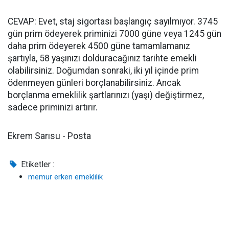
CEVAP: Evet, staj sigortası başlangıç sayılmıyor. 3745
gün prim ödeyerek priminizi 7000 güne veya 1245 gün
daha prim ödeyerek 4500 güne tamamlamanız
şartıyla, 58 yaşınızı dolduracağınız tarihte emekli
olabilirsiniz. Doğumdan sonraki, iki yıl içinde prim
ödenmeyen günleri borçlanabilirsiniz. Ancak
borçlanma emeklilik şartlarınızı (yaşı) değiştirmez,
sadece priminizi artırır.
Ekrem Sarısu - Posta
Etiketler :
memur erken emeklilik