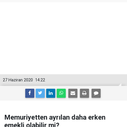
27 Haziran 2020
14:22
Memuriyetten ayrılan daha erken
emekli olabilir mi?