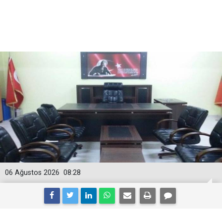
06 Ağustos 2026
08:28