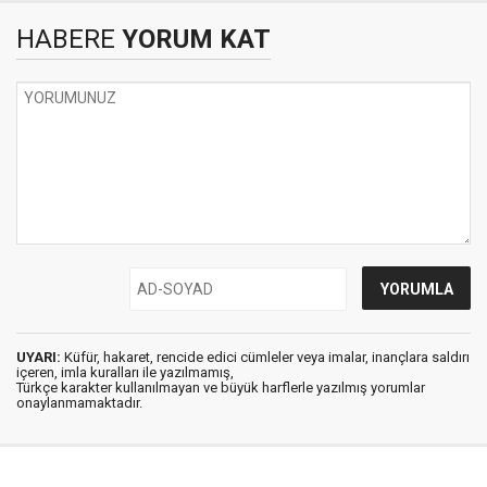
HABERE
YORUM KAT
UYARI:
Küfür, hakaret, rencide edici cümleler veya imalar, inançlara saldırı
içeren, imla kuralları ile yazılmamış,
Türkçe karakter kullanılmayan ve büyük harflerle yazılmış yorumlar
onaylanmamaktadır.