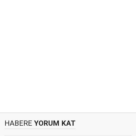
HABERE
YORUM KAT