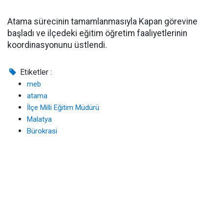
Atama sürecinin tamamlanmasıyla Kapan görevine
başladı ve ilçedeki eğitim öğretim faaliyetlerinin
koordinasyonunu üstlendi.
Etiketler :
meb
atama
İlçe Milli Eğitim Müdürü
Malatya
Bürokrasi