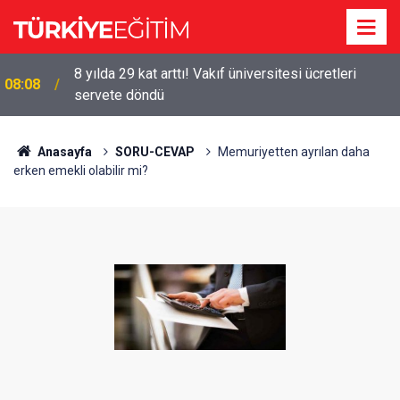
8 yılda 29 kat arttı! Vakıf üniversitesi ücretleri
08:08
servete döndü
Anasayfa
SORU-CEVAP
Memuriyetten ayrılan daha
erken emekli olabilir mi?