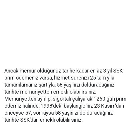
Ancak memur olduğunuz tarihe kadar en az 3 yıl SSK
prim ödemeniz varsa, hizmet sürenizi 25 tam yıla
tamamlamanız şartıyla, 58 yaşınızı dolduracağınız
tarihte memuriyetten emekli olabilirsiniz.
Memuriyetten ayrılıp, sigortalı çalışarak 1260 gün prim
ödemiz halinde, 1998’deki başlangıcınız 23 Kasım’dan
önceyse 57, sonraysa 58 yaşınızı dolduracağınız
tarihte SSK’dan emekli olabilirsiniz.