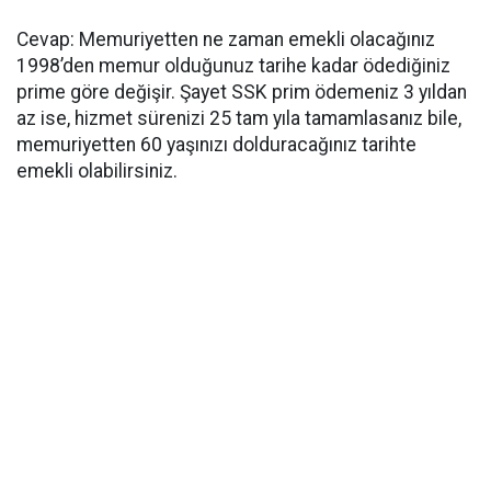
Cevap: Memuriyetten ne zaman emekli olacağınız
1998’den memur olduğunuz tarihe kadar ödediğiniz
prime göre değişir. Şayet SSK prim ödemeniz 3 yıldan
az ise, hizmet sürenizi 25 tam yıla tamamlasanız bile,
memuriyetten 60 yaşınızı dolduracağınız tarihte
emekli olabilirsiniz.