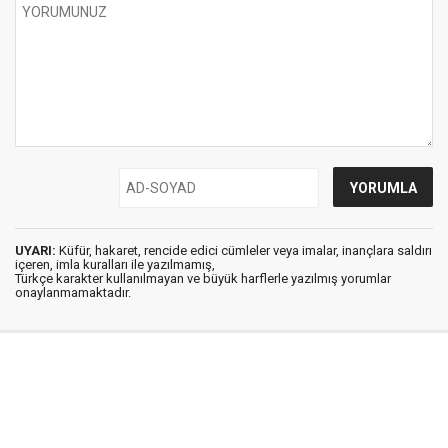
UYARI:
Küfür, hakaret, rencide edici cümleler veya imalar, inançlara saldırı
içeren, imla kuralları ile yazılmamış,
Türkçe karakter kullanılmayan ve büyük harflerle yazılmış yorumlar
onaylanmamaktadır.