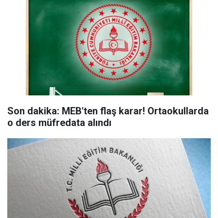
Son dakika: MEB'ten flaş karar! Ortaokullarda
o ders müfredata alındı