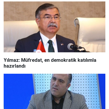
Yılmaz: Müfredat, en demokratik katılımla
hazırlandı