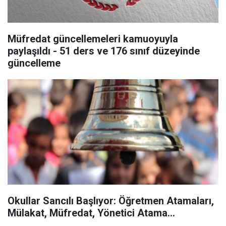
Müfredat güncellemeleri kamuoyuyla
paylaşıldı - 51 ders ve 176 sınıf düzeyinde
güncelleme
Okullar Sancılı Başlıyor: Öğretmen Atamaları,
Mülakat, Müfredat, Yönetici Atama...