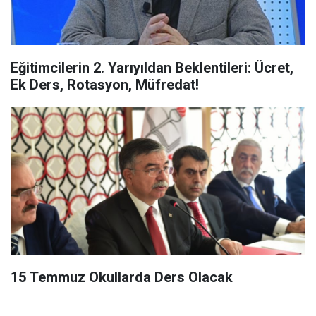
Eğitimcilerin 2. Yarıyıldan Beklentileri: Ücret,
Ek Ders, Rotasyon, Müfredat!
15 Temmuz Okullarda Ders Olacak