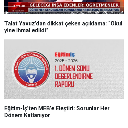
Talat Yavuz’dan dikkat çeken açıklama: “Okul
yine ihmal edildi”
Eğitim-İş’ten MEB’e Eleştiri: Sorunlar Her
Dönem Katlanıyor