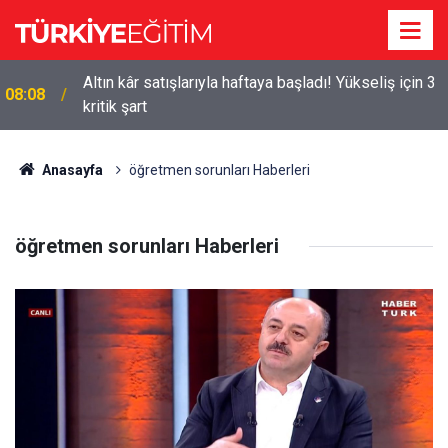
Altın kâr satışlarıyla haftaya başladı! Yükseliş için 3
08:08
a
kritik şart
Anasayfa
öğretmen sorunları Haberleri
öğretmen sorunları Haberleri