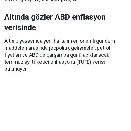
Altında gözler ABD enflasyon
verisinde
Altın piyasasında yeni haftanın en önemli gündem
maddeleri arasında jeopolitik gelişmeler, petrol
fiyatları ve ABD'de çarşamba günü açıklanacak
temmuz ayı tüketici enflasyonu (TÜFE) verisi
bulunuyor.