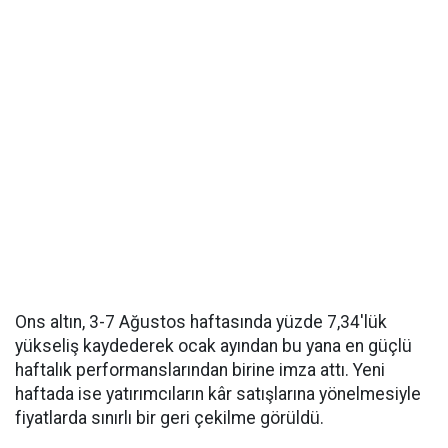
Ons altın, 3-7 Ağustos haftasında yüzde 7,34'lük
yükseliş kaydederek ocak ayından bu yana en güçlü
haftalık performanslarından birine imza attı. Yeni
haftada ise yatırımcıların kâr satışlarına yönelmesiyle
fiyatlarda sınırlı bir geri çekilme görüldü.