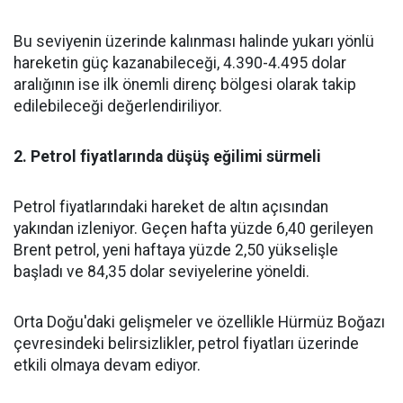
Bu seviyenin üzerinde kalınması halinde yukarı yönlü
hareketin güç kazanabileceği, 4.390-4.495 dolar
aralığının ise ilk önemli direnç bölgesi olarak takip
edilebileceği değerlendiriliyor.
2. Petrol fiyatlarında düşüş eğilimi sürmeli
Petrol fiyatlarındaki hareket de altın açısından
yakından izleniyor. Geçen hafta yüzde 6,40 gerileyen
Brent petrol, yeni haftaya yüzde 2,50 yükselişle
başladı ve 84,35 dolar seviyelerine yöneldi.
Orta Doğu'daki gelişmeler ve özellikle Hürmüz Boğazı
çevresindeki belirsizlikler, petrol fiyatları üzerinde
etkili olmaya devam ediyor.