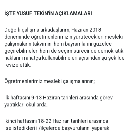
İŞTE YUSUF TEKİN'İN AÇIKLAMALARI
Değerli çalışma arkadaşlarım, Haziran 2018
döneminde öğretmenlerimizin yürütecekleri mesleki
çalışmaların takvimini hem bayramlarını güzelce
geçirebilmeleri hem de seçim sürecinde demokratik
haklarını rahatça kullanabilmeleri açısından şu şekilde
revize ettik:
Ögretmenlerimiz mesleki çalışmalarının;
ilk haftasını 9-13 Haziran tarihleri arasında görev
yaptıkları okullarda,
ikinci haftasını 18-22 Haziran tarihleri arasında
ise istedikleri il/ilçelerde başvurularını yaparak