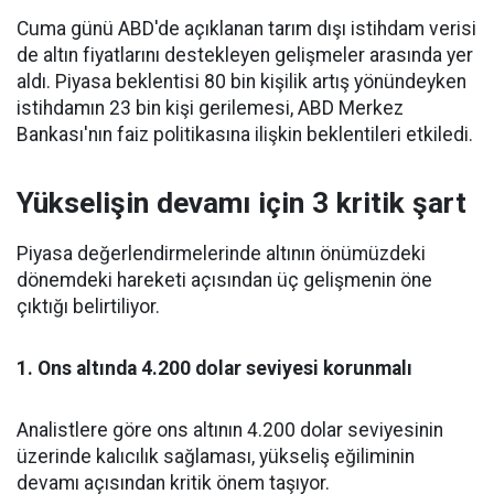
Cuma günü ABD'de açıklanan tarım dışı istihdam verisi
de altın fiyatlarını destekleyen gelişmeler arasında yer
aldı. Piyasa beklentisi 80 bin kişilik artış yönündeyken
istihdamın 23 bin kişi gerilemesi, ABD Merkez
Bankası'nın faiz politikasına ilişkin beklentileri etkiledi.
Yükselişin devamı için 3 kritik şart
Piyasa değerlendirmelerinde altının önümüzdeki
dönemdeki hareketi açısından üç gelişmenin öne
çıktığı belirtiliyor.
1. Ons altında 4.200 dolar seviyesi korunmalı
Analistlere göre ons altının 4.200 dolar seviyesinin
üzerinde kalıcılık sağlaması, yükseliş eğiliminin
devamı açısından kritik önem taşıyor.