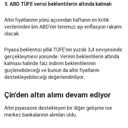
3. ABD TÜFE verisi beklentilerin altında kalmalı
Altın fiyatlarının yönü açısından haftanın en kritik
verilerinden biri ABD'nin temmuz ayı enflasyon rakamı
olacak.
Piyasa beklentisi yıllık TÜFE'nin yüzde 3,4 seviyesinde
gerçekleşmesi yönünde. Verinin beklentilerin altında
kalması halinde faiz indirim beklentilerinin
güçlenebileceği ve bunun da altın fiyatlarını
destekleyebileceği değerlendiriliyor.
Çin'den altın alımı devam ediyor
Altın piyasasını destekleyen bir diğer gelişme ise
merkez bankalarının alımları oldu.