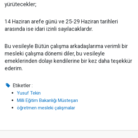
yürütecekler;
14 Haziran arefe günü ve 25-29 Haziran tarihleri
arasında ise idari izinli sayılacaklardır.
Bu vesileyle Bütün çalışma arkadaşlarıma verimli bir
mesleki çalışma dönemi diler, bu vesileyle
emeklerinden dolayı kendilerine bir kez daha teşekkür
ederim.
Etiketler :
Yusuf Tekin
Milli Eğitim Bakanlığı Müsteşarı
öğretmen mesleki çalışmalar