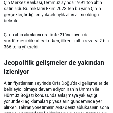
Çin Merkez Bankası, temmuz ayında 19,91 ton altın
satın aldı. Bu miktarın Ekim 2023'ten bu yana Çin'in
gerçekleştirdiği en yüksek aylık altın alımı olduğu
belirtildi.
Çin'in altın alımlarını üst üste 21'inci ayda da
sürdürmesi dikkat çekerken, ülkenin altın rezervi 2 bin
366 tona yükseldi.
Jeopolitik gelişmeler de yakından
izleniyor
Altın fiyatlarının seyrinde Orta Doğu'daki gelişmeler de
belirleyici olmaya devam ediyor. İran'ın Umman ile
Hürmüz Boğazı konusunda anlaşmaya yaklaştığı
yönündeki açıklamaları piyasaların gündeminde yer
alırken, Tahran yönetiminin ABD deniz ablukasının sona