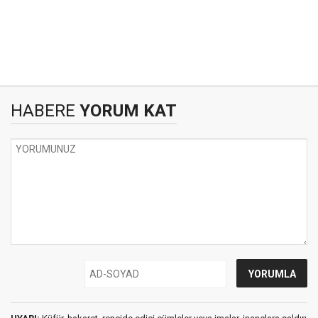
HABERE
YORUM KAT