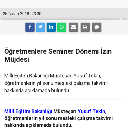
25 Nisan 2018
23:30
Öğretmenlere Seminer Dönemi İzin
Müjdesi
Milli Eğitim Bakanlığı Müsteşarı Yusuf Tekin,
öğretmenlerin yıl sonu mesleki çalışma takvimi
hakkında açıklamada bulundu.
Milli Eğitim Bakanlığı
Müsteşarı
Yusuf Tekin
,
öğretmenlerin yıl sonu mesleki çalışma takvimi
hakkında açıklamada bulundu.