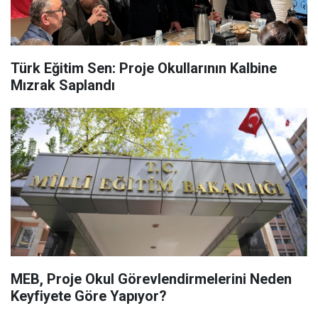
Türk Eğitim Sen: Proje Okullarının Kalbine
Mızrak Saplandı
MEB, Proje Okul Görevlendirmelerini Neden
Keyfiyete Göre Yapıyor?