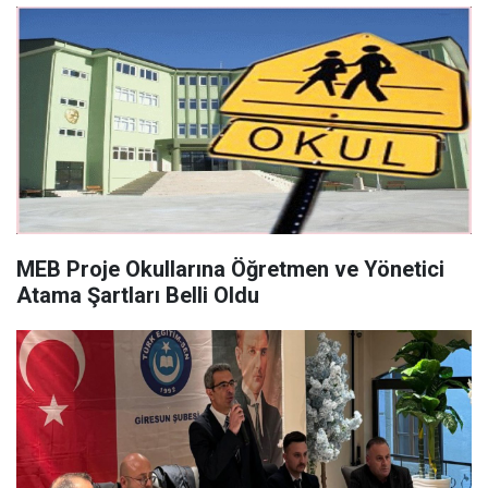
MEB Proje Okullarına Öğretmen ve Yönetici
Atama Şartları Belli Oldu