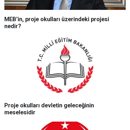
MEB’in, proje okulları üzerindeki projesi
nedir?
Proje okulları devletin geleceğinin
meselesidir