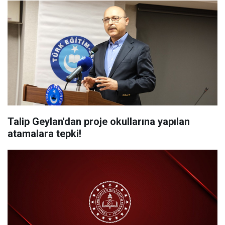
Talip Geylan'dan proje okullarına yapılan
atamalara tepki!