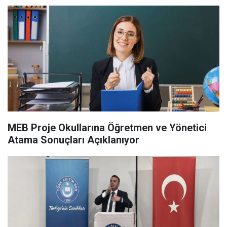
MEB Proje Okullarına Öğretmen ve Yönetici
Atama Sonuçları Açıklanıyor