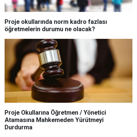
Proje okullarında norm kadro fazlası
öğretmelerin durumu ne olacak?
Proje Okullarına Öğretmen / Yönetici
Atamasına Mahkemeden Yürütmeyi
Durdurma