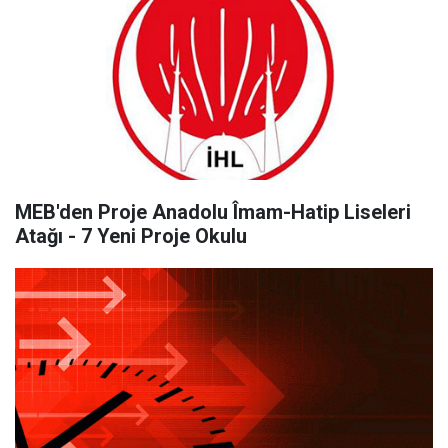
MEB'den Proje Anadolu Îmam-Hatip Liseleri
Atağı - 7 Yeni Proje Okulu