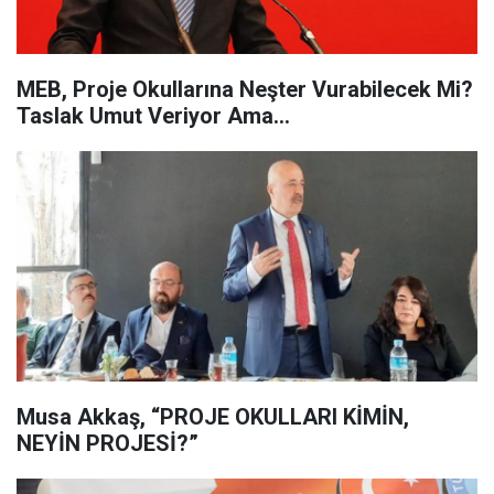
MEB, Proje Okullarına Neşter Vurabilecek Mi?
Taslak Umut Veriyor Ama...
Musa Akkaş, “PROJE OKULLARI KİMİN,
NEYİN PROJESİ?”