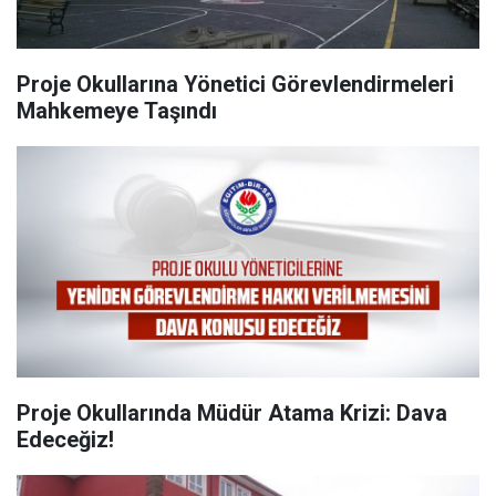
Proje Okullarına Yönetici Görevlendirmeleri
Mahkemeye Taşındı
Proje Okullarında Müdür Atama Krizi: Dava
Edeceğiz!