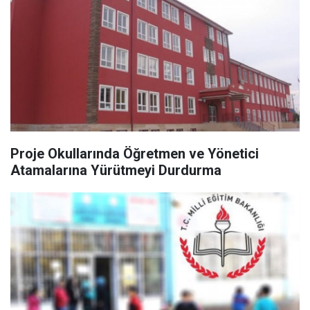
Proje Okullarında Öğretmen ve Yönetici
Atamalarına Yürütmeyi Durdurma