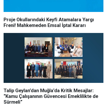
Proje Okullarındaki Keyfi Atamalara Yargı
Freni! Mahkemeden Emsal İptal Kararı
Talip Geylan’dan Muğla’da Kritik Mesajlar:
“Kamu Çalışanının Güvencesi Emeklilikte de
Sürmeli”