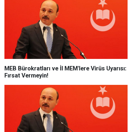
MEB Bürokratları ve İl MEM'lere Virüs Uyarısı:
Fırsat Vermeyin!