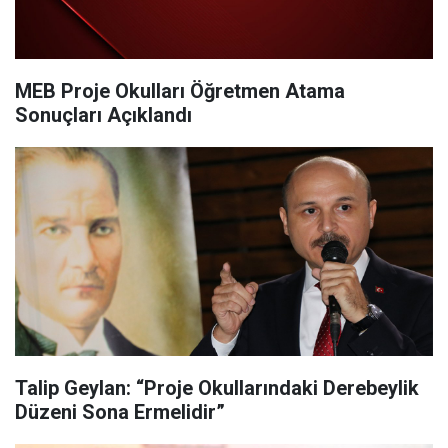
MEB Proje Okulları Öğretmen Atama
Sonuçları Açıklandı
Talip Geylan: “Proje Okullarındaki Derebeylik
Düzeni Sona Ermelidir”