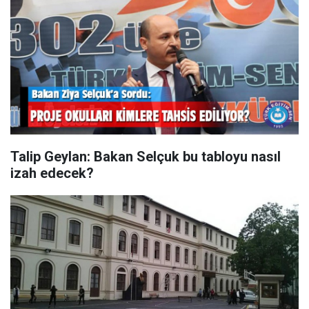
Talip Geylan: Bakan Selçuk bu tabloyu nasıl
izah edecek?