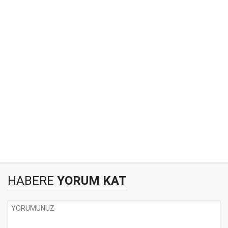
HABERE
YORUM KAT