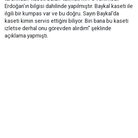
Erdoğan'ın bilgisi dahilinde yapılmıştır. Baykal kaseti ile
ilgili bir kumpas var ve bu doğru. Sayın Baykal'da
kaseti kimin servis ettiğini biliyor. Biri bana bu kaseti
izletse derhal onu görevden alırdım" şeklinde
açıklama yapmıştı.