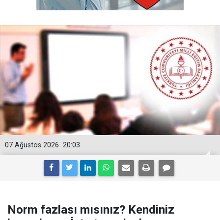
07 Ağustos 2026
20:03
Norm fazlası mısınız? Kendiniz