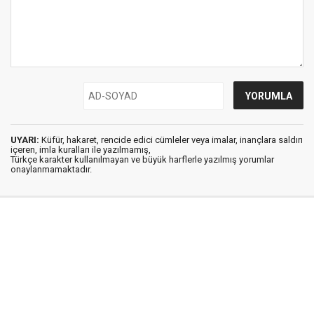
UYARI:
Küfür, hakaret, rencide edici cümleler veya imalar, inançlara saldırı
içeren, imla kuralları ile yazılmamış,
Türkçe karakter kullanılmayan ve büyük harflerle yazılmış yorumlar
onaylanmamaktadır.