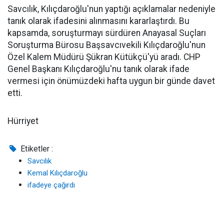
Savcılık, Kılıçdaroğlu'nun yaptığı açıklamalar nedeniyle
tanık olarak ifadesini alınmasını kararlaştırdı. Bu
kapsamda, soruşturmayı sürdüren Anayasal Suçları
Soruşturma Bürosu Başsavcıvekili Kılıçdaroğlu'nun
Özel Kalem Müdürü Şükran Kütükçü'yü aradı. CHP
Genel Başkanı Kılıçdaroğlu'nu tanık olarak ifade
vermesi için önümüzdeki hafta uygun bir günde davet
etti.
Hürriyet
Etiketler :
Savcılık
Kemal Kılıçdaroğlu
ifadeye çağırdı