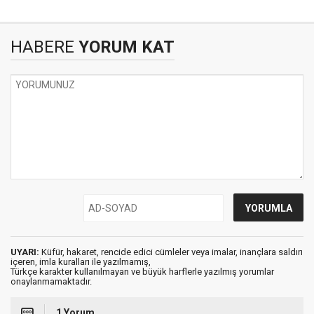
HABERE
YORUM KAT
UYARI:
Küfür, hakaret, rencide edici cümleler veya imalar, inançlara saldırı
içeren, imla kuralları ile yazılmamış,
Türkçe karakter kullanılmayan ve büyük harflerle yazılmış yorumlar
onaylanmamaktadır.
1 Yorum