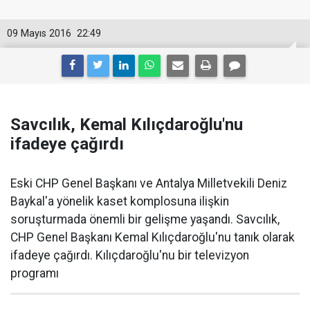
09 Mayıs 2016
22:49
Savcılık, Kemal Kılıçdaroğlu'nu
ifadeye çağırdı
Eski CHP Genel Başkanı ve Antalya Milletvekili Deniz
Baykal'a yönelik kaset komplosuna ilişkin
soruşturmada önemli bir gelişme yaşandı. Savcılık,
CHP Genel Başkanı Kemal Kılıçdaroğlu'nu tanık olarak
ifadeye çağırdı. Kılıçdaroğlu'nu bir televizyon
programı