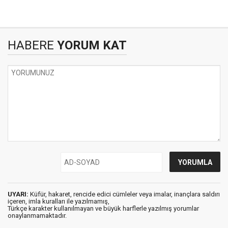
HABERE
YORUM KAT
UYARI:
Küfür, hakaret, rencide edici cümleler veya imalar, inançlara saldırı
içeren, imla kuralları ile yazılmamış,
Türkçe karakter kullanılmayan ve büyük harflerle yazılmış yorumlar
onaylanmamaktadır.