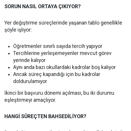
SORUN NASIL ORTAYA ÇIKIYOR?
Yer değiştirme süreçlerinde yaşanan tablo genellikle
şöyle işliyor:
Öğretmenler sınırlı sayıda tercih yapıyor
Tercihlerine yerleşemeyenler mevcut görev
yerinde kalıyor
Aynı anda bazı okullardaki kadrolar boş kalıyor
Ancak süreç kapandığı için bu kadrolar
doldurulamıyor
İkinci bir başvuru dönemi açılması, bu iki durumu
eşleştirmeyi amaçlıyor.
HANGİ SÜREÇTEN BAHSEDİLİYOR?