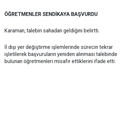
ÖĞRETMENLER SENDİKAYA BAŞVURDU
Karaman, talebin sahadan geldiğini belirtti.
İl dışı yer değiştirme işlemlerinde sürecin tekrar
işletilerek başvuruların yeniden alınması talebinde
bulunan öğretmenleri misafir ettiklerini ifade etti.