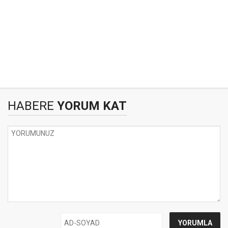
HABERE
YORUM KAT