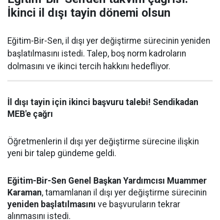
İkinci il dışı tayin dönemi olsun
Eğitim-Bir-Sen, il dışı yer değiştirme sürecinin yeniden
başlatılmasını istedi. Talep, boş norm kadroların
dolmasını ve ikinci tercih hakkını hedefliyor.
İl dışı tayin için ikinci başvuru talebi! Sendikadan
MEB'e çağrı
Öğretmenlerin il dışı yer değiştirme sürecine ilişkin
yeni bir talep gündeme geldi.
Eğitim-Bir-Sen Genel Başkan Yardımcısı Muammer
Karaman
, tamamlanan il dışı yer değiştirme sürecinin
yeniden başlatılmasını
ve başvuruların tekrar
alınmasını istedi.