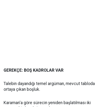
GEREKÇE: BOŞ KADROLAR VAR
Talebin dayandığı temel argüman, mevcut tabloda
ortaya çıkan boşluk.
Karaman'a göre sürecin yeniden başlatılması iki