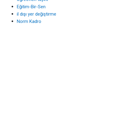
Eğitim-Bir-Sen
il dışı yer değiştirme
Norm Kadro