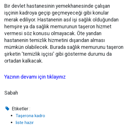
Bir devlet hastanesinin yemekhanesinde çalışan
işçinin kadroya geçip geçmeyeceği gibi konular
merak ediliyor. Hastanenin asıl işi sağlık olduğundan
hemşire ya da sağlık memurunun taşeron hizmet
vermesi söz konusu olmayacak. Öte yandan
hastanenin temizlik hizmetini dışarıdan alması
mümkün olabilecek. Burada sağlık memurunu taşeron
şirketin 'temizlik işçisi' gibi gösterme durumu da
ortadan kalkacak.
Yazının devamı için tıklayınız
Sabah
Etiketler :
Taşerona kadro
liste hazır