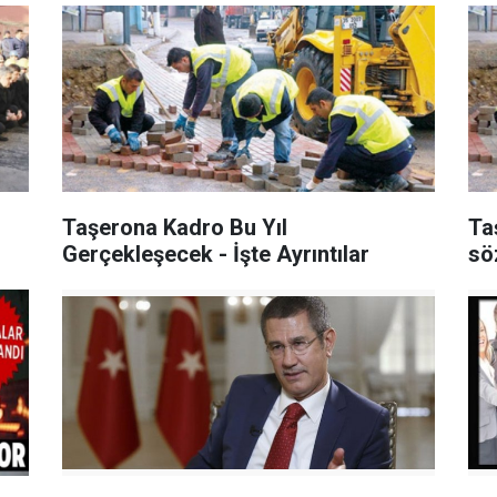
Taşerona Kadro Bu Yıl
Ta
Gerçekleşecek - İşte Ayrıntılar
sö