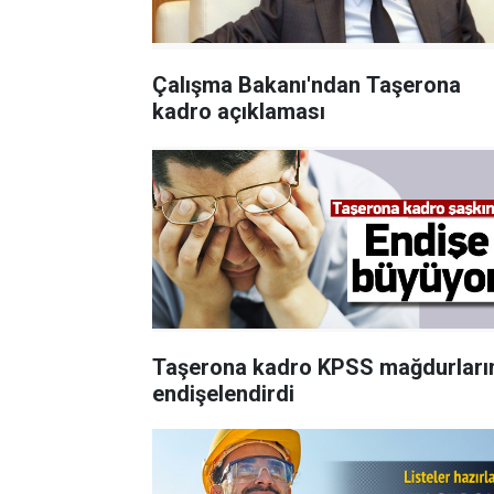
Çalışma Bakanı'ndan Taşerona
kadro açıklaması
Taşerona kadro KPSS mağdurları
endişelendirdi