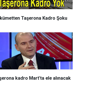
kümetten Taşerona Kadro Şoku
şerona kadro Mart'ta ele alınacak