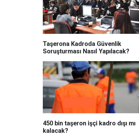
Taşerona Kadroda Güvenlik
Soruşturması Nasıl Yapılacak?
450 bin taşeron işçi kadro dışı mı
kalacak?