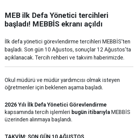
MEB ilk Defa Yönetici tercihleri
başladı! MEBBİS ekranı açıldı
İlk defa yönetici görevlendirme tercihleri MEBBİS'ten
başladı. Son gün 10 Ağustos, sonuçlar 12 Ağustos'ta
açıklanacak. Tercih rehberi ve takvim haberimizde.
Okul müdürü ve müdür yardımcısı olmak isteyen
öğretmenler için beklenen aşama başladı.
2026 Yılı İlk Defa Yönetici Görevlendirme
kapsamında tercih işlemleri
bugün itibarıyla
MEBBİS
üzerinden alınmaya başlandı.
TAKVİM: SON GÜN 10 AĞUSTOS