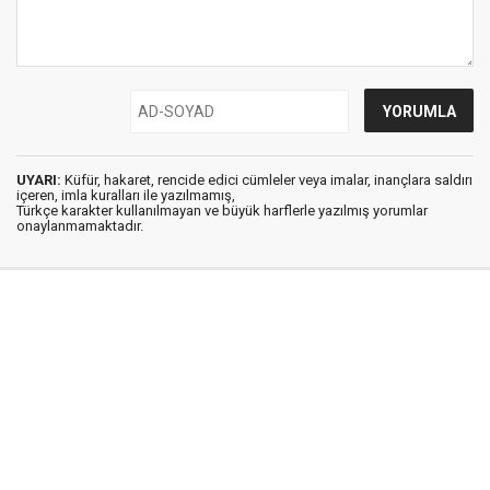
UYARI:
Küfür, hakaret, rencide edici cümleler veya imalar, inançlara saldırı
içeren, imla kuralları ile yazılmamış,
Türkçe karakter kullanılmayan ve büyük harflerle yazılmış yorumlar
onaylanmamaktadır.