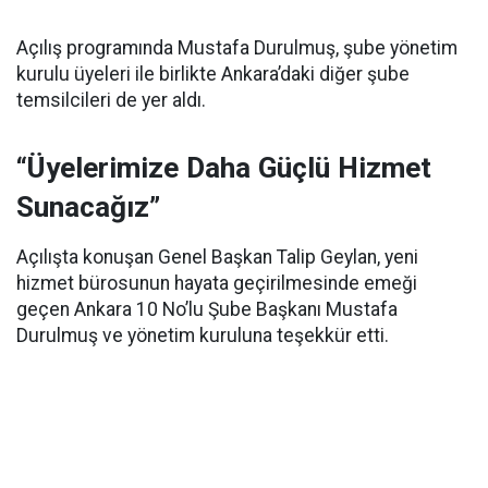
Açılış programında Mustafa Durulmuş, şube yönetim
kurulu üyeleri ile birlikte Ankara’daki diğer şube
temsilcileri de yer aldı.
“Üyelerimize Daha Güçlü Hizmet
Sunacağız”
Açılışta konuşan Genel Başkan Talip Geylan, yeni
hizmet bürosunun hayata geçirilmesinde emeği
geçen Ankara 10 No’lu Şube Başkanı Mustafa
Durulmuş ve yönetim kuruluna teşekkür etti.