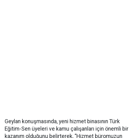
Geylan konuşmasında, yeni hizmet binasının Türk
Eğitim-Sen üyeleri ve kamu çalışanları için önemli bir
kazanım olduğunu belirterek, “Hizmet büromuzun