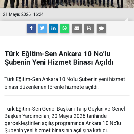
21 Mayıs 2026
16:24
Türk Eğitim-Sen Ankara 10 No’lu
Şubenin Yeni Hizmet Binası Açıldı
Türk Eğitim-Sen Ankara 10 No’lu Şubenin yeni hizmet
binası düzenlenen törenle hizmete açıldı.
Türk Eğitim-Sen Genel Başkanı Talip Geylan ve Genel
Başkan Yardımcıları, 20 Mayıs 2026 tarihinde
gerçekleştirilen açılış programında Ankara 10 No’lu
Şubenin yeni hizmet binasının açılışına katıldı.