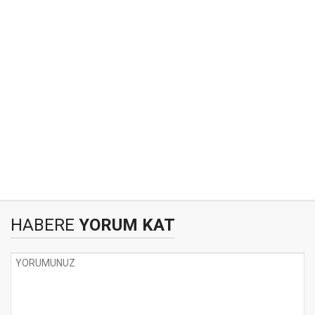
HABERE
YORUM KAT