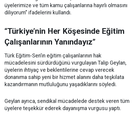
üyelerimize ve tüm kamu çalışanlarına hayırlı olmasını
diliyorum” ifadelerini kullandı.
“Türkiye’nin Her Köşesinde Eğitim
Çalışanlarının Yanındayız”
Türk Eğitim-Sen’in eğitim çalışanlarının hak
mücadelesini sürdürdüğünü vurgulayan Talip Geylan,
üyelerin ihtiyaç ve beklentilerine cevap verecek
donanıma sahip yeni bir hizmet alanını daha teşkilata
kazandırmanın mutluluğunu yaşadıklarını söyledi.
Geylan ayrıca, sendikal mücadelede destek veren tüm
üyelere teşekkür ederek dayanışma vurgusu yaptı.