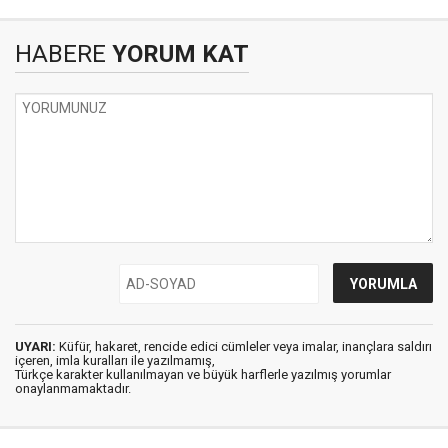
HABERE
YORUM KAT
UYARI:
Küfür, hakaret, rencide edici cümleler veya imalar, inançlara saldırı
içeren, imla kuralları ile yazılmamış,
Türkçe karakter kullanılmayan ve büyük harflerle yazılmış yorumlar
onaylanmamaktadır.