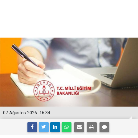
07 Ağustos 2026
16:34