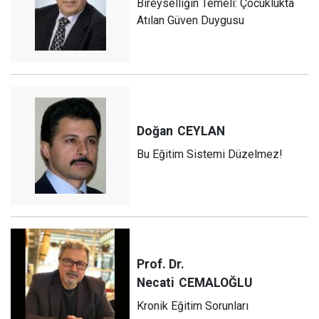
Bireyselliğin Temeli: Çocuklukta
Atılan Güven Duygusu
Doğan
CEYLAN
Bu Eğitim Sistemi Düzelmez!
Prof. Dr.
Necati
CEMALOĞLU
Kronik Eğitim Sorunları