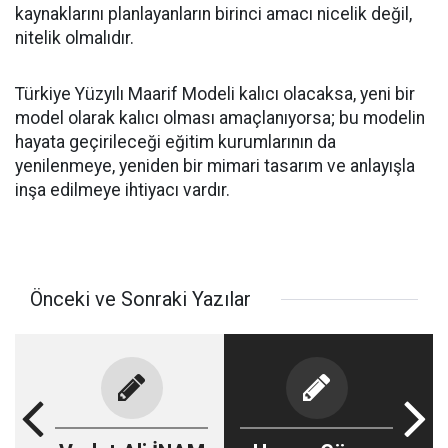
kaynaklarını planlayanların birinci amacı nicelik değil,
nitelik olmalıdır.
Türkiye Yüzyılı Maarif Modeli kalıcı olacaksa, yeni bir
model olarak kalıcı olması amaçlanıyorsa; bu modelin
hayata geçirileceği eğitim kurumlarının da
yenilenmeye, yeniden bir mimari tasarım ve anlayışla
inşa edilmeye ihtiyacı vardır.
Önceki ve Sonraki Yazılar