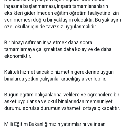
inşasına başlanmaması, inşaatı tamamlananların
eksikleri giderilmeden eğitim öğretim faaliyetine izin
verilmemesi doğru bir yaklaşım olacaktır. Bu yaklaşım
özel okullar için de tavizsiz uygulanmalıdır.
Bir binayı sıfırdan inşa etmek daha sonra
tamamlamaya çalışmaktan daha kolay ve de daha
ekonomiktir.
Kaliteli hizmet ancak o hizmetin gereklerine uygun
binalarda yetkin çalışanlar aracılığıyla verilebilir.
Bugün eğitim çalışanlarına, velilere ve öğrencilere bir
anket uygulansa ve okul binalarından memnuniyet
durumu sorulsa durumun vahameti ortaya çıkacaktır.
Millî Eğitim Bakanlığımızın yatırımlarını ve insan