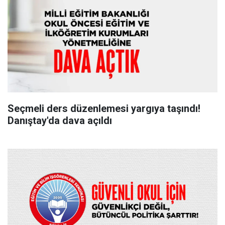
Seçmeli ders düzenlemesi yargıya taşındı!
Danıştay'da dava açıldı