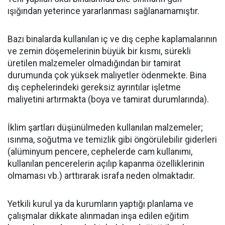
ışığından yeterince yararlanması sağlanamamıştır.
Bazı binalarda kullanılan iç ve dış cephe kaplamalarının
ve zemin döşemelerinin büyük bir kısmı, sürekli
üretilen malzemeler olmadığından bir tamirat
durumunda çok yüksek maliyetler ödenmekte. Bina
dış cephelerindeki gereksiz ayrıntılar işletme
maliyetini artırmakta (boya ve tamirat durumlarında).
İklim şartları düşünülmeden kullanılan malzemeler;
ısınma, soğutma ve temizlik gibi öngörülebilir giderleri
(alüminyum pencere, cephelerde cam kullanımı,
kullanılan pencerelerin açılıp kapanma özelliklerinin
olmaması vb.) arttırarak israfa neden olmaktadır.
Yetkili kurul ya da kurumların yaptığı planlama ve
çalışmalar dikkate alınmadan inşa edilen eğitim