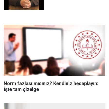
Norm fazlası mısınız? Kendiniz hesaplayın:
İşte tam çizelge