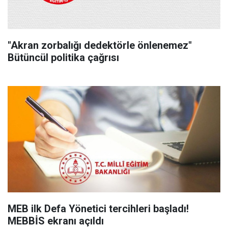
"Akran zorbalığı dedektörle önlenemez"
Bütüncül politika çağrısı
MEB ilk Defa Yönetici tercihleri başladı!
MEBBİS ekranı açıldı