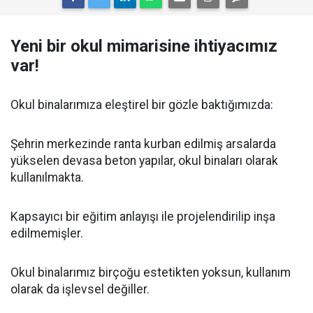
Yeni bir okul mimarisine ihtiyacımız
var!
Okul binalarımıza eleştirel bir gözle baktığımızda:
Şehrin merkezinde ranta kurban edilmiş arsalarda
yükselen devasa beton yapılar, okul binaları olarak
kullanılmakta.
Kapsayıcı bir eğitim anlayışı ile projelendirilip inşa
edilmemişler.
Okul binalarımız birçoğu estetikten yoksun, kullanım
olarak da işlevsel değiller.