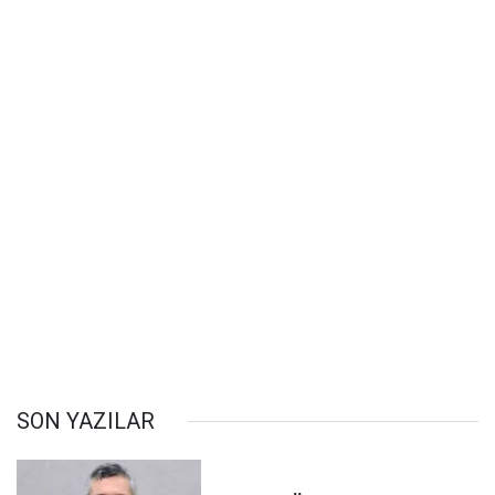
SON YAZILAR