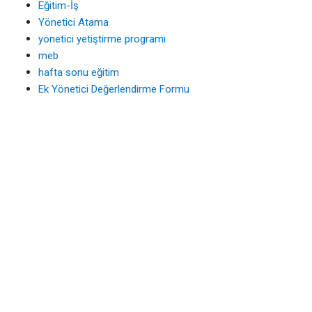
Eğitim-İş
Yönetici Atama
yönetici yetiştirme programı
meb
hafta sonu eğitim
Ek Yönetici Değerlendirme Formu