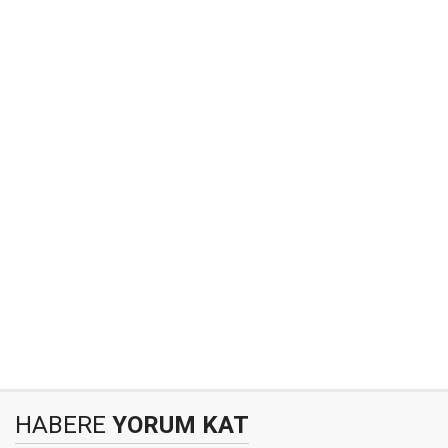
HABERE
YORUM KAT