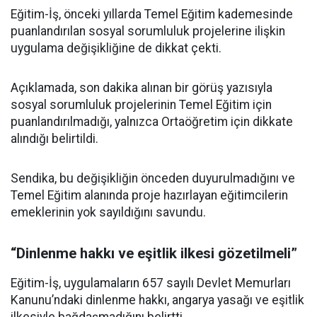
Eğitim-İş, önceki yıllarda Temel Eğitim kademesinde
puanlandırılan sosyal sorumluluk projelerine ilişkin
uygulama değişikliğine de dikkat çekti.
Açıklamada, son dakika alınan bir görüş yazısıyla
sosyal sorumluluk projelerinin Temel Eğitim için
puanlandırılmadığı, yalnızca Ortaöğretim için dikkate
alındığı belirtildi.
Sendika, bu değişikliğin önceden duyurulmadığını ve
Temel Eğitim alanında proje hazırlayan eğitimcilerin
emeklerinin yok sayıldığını savundu.
“Dinlenme hakkı ve eşitlik ilkesi gözetilmeli”
Eğitim-İş, uygulamaların 657 sayılı Devlet Memurları
Kanunu’ndaki dinlenme hakkı, angarya yasağı ve eşitlik