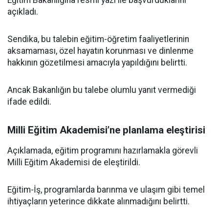
Eğitim Bakanlığına resmi yazı ile başvurduklarını
açıkladı.
Sendika, bu talebin eğitim-öğretim faaliyetlerinin
aksamaması, özel hayatın korunması ve dinlenme
hakkının gözetilmesi amacıyla yapıldığını belirtti.
Ancak Bakanlığın bu talebe olumlu yanıt vermediği
ifade edildi.
Milli Eğitim Akademisi’ne planlama eleştirisi
Açıklamada, eğitim programını hazırlamakla görevli
Milli Eğitim Akademisi de eleştirildi.
Eğitim-İş, programlarda barınma ve ulaşım gibi temel
ihtiyaçların yeterince dikkate alınmadığını belirtti.