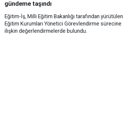
gündeme taşındı
Eğitim-İş, Milli Eğitim Bakanlığı tarafından yürütülen
Eğitim Kurumları Yönetici Görevlendirme sürecine
ilişkin değerlendirmelerde bulundu.