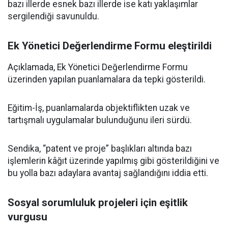
bazı illerde esnek bazı illerde ise katı yaklaşımlar
sergilendiği savunuldu.
Ek Yönetici Değerlendirme Formu eleştirildi
Açıklamada, Ek Yönetici Değerlendirme Formu
üzerinden yapılan puanlamalara da tepki gösterildi.
Eğitim-İş, puanlamalarda objektiflikten uzak ve
tartışmalı uygulamalar bulunduğunu ileri sürdü.
Sendika, “patent ve proje” başlıkları altında bazı
işlemlerin kâğıt üzerinde yapılmış gibi gösterildiğini ve
bu yolla bazı adaylara avantaj sağlandığını iddia etti.
Sosyal sorumluluk projeleri için eşitlik
vurgusu