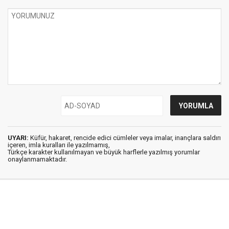
UYARI:
Küfür, hakaret, rencide edici cümleler veya imalar, inançlara saldırı
içeren, imla kuralları ile yazılmamış,
Türkçe karakter kullanılmayan ve büyük harflerle yazılmış yorumlar
onaylanmamaktadır.