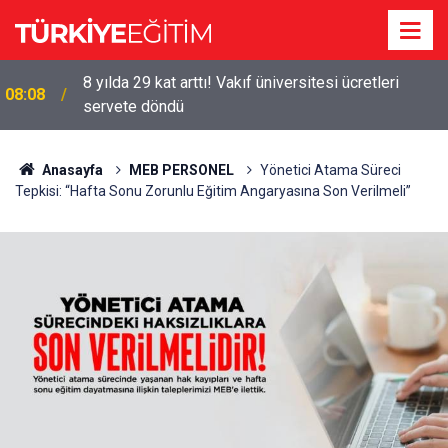
8 yılda 29 kat arttı! Vakıf üniversitesi ücretleri
08:08
servete döndü
Anasayfa
MEB PERSONEL
Yönetici Atama Süreci
Tepkisi: “Hafta Sonu Zorunlu Eğitim Angaryasına Son Verilmeli”