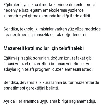
Eğitimlerin yalnızca il merkezlerinde düzenlenmesi
nedeniyle bazı eğitim emekçilerinin yüzlerce
kilometre yol gitmek zorunda kaldığı ifade edildi.
Sendika, teknolojik imkânlar varken yüz yüze modelde
ısrar edilmesini plansızlık olarak değerlendirdi.
Mazeretli katılımcılar için telafi talebi
Eğitim-İş, sağlık sorunları, doğum izni, refakat gibi
insani ve özel mazeretleri bulunan yöneticiler ve
adaylar için telafi programı düzenlenmesini istedi.
Sendika, devamsızlık kurallarının bu tür mazeretlerde
esnetilmesi gerektiğini belirtti.
Ayrıca iller arasında uygulama birliği sağlanamadığı,