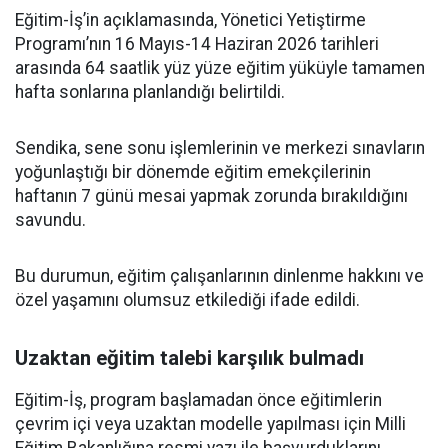
Eğitim-İş’in açıklamasında, Yönetici Yetiştirme
Programı’nın 16 Mayıs-14 Haziran 2026 tarihleri
arasında 64 saatlik yüz yüze eğitim yüküyle tamamen
hafta sonlarına planlandığı belirtildi.
Sendika, sene sonu işlemlerinin ve merkezi sınavların
yoğunlaştığı bir dönemde eğitim emekçilerinin
haftanın 7 günü mesai yapmak zorunda bırakıldığını
savundu.
Bu durumun, eğitim çalışanlarının dinlenme hakkını ve
özel yaşamını olumsuz etkilediği ifade edildi.
Uzaktan eğitim talebi karşılık bulmadı
Eğitim-İş, program başlamadan önce eğitimlerin
çevrim içi veya uzaktan modelle yapılması için Milli