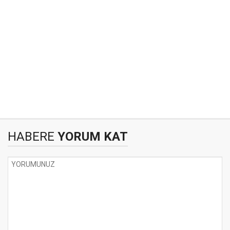
HABERE
YORUM KAT