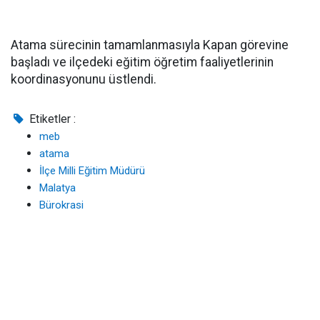
Atama sürecinin tamamlanmasıyla Kapan görevine
başladı ve ilçedeki eğitim öğretim faaliyetlerinin
koordinasyonunu üstlendi.
Etiketler :
meb
atama
İlçe Milli Eğitim Müdürü
Malatya
Bürokrasi