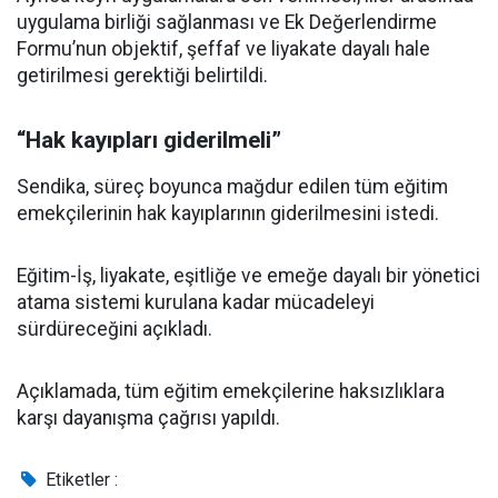
uygulama birliği sağlanması ve Ek Değerlendirme
Formu’nun objektif, şeffaf ve liyakate dayalı hale
getirilmesi gerektiği belirtildi.
“Hak kayıpları giderilmeli”
Sendika, süreç boyunca mağdur edilen tüm eğitim
emekçilerinin hak kayıplarının giderilmesini istedi.
Eğitim-İş, liyakate, eşitliğe ve emeğe dayalı bir yönetici
atama sistemi kurulana kadar mücadeleyi
sürdüreceğini açıkladı.
Açıklamada, tüm eğitim emekçilerine haksızlıklara
karşı dayanışma çağrısı yapıldı.
Etiketler :