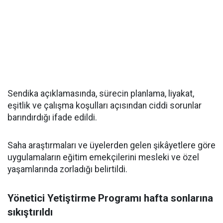
Sendika açıklamasında, sürecin planlama, liyakat,
eşitlik ve çalışma koşulları açısından ciddi sorunlar
barındırdığı ifade edildi.
Saha araştırmaları ve üyelerden gelen şikâyetlere göre
uygulamaların eğitim emekçilerini mesleki ve özel
yaşamlarında zorladığı belirtildi.
Yönetici Yetiştirme Programı hafta sonlarına
sıkıştırıldı