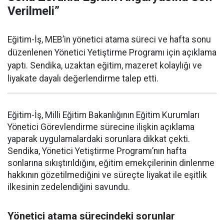
Verilmeli”
Eğitim-İş, MEB’in yönetici atama süreci ve hafta sonu
düzenlenen Yönetici Yetiştirme Programı için açıklama
yaptı. Sendika, uzaktan eğitim, mazeret kolaylığı ve
liyakate dayalı değerlendirme talep etti.
Eğitim-İş, Milli Eğitim Bakanlığının Eğitim Kurumları
Yönetici Görevlendirme sürecine ilişkin açıklama
yaparak uygulamalardaki sorunlara dikkat çekti.
Sendika, Yönetici Yetiştirme Programı’nın hafta
sonlarına sıkıştırıldığını, eğitim emekçilerinin dinlenme
hakkının gözetilmediğini ve süreçte liyakat ile eşitlik
ilkesinin zedelendiğini savundu.
Yönetici atama sürecindeki sorunlar