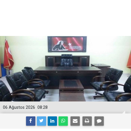
06 Ağustos 2026
08:28