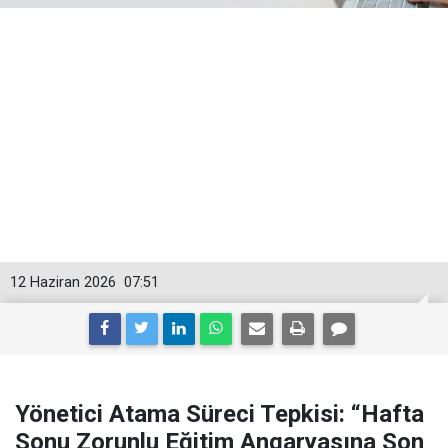
12 Haziran 2026
07:51
Yönetici Atama Süreci Tepkisi: “Hafta
Sonu Zorunlu Eğitim Angaryasına Son