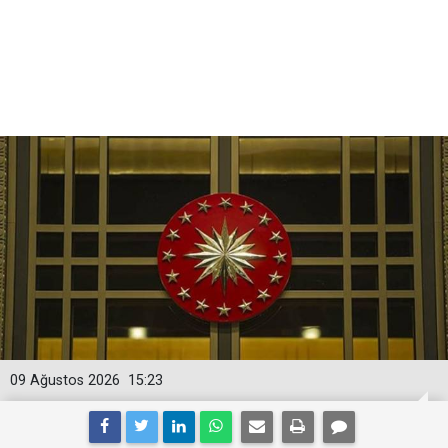
09 Ağustos 2026
15:23