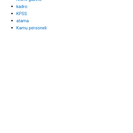
kadro
KPSS
atama
Kamu personeli