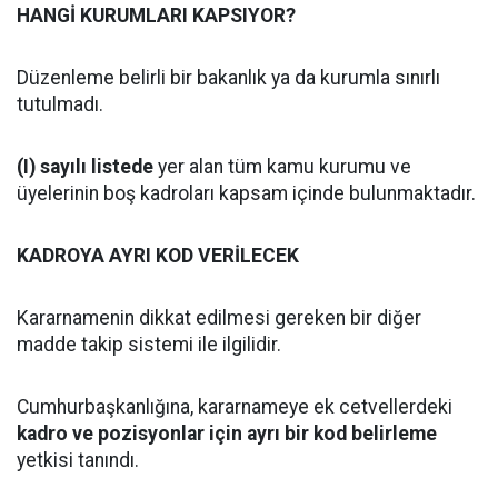
HANGİ KURUMLARI KAPSIYOR?
Düzenleme belirli bir bakanlık ya da kurumla sınırlı
tutulmadı.
(I) sayılı listede
yer alan tüm kamu kurumu ve
üyelerinin boş kadroları kapsam içinde bulunmaktadır.
KADROYA AYRI KOD VERİLECEK
Kararnamenin dikkat edilmesi gereken bir diğer
madde takip sistemi ile ilgilidir.
Cumhurbaşkanlığına, kararnameye ek cetvellerdeki
kadro ve pozisyonlar için ayrı bir kod belirleme
yetkisi tanındı.