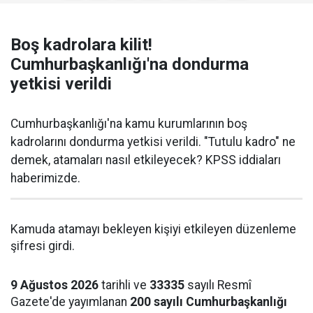
Boş kadrolara kilit!
Cumhurbaşkanlığı'na dondurma
yetkisi verildi
Cumhurbaşkanlığı'na kamu kurumlarının boş
kadrolarını dondurma yetkisi verildi. "Tutulu kadro" ne
demek, atamaları nasıl etkileyecek? KPSS iddiaları
haberimizde.
Kamuda atamayı bekleyen kişiyi etkileyen düzenleme
şifresi girdi.
9 Ağustos 2026
tarihli ve
33335
sayılı Resmî
Gazete'de yayımlanan
200 sayılı Cumhurbaşkanlığı