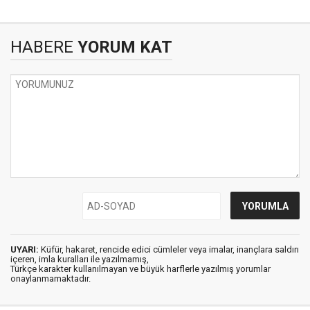
HABERE
YORUM KAT
UYARI:
Küfür, hakaret, rencide edici cümleler veya imalar, inançlara saldırı
içeren, imla kuralları ile yazılmamış,
Türkçe karakter kullanılmayan ve büyük harflerle yazılmış yorumlar
onaylanmamaktadır.