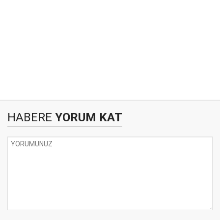
HABERE
YORUM KAT