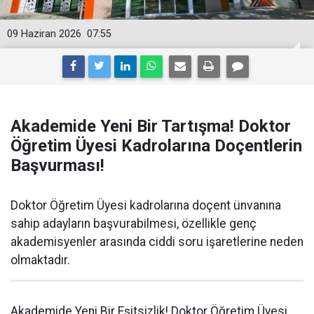
09 Haziran 2026
07:55
Akademide Yeni Bir Tartışma! Doktor
Öğretim Üyesi Kadrolarına Doçentlerin
Başvurması!
Doktor Öğretim Üyesi kadrolarına doçent ünvanına
sahip adayların başvurabilmesi, özellikle genç
akademisyenler arasında ciddi soru işaretlerine neden
olmaktadır.
Akademide Yeni Bir Eşitsizlik! Doktor Öğretim Üyesi