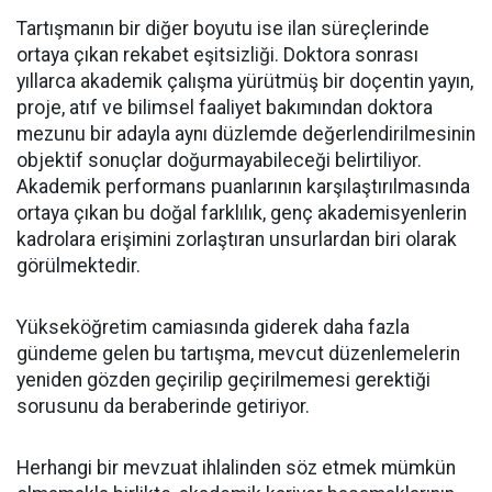
Tartışmanın bir diğer boyutu ise ilan süreçlerinde
ortaya çıkan rekabet eşitsizliği. Doktora sonrası
yıllarca akademik çalışma yürütmüş bir doçentin yayın,
proje, atıf ve bilimsel faaliyet bakımından doktora
mezunu bir adayla aynı düzlemde değerlendirilmesinin
objektif sonuçlar doğurmayabileceği belirtiliyor.
Akademik performans puanlarının karşılaştırılmasında
ortaya çıkan bu doğal farklılık, genç akademisyenlerin
kadrolara erişimini zorlaştıran unsurlardan biri olarak
görülmektedir.
Yükseköğretim camiasında giderek daha fazla
gündeme gelen bu tartışma, mevcut düzenlemelerin
yeniden gözden geçirilip geçirilmemesi gerektiği
sorusunu da beraberinde getiriyor.
Herhangi bir mevzuat ihlalinden söz etmek mümkün