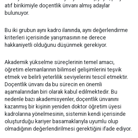
atıf birikimiyle doçentlik ünvanı almış adaylar
bulunuyor.
Bu iki grubun aynı kadro ilanında, aynı değerlendirme
kriterleri içerisinde yarışmasının ne derece
hakkaniyetli olduğunu düşünmek gerekiyor.
Akademik yükselme süreçlerinin temel amacı,
öğretim elemanlarının bilimsel gelişimlerini teşvik
etmek ve belirli yeterlilik seviyelerini tescil etmektir.
Doçentlik ünvanı da bu sürecin en önemli
aşamalarından biri olarak kabul edilmektedir. Bu
nedenle bazı akademisyenler, doçentlik ünvanını
kazanmış bir kişinin yeniden doktor öğretim üyesi
kadrolarına yönelmesinin, sistemin kendi içerisinde
oluşturduğu kariyer basamaklarıyla uyumlu olup
olmadığının değerlendirilmesi gerektiğini ifade ediyor.