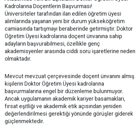
Kadrolarına Doçentlerin Başvurması!
Üniversiteler tarafından ilan edilen öğretim üyesi
alımlarında yaşanan yeni bir durum yükseköğretim
camiasında tartışmayı beraberinde getirmiştir. Doktor
Öğretim Üyesi kadrolarına doçent ünvanına sahip
adayların başvurabilmesi, özellikle genç
akademisyenler arasında ciddi soru işaretlerine neden
olmaktadır.
Mevcut mevzuat çerçevesinde doçent ünvanını almış
kişilerin Doktor Öğretim Üyesi kadrolarına
başvurmalarına engel bir düzenleme bulunmuyor.
Ancak uygulamanın akademik kariyer basamakları,
fırsat eşitliği ve akademik etik açısından yeniden
değerlendirilmesi gerektiği yönünde görüşler giderek
güçlenmektedir.