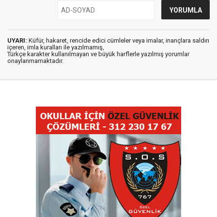
UYARI:
Küfür, hakaret, rencide edici cümleler veya imalar, inançlara saldırı
içeren, imla kuralları ile yazılmamış,
Türkçe karakter kullanılmayan ve büyük harflerle yazılmış yorumlar
onaylanmamaktadır.