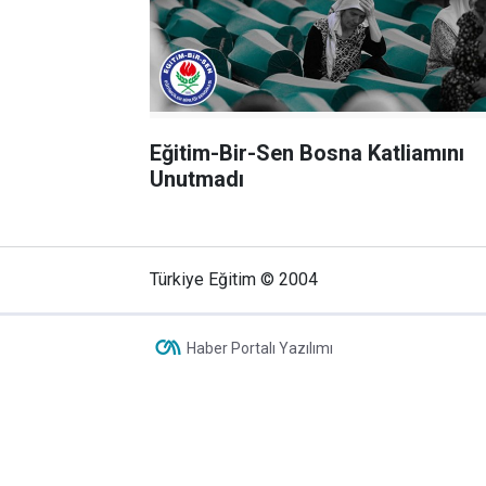
Eğitim-Bir-Sen Bosna Katliamını
Unutmadı
Türkiye Eğitim © 2004
Haber Portalı Yazılımı