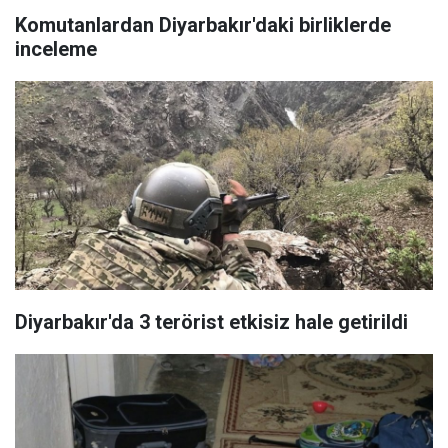
Komutanlardan Diyarbakır'daki birliklerde
inceleme
Diyarbakır'da 3 terörist etkisiz hale getirildi