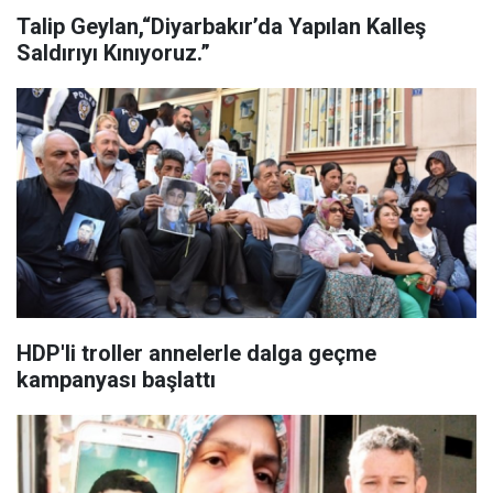
Talip Geylan,“Diyarbakır’da Yapılan Kalleş
Saldırıyı Kınıyoruz.”
HDP'li troller annelerle dalga geçme
kampanyası başlattı