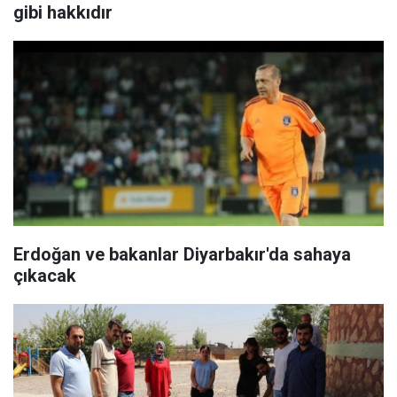
gibi hakkıdır
Erdoğan ve bakanlar Diyarbakır'da sahaya
çıkacak