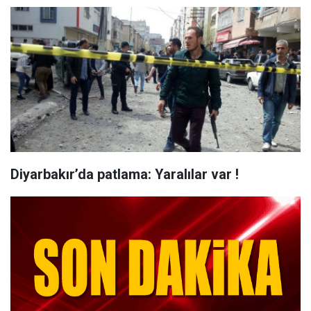
Diyarbakır’da patlama: Yaralılar var !