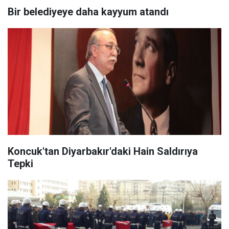
Bir belediyeye daha kayyum atandı
Koncuk'tan Diyarbakır'daki Hain Saldırıya
Tepki