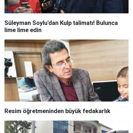
Süleyman Soylu'dan Kulp talimatı! Bulunca
lime lime edin
Resim öğretmeninden büyük fedakarlık