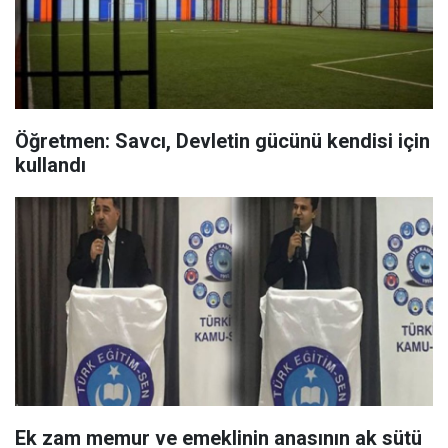
Öğretmen: Savcı, Devletin gücünü kendisi için
kullandı
Ek zam memur ve emeklinin anasının ak sütü