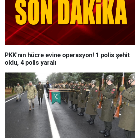
PKK'nın hücre evine operasyon! 1 polis şehit
oldu, 4 polis yaralı