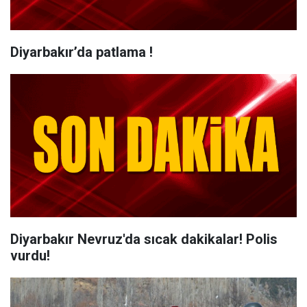
Diyarbakır’da patlama !
Diyarbakır Nevruz'da sıcak dakikalar! Polis
vurdu!