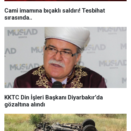
Cami imamına bıçaklı saldırı! Tesbihat
sırasında..
KKTC Din İşleri Başkanı Diyarbakır’da
gözaltına alındı