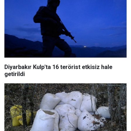
Diyarbakır Kulp'ta 16 terörist etkisiz hale
getirildi