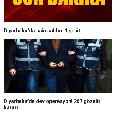
Diyarbakır’da hain saldırı: 1 şehit
Diyarbakır'da dev operasyon! 267 gözaltı
kararı