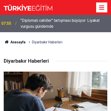
"Diplomalı cahiller" tartışması büyüyor: Liyakat
07:55
vurgusu gündemde
Anasayfa
Diyarbakır Haberleri
Diyarbakır Haberleri