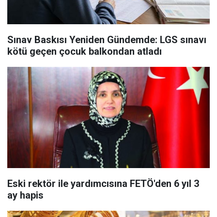
Sınav Baskısı Yeniden Gündemde: LGS sınavı
kötü geçen çocuk balkondan atladı
Eski rektör ile yardımcısına FETÖ'den 6 yıl 3
ay hapis