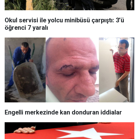
Okul servisi ile yolcu minibüsü çarpıştı: 3’ü
öğrenci 7 yaralı
Engelli merkezinde kan donduran iddialar