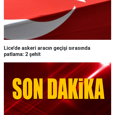
Lice’de askeri aracın geçişi sırasında
patlama: 2 şehit