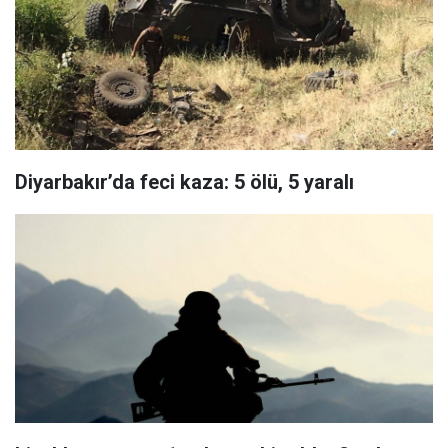
Diyarbakır’da feci kaza: 5 ölü, 5 yaralı