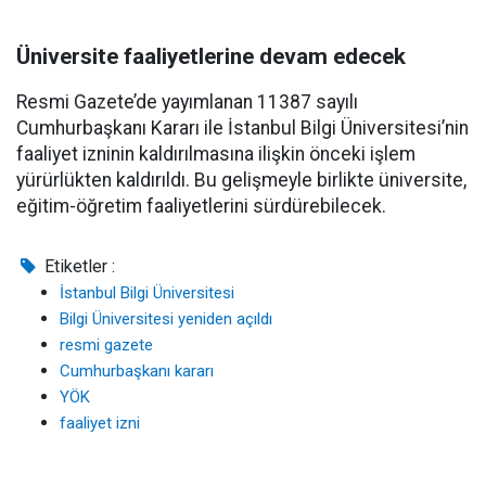
Üniversite faaliyetlerine devam edecek
Resmi Gazete’de yayımlanan 11387 sayılı
Cumhurbaşkanı Kararı ile İstanbul Bilgi Üniversitesi’nin
faaliyet izninin kaldırılmasına ilişkin önceki işlem
yürürlükten kaldırıldı. Bu gelişmeyle birlikte üniversite,
eğitim-öğretim faaliyetlerini sürdürebilecek.
Etiketler :
İstanbul Bilgi Üniversitesi
Bilgi Üniversitesi yeniden açıldı
resmi gazete
Cumhurbaşkanı kararı
YÖK
faaliyet izni