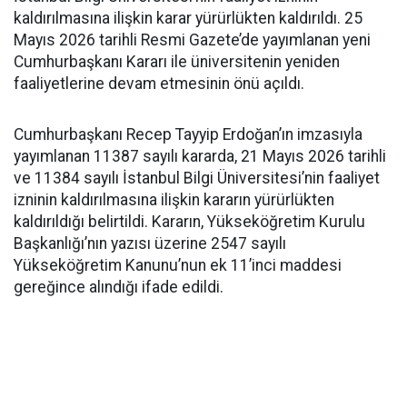
kaldırılmasına ilişkin karar yürürlükten kaldırıldı. 25
Mayıs 2026 tarihli Resmi Gazete’de yayımlanan yeni
Cumhurbaşkanı Kararı ile üniversitenin yeniden
faaliyetlerine devam etmesinin önü açıldı.
Cumhurbaşkanı Recep Tayyip Erdoğan’ın imzasıyla
yayımlanan 11387 sayılı kararda, 21 Mayıs 2026 tarihli
ve 11384 sayılı İstanbul Bilgi Üniversitesi’nin faaliyet
izninin kaldırılmasına ilişkin kararın yürürlükten
kaldırıldığı belirtildi. Kararın, Yükseköğretim Kurulu
Başkanlığı’nın yazısı üzerine 2547 sayılı
Yükseköğretim Kanunu’nun ek 11’inci maddesi
gereğince alındığı ifade edildi.