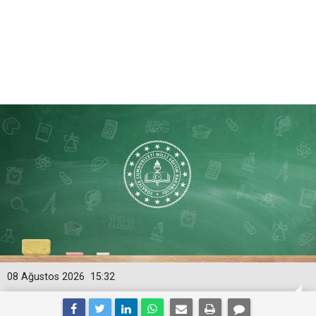
08 Ağustos 2026
15:32