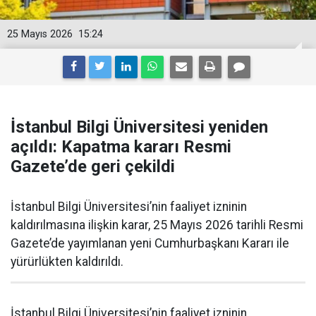
25 Mayıs 2026
15:24
İstanbul Bilgi Üniversitesi yeniden
açıldı: Kapatma kararı Resmi
Gazete’de geri çekildi
İstanbul Bilgi Üniversitesi’nin faaliyet izninin
kaldırılmasına ilişkin karar, 25 Mayıs 2026 tarihli Resmi
Gazete’de yayımlanan yeni Cumhurbaşkanı Kararı ile
yürürlükten kaldırıldı.
İstanbul Bilgi Üniversitesi’nin faaliyet izninin