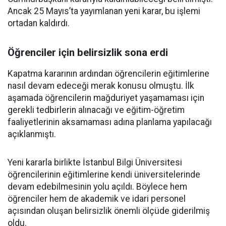
Ancak 25 Mayıs’ta yayımlanan yeni karar, bu işlemi
ortadan kaldırdı.
Öğrenciler için belirsizlik sona erdi
Kapatma kararının ardından öğrencilerin eğitimlerine
nasıl devam edeceği merak konusu olmuştu. İlk
aşamada öğrencilerin mağduriyet yaşamaması için
gerekli tedbirlerin alınacağı ve eğitim-öğretim
faaliyetlerinin aksamaması adına planlama yapılacağı
açıklanmıştı.
Yeni kararla birlikte İstanbul Bilgi Üniversitesi
öğrencilerinin eğitimlerine kendi üniversitelerinde
devam edebilmesinin yolu açıldı. Böylece hem
öğrenciler hem de akademik ve idari personel
açısından oluşan belirsizlik önemli ölçüde giderilmiş
oldu.