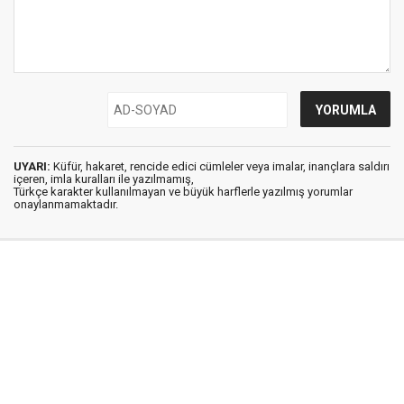
UYARI:
Küfür, hakaret, rencide edici cümleler veya imalar, inançlara saldırı
içeren, imla kuralları ile yazılmamış,
Türkçe karakter kullanılmayan ve büyük harflerle yazılmış yorumlar
onaylanmamaktadır.