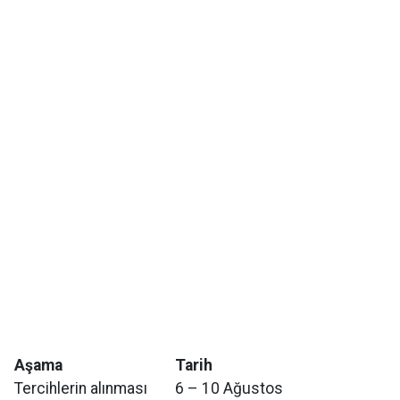
Aşama
Tarih
Tercihlerin alınması
6 – 10 Ağustos