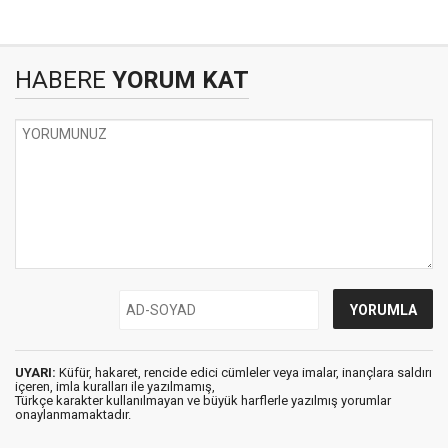
HABERE
YORUM KAT
UYARI:
Küfür, hakaret, rencide edici cümleler veya imalar, inançlara saldırı
içeren, imla kuralları ile yazılmamış,
Türkçe karakter kullanılmayan ve büyük harflerle yazılmış yorumlar
onaylanmamaktadır.