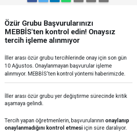
Özür Grubu Başvurularınızı
MEBBİS'ten kontrol edin! Onaysız
tercih işleme alınmıyor
İller arası özür grubu tercihlerinde onay için son gün
10 Ağustos. Onaylanmayan başvurular işleme
alınmıyor. MEBBİS'ten kontrol yöntemi haberimizde.
İller arası özür grubu yer değiştirme sürecinde kritik
aşamaya gelindi.
Tercih yapan öğretmenlerin, başvurularının
onaylanıp
onaylanmadığını kontrol etmesi
için süre daralıyor.