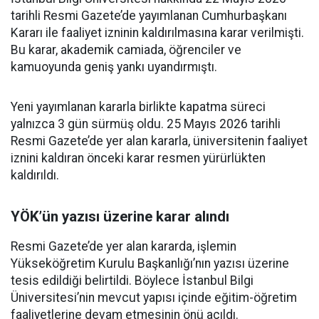
tarihli Resmi Gazete’de yayımlanan Cumhurbaşkanı
Kararı ile faaliyet izninin kaldırılmasına karar verilmişti.
Bu karar, akademik camiada, öğrenciler ve
kamuoyunda geniş yankı uyandırmıştı.
Yeni yayımlanan kararla birlikte kapatma süreci
yalnızca 3 gün sürmüş oldu. 25 Mayıs 2026 tarihli
Resmi Gazete’de yer alan kararla, üniversitenin faaliyet
iznini kaldıran önceki karar resmen yürürlükten
kaldırıldı.
YÖK’ün yazısı üzerine karar alındı
Resmi Gazete’de yer alan kararda, işlemin
Yükseköğretim Kurulu Başkanlığı’nın yazısı üzerine
tesis edildiği belirtildi. Böylece İstanbul Bilgi
Üniversitesi’nin mevcut yapısı içinde eğitim-öğretim
faaliyetlerine devam etmesinin önü açıldı.