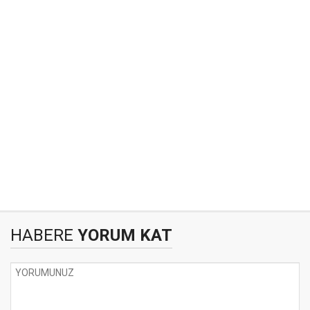
HABERE
YORUM KAT