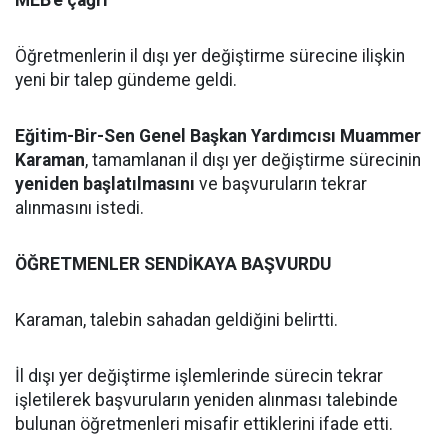
MEB'e çağrı
Öğretmenlerin il dışı yer değiştirme sürecine ilişkin
yeni bir talep gündeme geldi.
Eğitim-Bir-Sen Genel Başkan Yardımcısı Muammer
Karaman
, tamamlanan il dışı yer değiştirme sürecinin
yeniden başlatılmasını
ve başvuruların tekrar
alınmasını istedi.
ÖĞRETMENLER SENDİKAYA BAŞVURDU
Karaman, talebin sahadan geldiğini belirtti.
İl dışı yer değiştirme işlemlerinde sürecin tekrar
işletilerek başvuruların yeniden alınması talebinde
bulunan öğretmenleri misafir ettiklerini ifade etti.