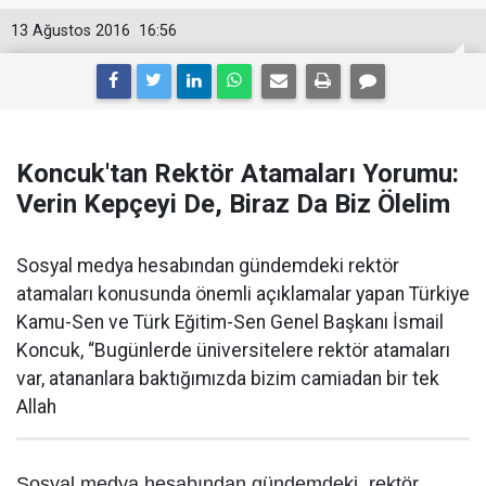
13 Ağustos 2016
16:56
Koncuk'tan Rektör Atamaları Yorumu:
Verin Kepçeyi De, Biraz Da Biz Ölelim
Sosyal medya hesabından gündemdeki rektör
atamaları konusunda önemli açıklamalar yapan Türkiye
Kamu-Sen ve Türk Eğitim-Sen Genel Başkanı İsmail
Koncuk, “Bugünlerde üniversitelere rektör atamaları
var, atananlara baktığımızda bizim camiadan bir tek
Allah
Sosyal medya hesabından gündemdeki rektör