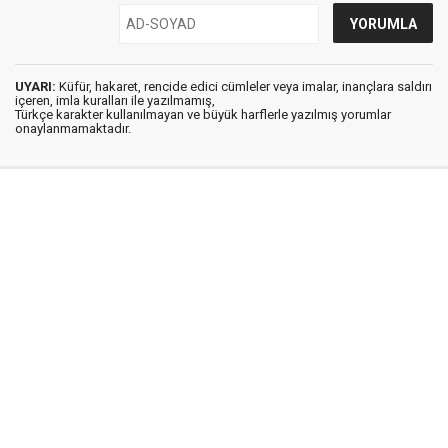
UYARI:
Küfür, hakaret, rencide edici cümleler veya imalar, inançlara saldırı
içeren, imla kuralları ile yazılmamış,
Türkçe karakter kullanılmayan ve büyük harflerle yazılmış yorumlar
onaylanmamaktadır.