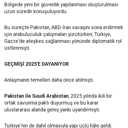
Bölgede yeni bir güvenlik yapılanması oluşturulması
uzun süredir konuşuluyordu.
Bu süreçte Pakistan, ABD-İran savaşını sona erdirmek
için arabuluculuk çalışmaları yürütürken; Türkiye,
Gazze'de ateşkes sağlanması yönünde diplomatik rol
üstlenmişti.
GEÇMİŞİ 2025'E DAYANIYOR
Anlaşmanın temelleri daha önce atılmıştı.
Pakistan ile Suudi Arabistan
, 2025 yılında ikili bir
ortak savunma paktı duyurmuş ve bu karar
uluslararası alanda geniş yankı uyandırmıştı.
Türkiye'nin de dahil olmasıyla yapı üçlü hâle geldi.