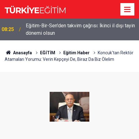
Eğitim-Bir-Sen'den takvim çağrısı: İkinci il dışı tayin
08:25
dönemi olsun
Anasayfa
EĞİTİM
Eğitim Haber
Koncuk'tan Rektör
Atamaları Yorumu: Verin Kepçeyi De, Biraz Da Biz Ölelim