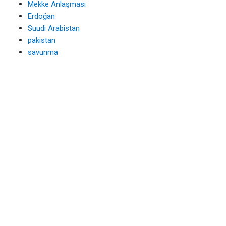
Mekke Anlaşması
Erdoğan
Suudi Arabistan
pakistan
savunma