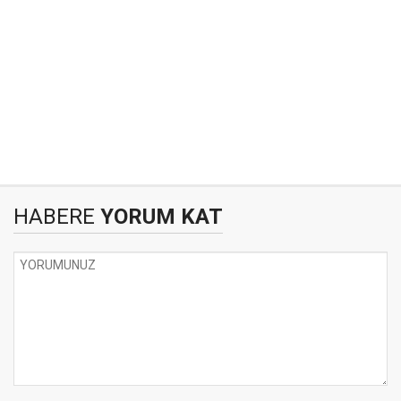
HABERE
YORUM KAT