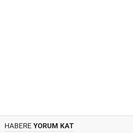
HABERE
YORUM KAT