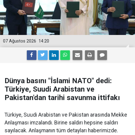
07 Ağustos 2026
14:20
Dünya basını "İslami NATO" dedi:
Türkiye, Suudi Arabistan ve
Pakistan'dan tarihi savunma ittifakı
Türkiye, Suudi Arabistan ve Pakistan arasında Mekke
Anlaşması imzalandı. Birine saldırı hepsine saldırı
sayılacak. Anlaşmanın tüm detayları haberimizde.