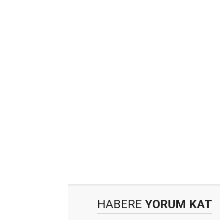
HABERE
YORUM KAT