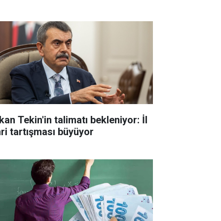
an Tekin'in talimatı bekleniyor: İl
ri tartışması büyüyor