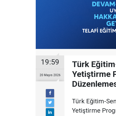
19:59
Türk Eğitim
Yetiştirme 
20 Mayıs 2026
Düzenlemes
Türk Eğitim-Sen
Yetiştirme Prog