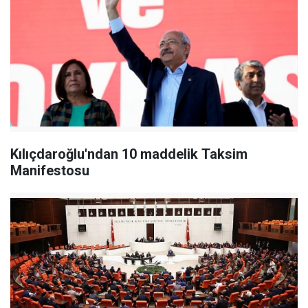
Kılıçdaroğlu'ndan 10 maddelik Taksim
Manifestosu