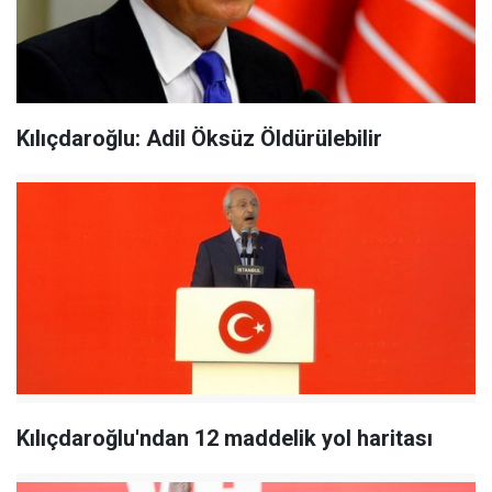
Kılıçdaroğlu: Adil Öksüz Öldürülebilir
Kılıçdaroğlu'ndan 12 maddelik yol haritası