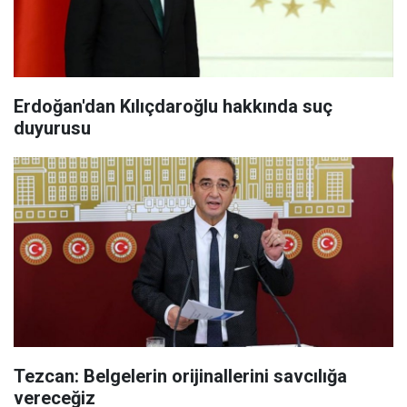
Erdoğan'dan Kılıçdaroğlu hakkında suç
duyurusu
Tezcan: Belgelerin orijinallerini savcılığa
vereceğiz