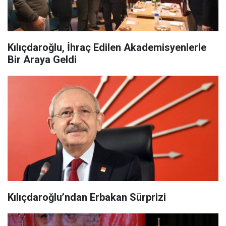
Kılıçdaroğlu, İhraç Edilen Akademisyenlerle
Bir Araya Geldi
Kılıçdaroğlu’ndan Erbakan Sürprizi