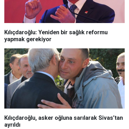
Kılıçdaroğlu: Yeniden bir sağlık reformu
yapmak gerekiyor
Kılıçdaroğlu, asker oğluna sarılarak Sivas’tan
ayrıldı