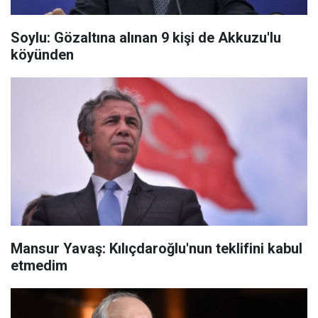
Soylu: Gözaltına alınan 9 kişi de Akkuzu'lu
köyünden
Mansur Yavaş: Kılıçdaroğlu'nun teklifini kabul
etmedim