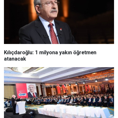
Kılıçdaroğlu: 1 milyona yakın öğretmen
atanacak