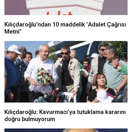
Kılıçdaroğlu’ndan 10 maddelik ’Adalet Çağrısı
Metni"
Kılıçdaroğlu: Kavurmacı’ya tutuklama kararını
doğru bulmuyorum