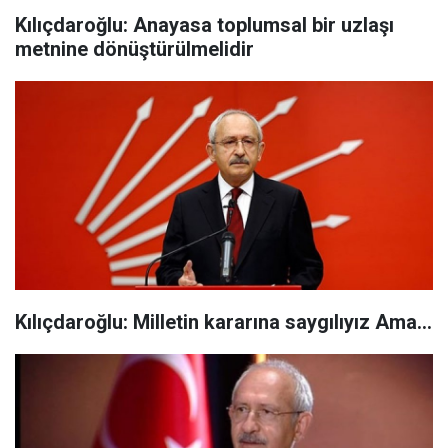
Kılıçdaroğlu: Anayasa toplumsal bir uzlaşı
metnine dönüştürülmelidir
Kılıçdaroğlu: Milletin kararına saygılıyız Ama...