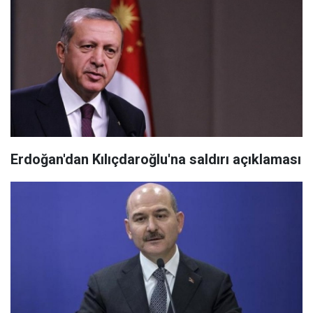
Erdoğan'dan Kılıçdaroğlu'na saldırı açıklaması