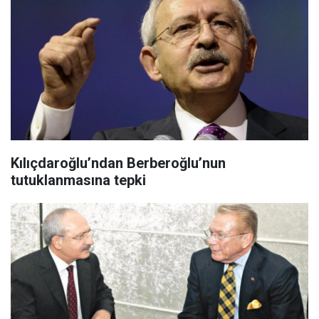
Kılıçdaroğlu’ndan Berberoğlu’nun
tutuklanmasına tepki