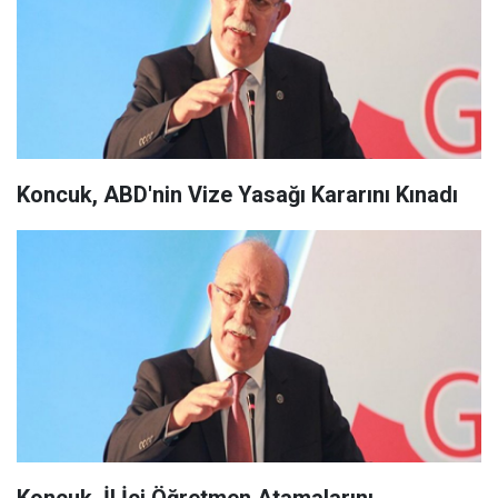
Koncuk, ABD'nin Vize Yasağı Kararını Kınadı