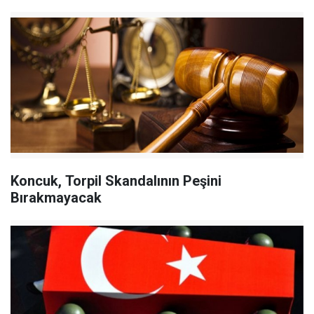
Koncuk, Torpil Skandalının Peşini
Bırakmayacak