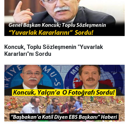
Koncuk, Toplu Sözleşmenin "Yuvarlak
Kararları"nı Sordu