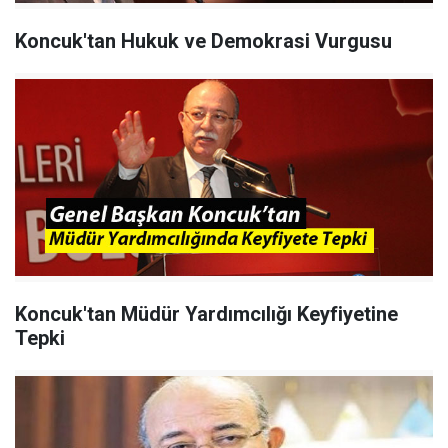
Koncuk'tan Hukuk ve Demokrasi Vurgusu
Koncuk'tan Müdür Yardımcılığı Keyfiyetine
Tepki