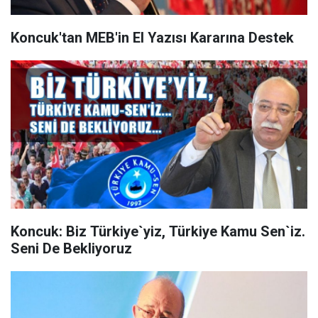
Koncuk'tan MEB'in El Yazısı Kararına Destek
Koncuk: Biz Türkiye`yiz, Türkiye Kamu Sen`iz.
Seni De Bekliyoruz