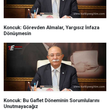
Koncuk: Görevden Almalar, Yargısız İnfaza
Dönüşmesin
Koncuk: Bu Gaflet Döneminin Sorumlularını
Unutmayacağız