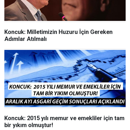
Koncuk: Milletimizin Huzuru İçin Gereken
Adımlar Atılmalı
Koncuk: 2015 yılı memur ve emekliler için tam
bir yıkım olmuştur!