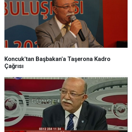
Koncuk'tan Başbakan'a Taşerona Kadro
Çağrısı