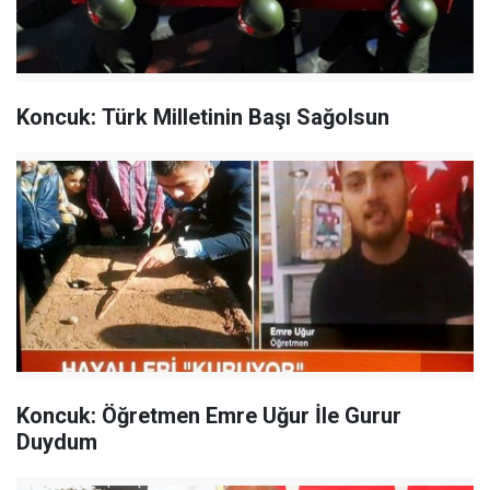
Koncuk: Türk Milletinin Başı Sağolsun
Koncuk: Öğretmen Emre Uğur İle Gurur
Duydum