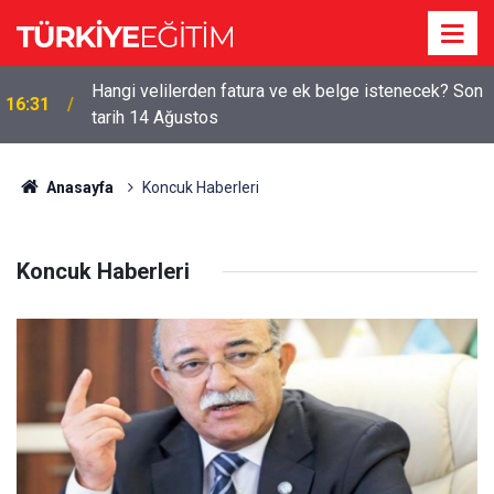
Hangi velilerden fatura ve ek belge istenecek? Son
16:31
tarih 14 Ağustos
Anasayfa
Koncuk Haberleri
Koncuk Haberleri