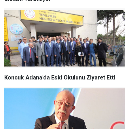
Koncuk Adana'da Eski Okulunu Ziyaret Etti