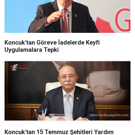
Koncuk'tan Göreve İadelerde Keyfi
Uygulamalara Tepki
Koncuk'tan 15 Temmuz Şehitleri Yardım