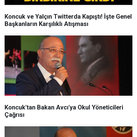
Koncuk ve Yalçın Twitterda Kapıştı! İşte Genel
Başkanların Karşılıklı Atışması
Koncuk'tan Bakan Avcı'ya Okul Yöneticileri
Çağrısı