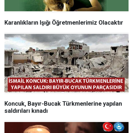
Karanlıkların Işığı Öğretmenlerimiz Olacaktır
Koncuk, Bayır-Bucak Türkmenlerine yapılan
saldırıları kınadı