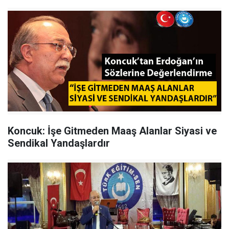
Koncuk: İşe Gitmeden Maaş Alanlar Siyasi ve
Sendikal Yandaşlardır