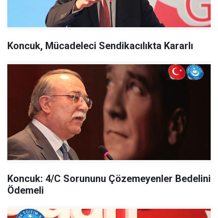
Koncuk, Mücadeleci Sendikacılıkta Kararlı
Koncuk: 4/C Sorununu Çözemeyenler Bedelini
Ödemeli