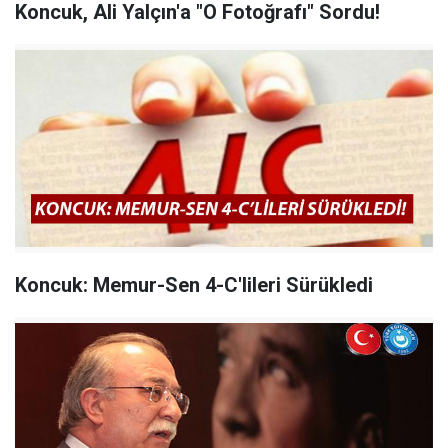
Koncuk, Ali Yalçın'a "O Fotoğrafı" Sordu!
Koncuk: Memur-Sen 4-C'lileri Sürükledi