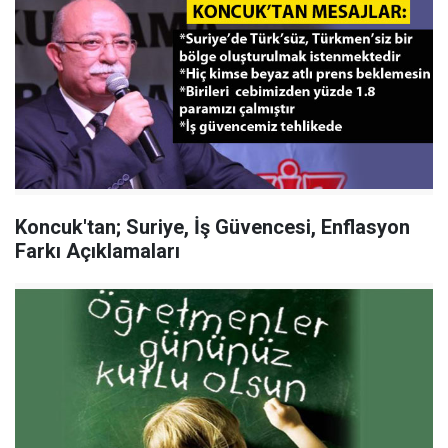
Koncuk'tan; Suriye, İş Güvencesi, Enflasyon
Farkı Açıklamaları